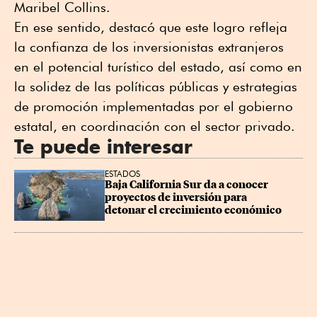
Maribel Collins.
En ese sentido, destacó que este logro refleja
la confianza de los inversionistas extranjeros
en el potencial turístico del estado, así como en
la solidez de las políticas públicas y estrategias
de promoción implementadas por el gobierno
estatal, en coordinación con el sector privado.
Te puede interesar
ESTADOS
Baja California Sur da a conocer 
proyectos de inversión para 
detonar el crecimiento económico