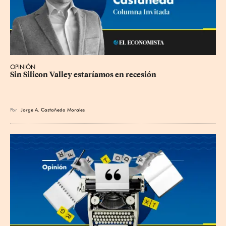
OPINIÓN
Sin Silicon Valley estaríamos en recesión
Por
Jorge A. Castañeda Morales