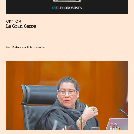
OPINIÓN
La Gran Carpa
Por
Redacción El Economista