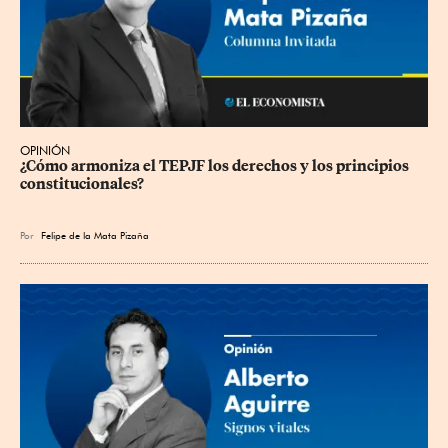
OPINIÓN
¿Cómo armoniza el TEPJF los derechos y los principios 
constitucionales?
Por
Felipe de la Mata Pizaña