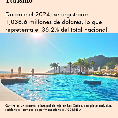
Durante el 2024, se registraron
1,038.6 millones de dólares, lo que
representa el 36.2% del total nacional.
Quivira es un desarrollo integral de lujo en Los Cabos, con playa exclusiva,
residencias, campos de golf y experiencias
CORTESÍA