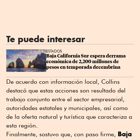
Te puede interesar
ESTADOS
Baja California Sur espera derrama 
económica de 2,200 millones de 
pesos en temporada decembrina
De acuerdo con información local, Collins
destacó que estas acciones son resultado del
trabajo conjunto entre el sector empresarial,
autoridades estatales y municipales, así como
de la oferta natural y turística que caracteriza a
esta región.
Baja
Finalmente, sostuvo que, con paso firme,