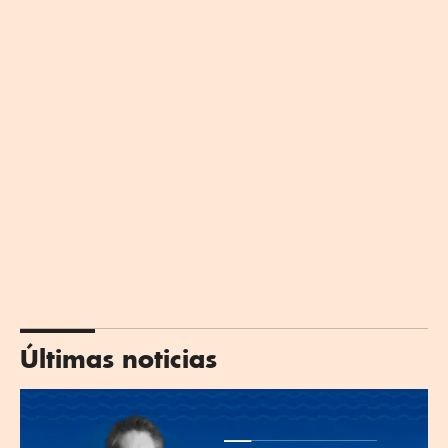
Últimas noticias