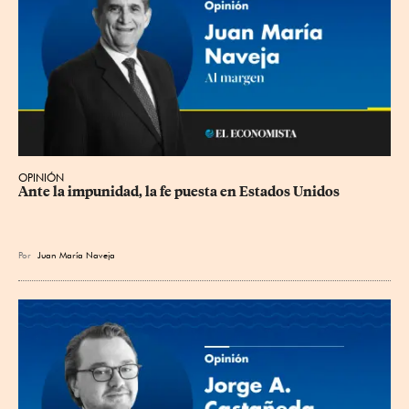
OPINIÓN
Ante la impunidad, la fe puesta en Estados Unidos
Por
Juan María Naveja