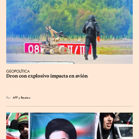
GEOPOLÍTICA
Dron con explosivo impacta en avión
Por
AFP
y
Reuters