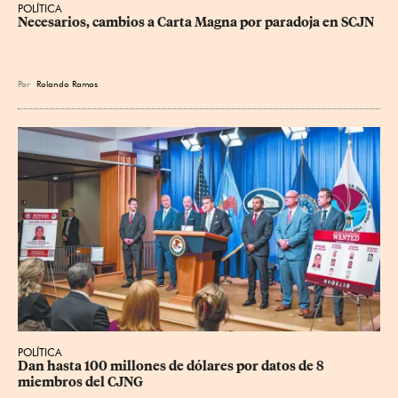
POLÍTICA
Necesarios, cambios a Carta Magna por paradoja en SCJN
Por
Rolando Ramos
POLÍTICA
Dan hasta 100 millones de dólares por datos de 8 
miembros del CJNG