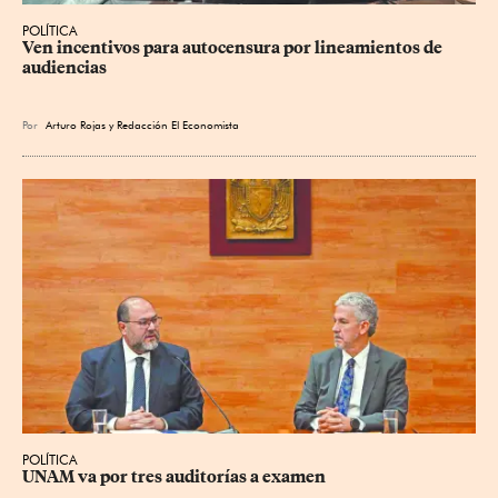
POLÍTICA
Ven incentivos para autocensura por lineamientos de 
audiencias
Por
Arturo Rojas
y
Redacción El Economista
POLÍTICA
UNAM va por tres auditorías a examen