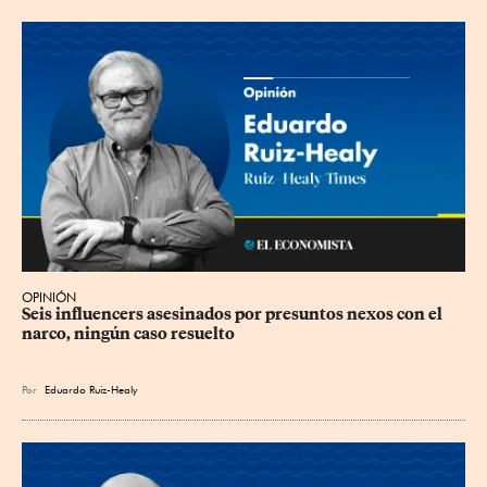
OPINIÓN
Seis influencers asesinados por presuntos nexos con el 
narco, ningún caso resuelto
Por
Eduardo Ruiz-Healy