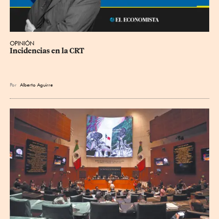
OPINIÓN
Incidencias en la CRT
Por
Alberto Aguirre