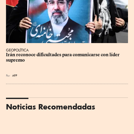
GEOPOLÍTICA
Irán reconoce dificultades para comunicarse con líder 
supremo
Por
AFP
Noticias Recomendadas