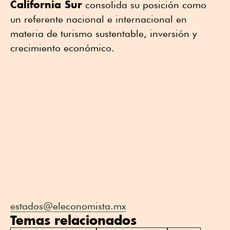
California Sur
consolida su posición como
un referente nacional e internacional en
materia de turismo sustentable, inversión y
crecimiento económico.
estados@eleconomista.mx
Temas relacionados