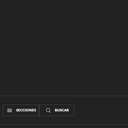
SECCIONES
BUSCAR