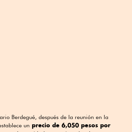
tario Berdegué, después de la reunión en la
precio de 6,050 pesos por
establece un