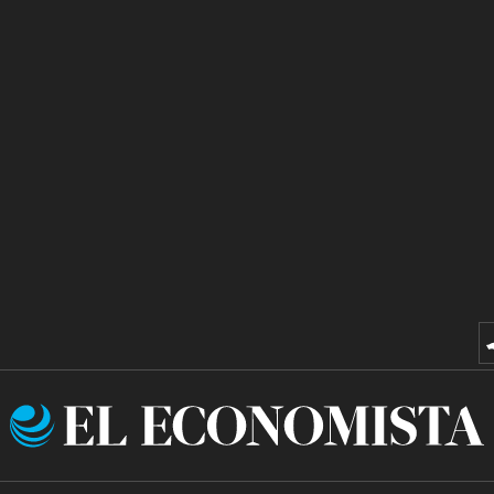
El
Economista