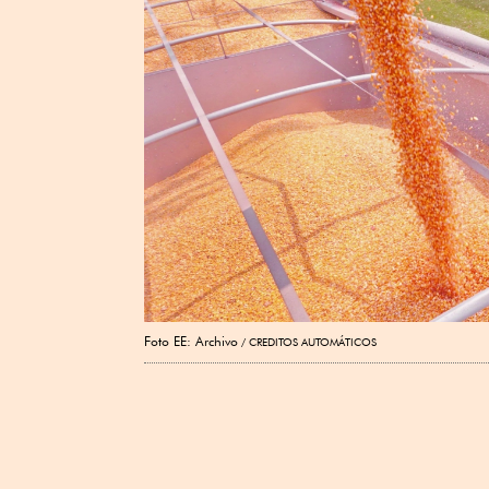
Foto EE: Archivo
CREDITOS AUTOMÁTICOS