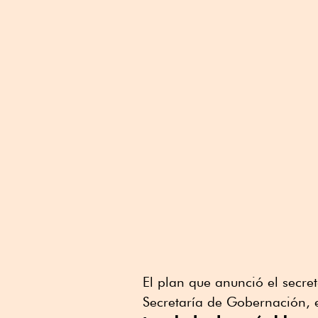
El plan que anunció el secre
Secretaría de Gobernación, 