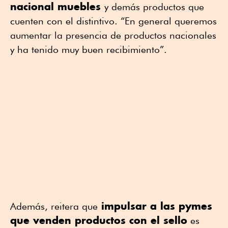
nacional muebles
y demás productos que
cuenten con el distintivo. “En general queremos
aumentar la presencia de productos nacionales
y ha tenido muy buen recibimiento”.
impulsar a las pymes
Además, reitera que
que venden productos con el sello
es