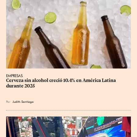
EMPRESAS
Cerveza sin alcohol creció 10.4% en América Latina 
durante 2025
Por
Judith Santiago