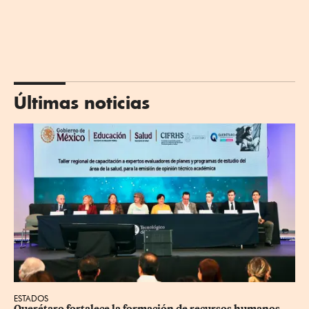
Últimas noticias
ESTADOS
Querétaro fortalece la formación de recursos humanos 