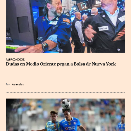
MERCADOS
Dudas en Medio Oriente pegan a Bolsa de Nueva York
Por
Agencias