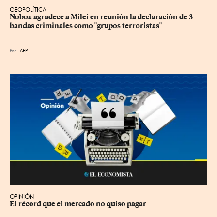
GEOPOLÍTICA
Noboa agradece a Milei en reunión la declaración de 3 
bandas criminales como "grupos terroristas"
Por
AFP
OPINIÓN
El récord que el mercado no quiso pagar