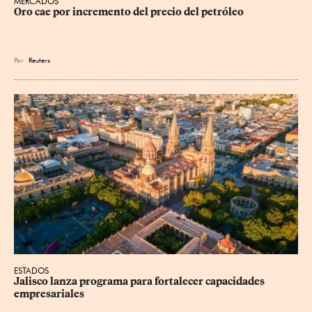
MERCADOS
Oro cae por incremento del precio del petróleo
Por
Reuters
ESTADOS
Jalisco lanza programa para fortalecer capacidades 
empresariales