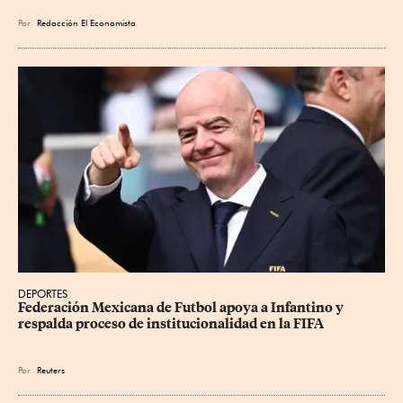
Por
Redacción El Economista
DEPORTES
Federación Mexicana de Futbol apoya a Infantino y 
respalda proceso de institucionalidad en la FIFA
Por
Reuters