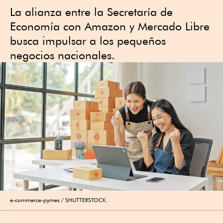
La alianza entre la Secretaría de
Economía con Amazon y Mercado Libre
busca impulsar a los pequeños
negocios nacionales.
e-commerce-pymes
SHUTTERSTOCK.