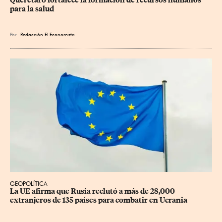
para la salud
Por
Redacción El Economista
GEOPOLÍTICA
La UE afirma que Rusia reclutó a más de 28,000 
extranjeros de 135 países para combatir en Ucrania