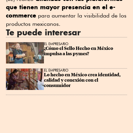
que tienen mayor presencia en el e-
commerce
para aumentar la visibilidad de los
productos mexicanos.
Te puede interesar
EL EMPRESARIO
¿Cómo el Sello Hecho en México 
impulsa a las pymes?
EL EMPRESARIO
Lo hecho en México crea identidad, 
calidad y conexión con el 
consumidor