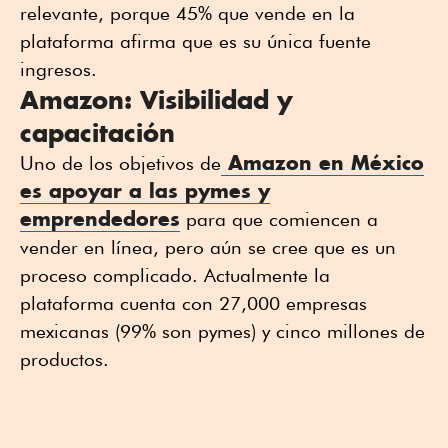
relevante, porque 45% que vende en la
plataforma afirma que es su única fuente
ingresos.
Amazon: Visibilidad y
capacitación
Amazon en México
Uno de los objetivos de
es apoyar a las pymes y
emprendedores
para que comiencen a
vender en línea, pero aún se cree que es un
proceso complicado. Actualmente la
plataforma cuenta con 27,000 empresas
mexicanas (99% son pymes) y cinco millones de
productos.