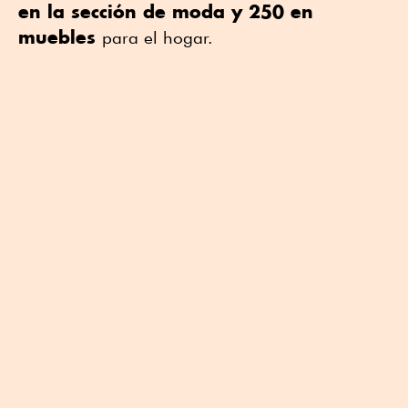
en la sección de moda y 250 en
muebles
para el hogar.