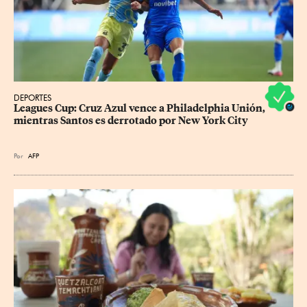
DEPORTES
Leagues Cup: Cruz Azul vence a Philadelphia Unión, 
mientras Santos es derrotado por New York City
Por
AFP