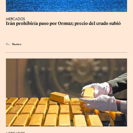
MERCADOS
Irán prohibiría paso por Ormuz; precio del crudo subió
Por
Reuters