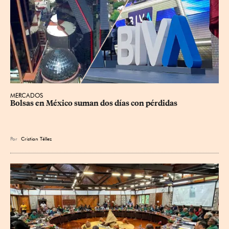
MERCADOS
Bolsas en México suman dos días con pérdidas
Por
Cristian Téllez