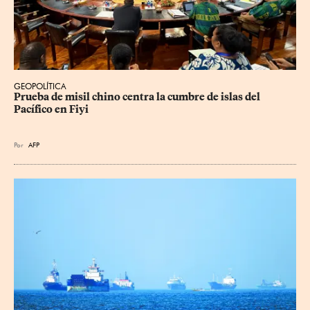
GEOPOLÍTICA
Prueba de misil chino centra la cumbre de islas del 
Pacífico en Fiyi
Por
AFP