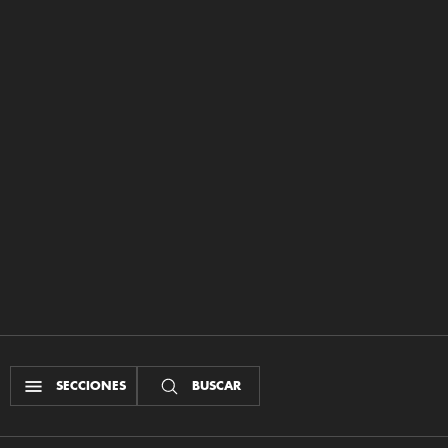
SECCIONES
BUSCAR