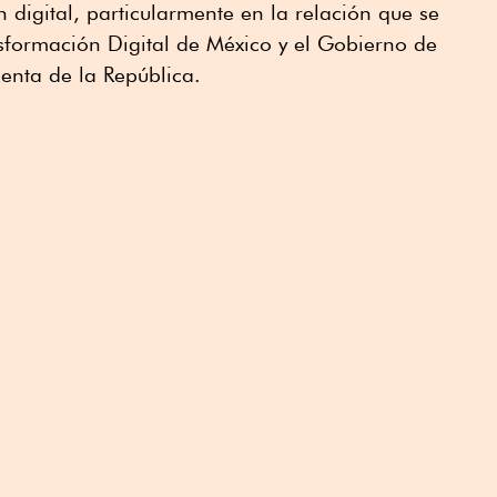
n digital, particularmente en la relación que se
sformación Digital de México y el Gobierno de
denta de la República.