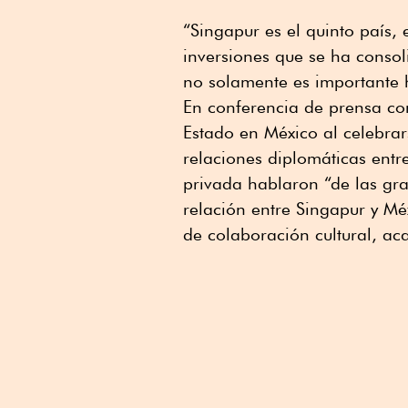
“Singapur es el quinto país, 
inversiones que se ha consol
no solamente es importante h
En conferencia de prensa co
Estado en México al celebrar
relaciones diplomáticas entr
privada hablaron “de las gr
relación entre Singapur y Mé
de colaboración cultural, aca