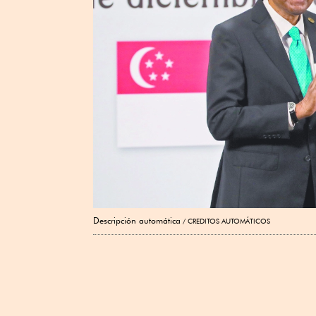
Descripción automática
CREDITOS AUTOMÁTICOS