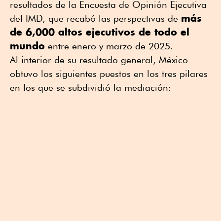
resultados de la Encuesta de Opinión Ejecutiva
más
del IMD, que recabó las perspectivas de
de 6,000 altos ejecutivos de todo el
mundo
entre enero y marzo de 2025.
Al interior de su resultado general, México
obtuvo los siguientes puestos en los tres pilares
en los que se subdividió la mediación: