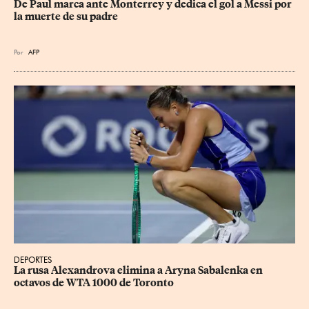
De Paul marca ante Monterrey y dedica el gol a Messi por 
la muerte de su padre
Por
AFP
DEPORTES
La rusa Alexandrova elimina a Aryna Sabalenka en 
octavos de WTA 1000 de Toronto