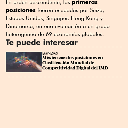
primeras
En orden descendente, las
posiciones
fueron ocupadas por Suiza,
Estados Unidos, Singapur, Hong Kong y
Dinamarca, en una evaluación a un grupo
heterogéneo de 69 economías globales.
Te puede interesar
EMPRESAS
México cae dos posiciones en 
Clasificación Mundial de 
Competitividad Digital del IMD