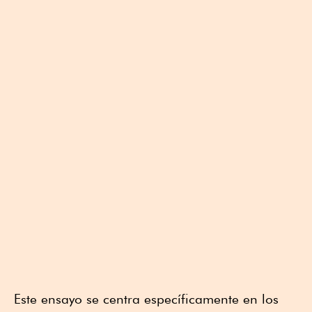
Este ensayo se centra específicamente en los