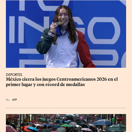
DEPORTES
México cierra los juegos Centroamericanos 2026 en el 
primer lugar y con récord de medallas
Por
AFP