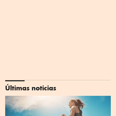
Últimas noticias