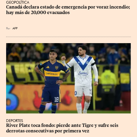
GEOPOLÍTICA
Canadá declara estado de emergencia por voraz incendio; 
hay más de 20,000 evacuados
Por
AFP
DEPORTES
River Plate toca fondo: pierde ante Tigre y sufre seis 
derrotas consecutivas por primera vez