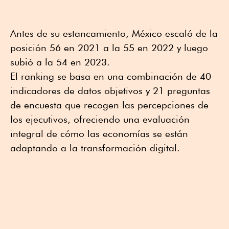
Antes de su estancamiento, México escaló de la
posición 56 en 2021 a la 55 en 2022 y luego
subió a la 54 en 2023.
El ranking se basa en una combinación de 40
indicadores de datos objetivos y 21 preguntas
de encuesta que recogen las percepciones de
los ejecutivos, ofreciendo una evaluación
integral de cómo las economías se están
adaptando a la transformación digital.