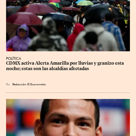
POLÍTICA
CDMX activa Alerta Amarilla por lluvias y granizo esta 
noche; estas son las alcaldías afectadas
Por
Redacción El Economista