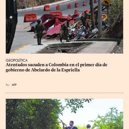
GEOPOLÍTICA
Atentados sacuden a Colombia en el primer día de 
gobierno de Abelardo de la Espriella
Por
AFP