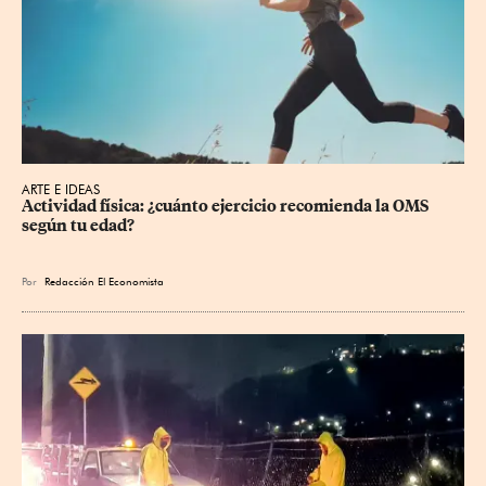
ARTE E IDEAS
Actividad física: ¿cuánto ejercicio recomienda la OMS 
según tu edad?
Por
Redacción El Economista