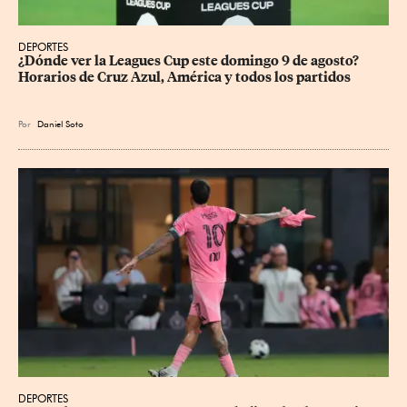
DEPORTES
¿Dónde ver la Leagues Cup este domingo 9 de agosto? 
Horarios de Cruz Azul, América y todos los partidos
Por
Daniel Soto
DEPORTES