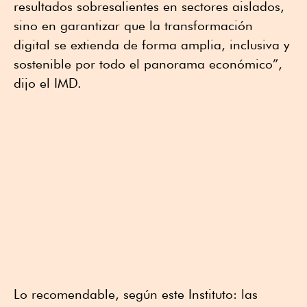
resultados sobresalientes en sectores aislados,
sino en garantizar que la transformación
digital se extienda de forma amplia, inclusiva y
sostenible por todo el panorama económico”,
dijo el IMD.
Lo recomendable, según este Instituto: las