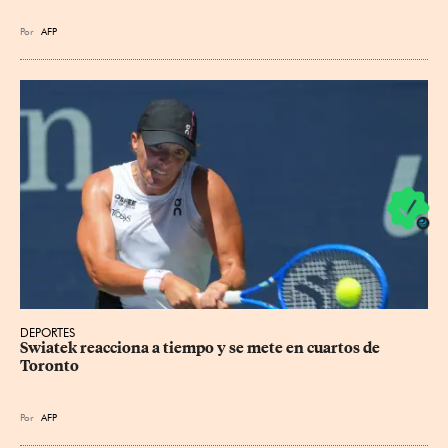
Por
AFP
DEPORTES
Swiatek reacciona a tiempo y se mete en cuartos de 
Toronto
Por
AFP