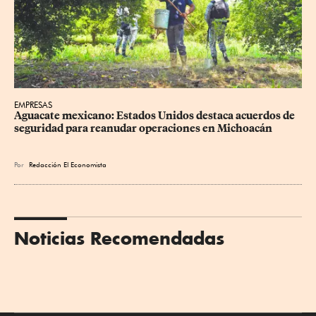
EMPRESAS
Aguacate mexicano: Estados Unidos destaca acuerdos de 
seguridad para reanudar operaciones en Michoacán
Por
Redacción El Economista
Noticias Recomendadas