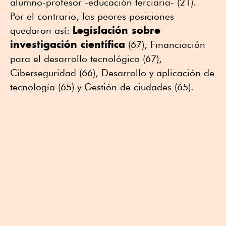
alumno-profesor -educación terciaria- (21).
Por el contrario, las peores posiciones
Legislación sobre
quedaron así:
investigación científica
(67), Financiación
para el desarrollo tecnológico (67),
Ciberseguridad (66), Desarrollo y aplicación de
tecnología (65) y Gestión de ciudades (65).