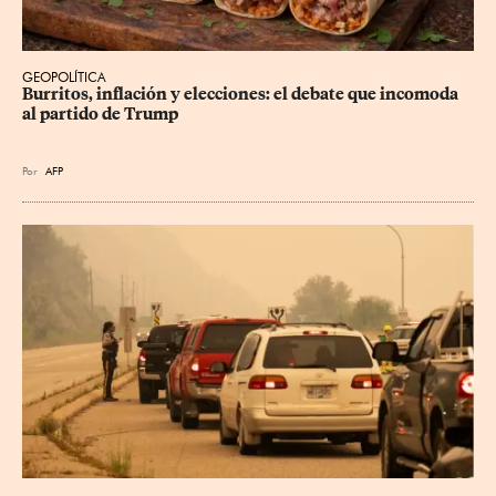
GEOPOLÍTICA
Burritos, inflación y elecciones: el debate que incomoda 
al partido de Trump
Por
AFP