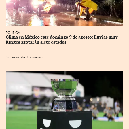
POLÍTICA
Clima en México este domingo 9 de agosto: lluvias muy 
fuertes azotarán siete estados
Por
Redacción El Economista