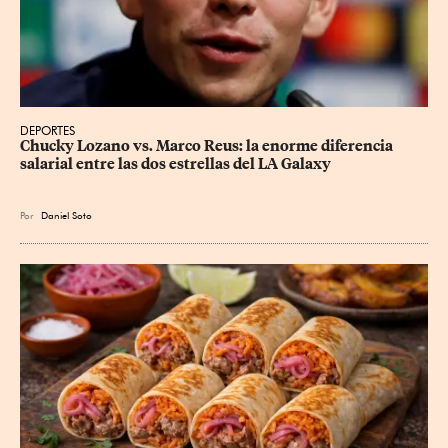
DEPORTES
Chucky Lozano vs. Marco Reus: la enorme diferencia 
salarial entre las dos estrellas del LA Galaxy
Por
Daniel Soto