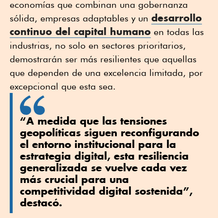
economías que combinan una gobernanza
desarrollo
sólida, empresas adaptables y un
continuo del capital humano
en todas las
industrias, no solo en sectores prioritarios,
demostrarán ser más resilientes que aquellas
que dependen de una excelencia limitada, por
excepcional que esta sea.
“A medida que las tensiones
geopolíticas siguen reconfigurando
el entorno institucional para la
estrategia digital, esta resiliencia
generalizada se vuelve cada vez
más crucial para una
competitividad digital sostenida”,
destacó.