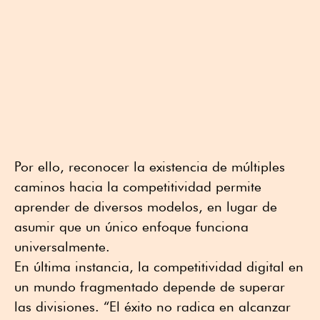
Por ello, reconocer la existencia de múltiples
caminos hacia la competitividad permite
aprender de diversos modelos, en lugar de
asumir que un único enfoque funciona
universalmente.
En última instancia, la competitividad digital en
un mundo fragmentado depende de superar
las divisiones. “El éxito no radica en alcanzar