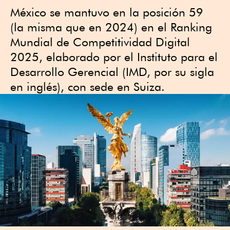
México se mantuvo en la posición 59
(la misma que en 2024) en el Ranking
Mundial de Competitividad Digital
2025, elaborado por el Instituto para el
Desarrollo Gerencial (IMD, por su sigla
en inglés), con sede en Suiza.