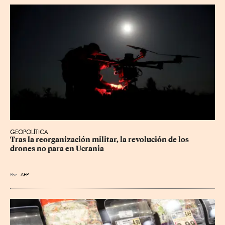
GEOPOLÍTICA
Tras la reorganización militar, la revolución de los 
drones no para en Ucrania
Por
AFP