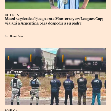
DEPORTES
Messi se pierde el juego ante Monterrey en Leagues Cup; 
viajará a Argentina para despedir a su padre
Por
Daniel Soto
POLÍTICA