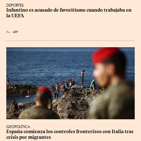
DEPORTES
Infantino es acusado de favoritismo cuando trabajaba en 
la UEFA
Por
AFP
GEOPOLÍTICA
España comienza los controles fronterizos con Italia tras 
crisis por migrantes