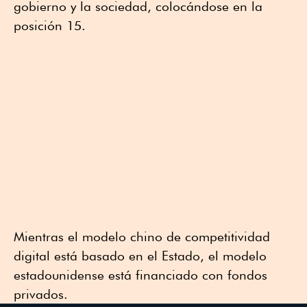
gobierno y la sociedad, colocándose en la
posición 15.
Mientras el modelo chino de competitividad
digital está basado en el Estado, el modelo
estadounidense está financiado con fondos
privados.