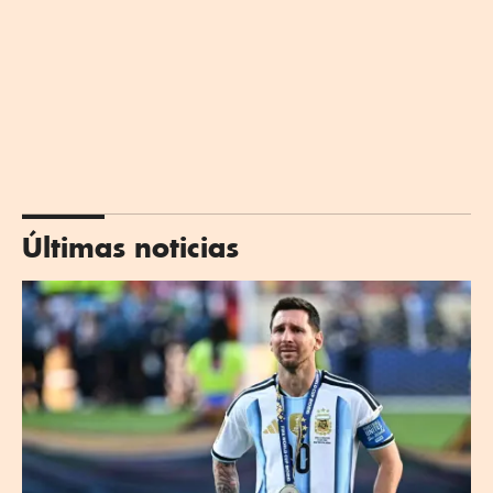
Últimas noticias