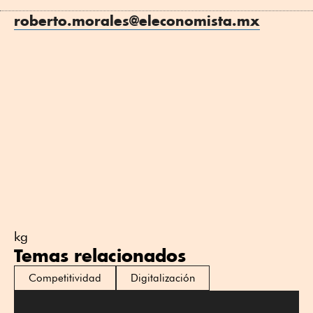
roberto.morales@eleconomista.mx
kg
Temas relacionados
Competitividad
Digitalización