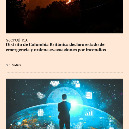
GEOPOLÍTICA
Distrito de Columbia Británica declara estado de 
emergencia y ordena evacuaciones por incendios
Por
Reuters