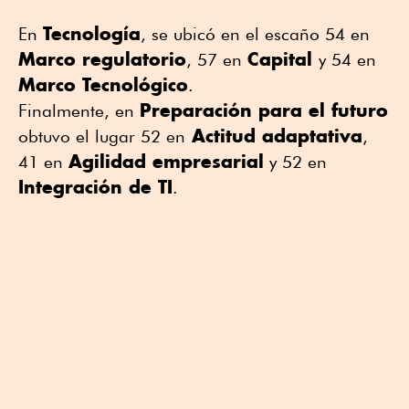
Tecnología
En
, se ubicó en el escaño 54 en
Marco regulatorio
Capital
, 57 en
y 54 en
Marco Tecnológico
.
Preparación para el futuro
Finalmente, en
Actitud adaptativa
obtuvo el lugar 52 en
,
Agilidad empresarial
41 en
y 52 en
Integración de TI
.