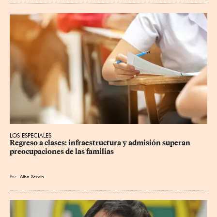
LOS ESPECIALES
Regreso a clases: infraestructura y admisión superan 
preocupaciones de las familias
Por
Alba Servín