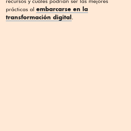
recursos y cuáles podrían ser las mejores
embarcarse en la
prácticas al
transformación digital
.