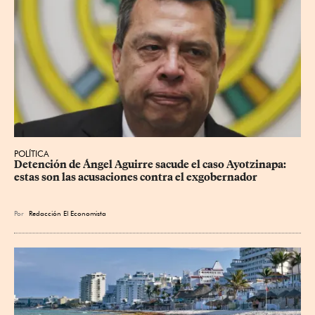
POLÍTICA
Detención de Ángel Aguirre sacude el caso Ayotzinapa: 
estas son las acusaciones contra el exgobernador
Por
Redacción El Economista