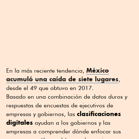
México
En la más reciente tendencia,
acumuló una caída de siete lugares
,
desde el 49 que obtuvo en 2017.
Basado en una combinación de datos duros y
respuestas de encuestas de ejecutivos de
clasificaciones
empresas y gobiernos, las
digitales
ayudan a los gobiernos y las
empresas a comprender dónde enfocar sus