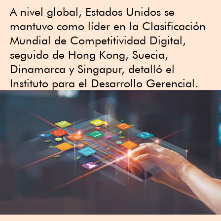
A nivel global, Estados Unidos se
mantuvo como líder en la Clasificación
Mundial de Competitividad Digital,
seguido de Hong Kong, Suecia,
Dinamarca y Singapur, detalló el
Instituto para el Desarrollo Gerencial.