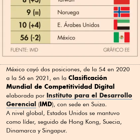
México cayó dos posiciones, de la 54 en 2020
Clasificación
a la 56 en 2021, en la
Mundial de Competitividad Digital
Instituto para el Desarrollo
elaborada por
Gerencial
IMD
(
), con sede en Suiza.
A nivel global, Estados Unidos se mantuvo
como líder, seguido de Hong Kong, Suecia,
Dinamarca y Singapur.