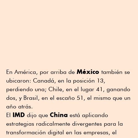
México
En América, por arriba de
también se
ubicaron: Canadá, en la posición 13,
perdiendo una; Chile, en el lugar 41, ganando
dos, y Brasil, en el escaño 51, el mismo que un
año atrás.
IMD
China
El
dijo que
está aplicando
estrategias radicalmente divergentes para la
transformación digital en las empresas, el