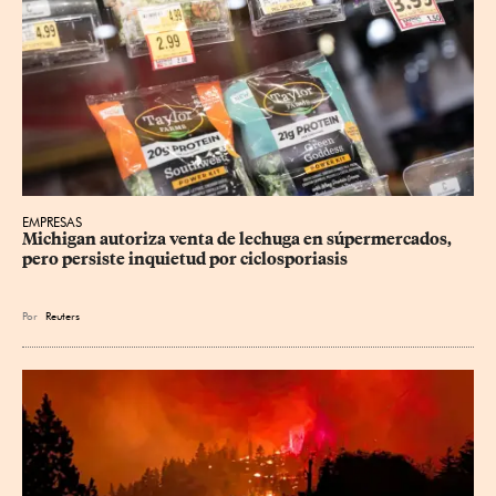
EMPRESAS
Michigan autoriza venta de lechuga en súpermercados, 
pero persiste inquietud por ciclosporiasis
Por
Reuters