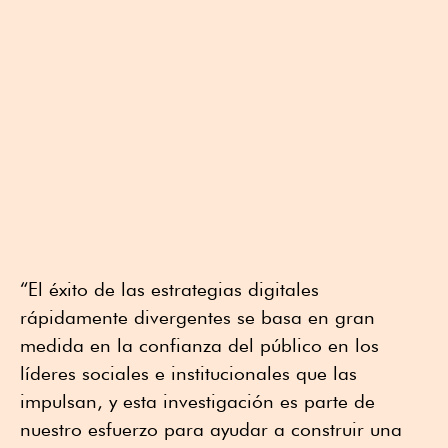
“El éxito de las estrategias digitales
rápidamente divergentes se basa en gran
medida en la confianza del público en los
líderes sociales e institucionales que las
impulsan, y esta investigación es parte de
nuestro esfuerzo para ayudar a construir una