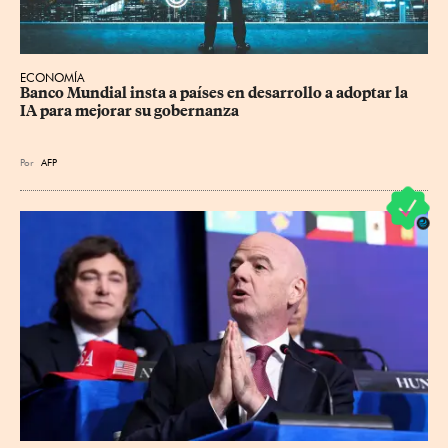
ECONOMÍA
Banco Mundial insta a países en desarrollo a adoptar la 
IA para mejorar su gobernanza
Por
AFP