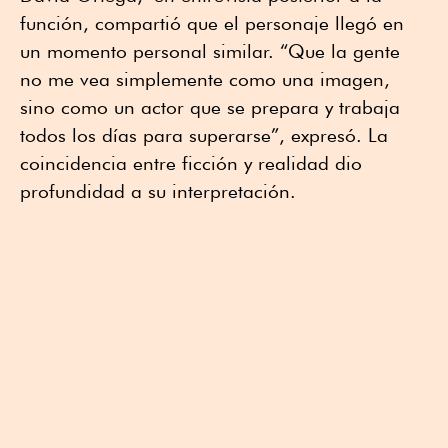
función, compartió que el personaje llegó en
un momento personal similar. “Que la gente
no me vea simplemente como una imagen,
sino como un actor que se prepara y trabaja
todos los días para superarse”, expresó. La
coincidencia entre ficción y realidad dio
profundidad a su interpretación.