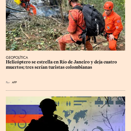
GEOPOLÍTICA
Helicóptero se estrella en Río de Janeiro y deja cuatro 
muertos; tres serían turistas colombianas
Por
AFP