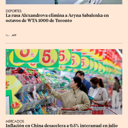
DEPORTES
La rusa Alexandrova elimina a Aryna Sabalenka en 
octavos de WTA 1000 de Toronto
Por
AFP
MERCADOS
Inflación en China desacelera a 0.5% interanual en julio