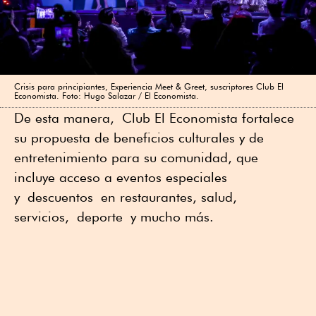
Crisis para principiantes, Experiencia Meet & Greet, suscriptores Club El
Economista. Foto: Hugo Salazar / El Economista.
De esta manera, Club El Economista fortalece
su propuesta de beneficios culturales y de
entretenimiento para su comunidad, que
incluye acceso a eventos especiales
y descuentos en restaurantes, salud,
servicios, deporte y mucho más.