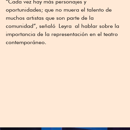
“Cada vez hay más personajes y
oportunidades; que no muera el talento de
muchos artistas que son parte de la
comunidad”, señaló
Leyra
al hablar sobre la
importancia de la representación en el teatro
contemporáneo.