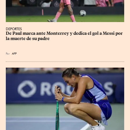
DEPORTES
De Paul marca ante Monterrey y dedica el gol a Messi por 
la muerte de su padre
Por
AFP