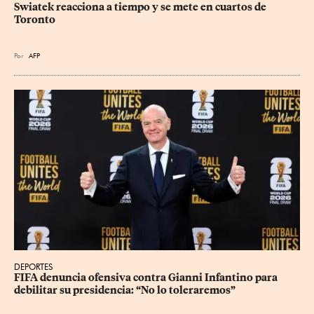
Swiatek reacciona a tiempo y se mete en cuartos de 
Toronto
Por
AFP
DEPORTES
FIFA denuncia ofensiva contra Gianni Infantino para 
debilitar su presidencia: “No lo toleraremos”