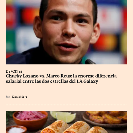
DEPORTES
Chucky Lozano vs. Marco Reus: la enorme diferencia 
salarial entre las dos estrellas del LA Galaxy
Por
Daniel Soto