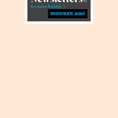
Ve a nuestros Newsletters
REGÍSTRATE AQUÍ