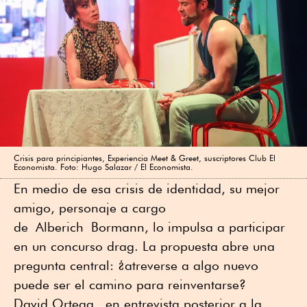
Crisis para principiantes, Experiencia Meet & Greet, suscriptores Club El
Economista. Foto: Hugo Salazar / El Economista.
En medio de esa crisis de identidad, su mejor
amigo, personaje a cargo
de Alberich Bormann, lo impulsa a participar
en un concurso drag. La propuesta abre una
pregunta central: ¿atreverse a algo nuevo
puede ser el camino para reinventarse?
David Ortega,
e
n entrevista posterior a la