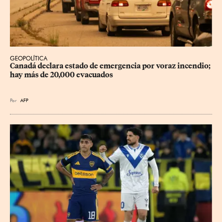
GEOPOLÍTICA
Canadá declara estado de emergencia por voraz incendio; 
hay más de 20,000 evacuados
Por
AFP