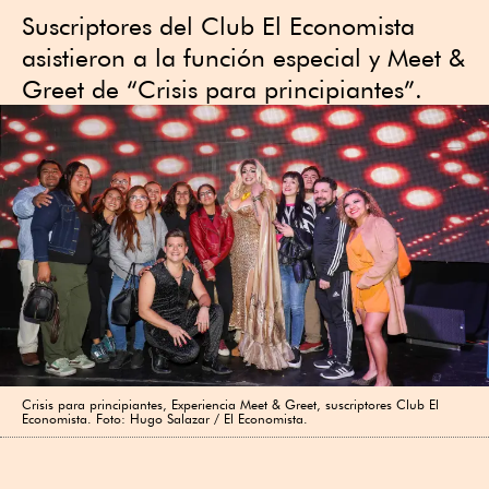
Suscriptores del Club El Economista
asistieron a la función especial y Meet &
Greet de “Crisis para principiantes”.
Crisis para principiantes, Experiencia Meet & Greet, suscriptores Club El
Economista. Foto: Hugo Salazar / El Economista.