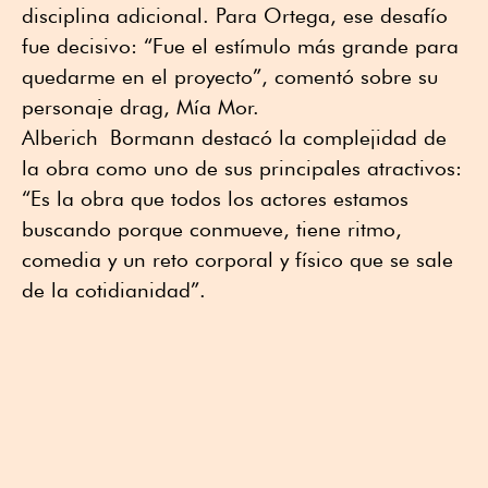
disciplina adicional. Para Ortega, ese desafío
fue decisivo: “Fue el estímulo más grande para
quedarme en el proyecto”, comentó sobre su
personaje drag, Mía Mor.
Alberich
Bormann destacó la complejidad de
la obra como uno de sus principales atractivos:
“Es la obra que todos los actores estamos
buscando porque conmueve, tiene ritmo,
comedia y un reto corporal y físico que se sale
de la cotidianidad”.