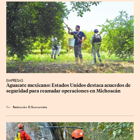
EMPRESAS
Aguacate mexicano: Estados Unidos destaca acuerdos de 
seguridad para reanudar operaciones en Michoacán
Por
Redacción El Economista