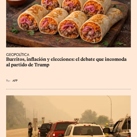
GEOPOLÍTICA
Burritos, inflación y elecciones: el debate que incomoda 
al partido de Trump
Por
AFP