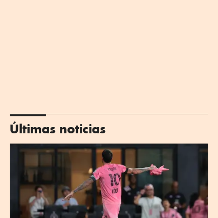
Últimas noticias