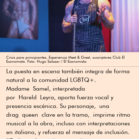
Crisis para principiantes, Experiencia Meet & Greet, suscriptores Club El
Economista. Foto: Hugo Salazar / El Economista.
La puesta en escena también integra de forma
natural a la comunidad LGBTQ+.
Madame Samel, interpretada
por Hareld Leyra, aporta fuerza vocal y
presencia escénica. Su personaje, una
drag queen clave en la trama, imprime ritmo
musical a la obra, incluso con interpretaciones
en italiano, y refuerza el mensaje de inclusión.