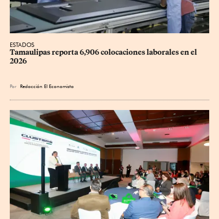
ESTADOS
Tamaulipas reporta 6,906 colocaciones laborales en el 
2026
Por
Redacción El Economista