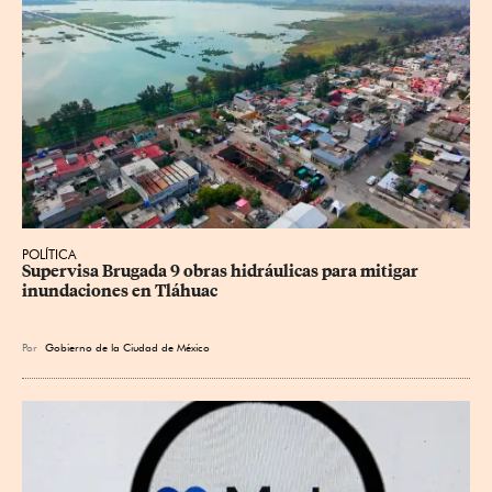
POLÍTICA
Supervisa Brugada 9 obras hidráulicas para mitigar 
inundaciones en Tláhuac
Por
Gobierno de la Ciudad de México