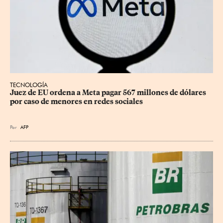
TECNOLOGÍA
Juez de EU ordena a Meta pagar 567 millones de dólares 
por caso de menores en redes sociales
Por
AFP