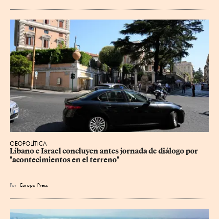
GEOPOLÍTICA
Líbano e Israel concluyen antes jornada de diálogo por 
"acontecimientos en el terreno"
Por
Europa Press