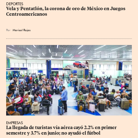
DEPORTES
Vela y Pentatlón, la corona de oro de México en Juegos 
Centroamericanos
Por
Marisol Rojas
EMPRESAS
La llegada de turistas vía aérea cayó 2.2% en primer 
semestre y 3.7% en junio; no ayudó el fútbol