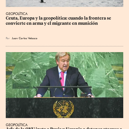
GEOPOLÍTICA
Ceuta, Europa y la geopolítica: cuando la frontera se 
convierte en arma y el migrante en munición
Por
Juan Carlos Velasco
GEOPOLÍTICA