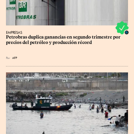
EMPRESAS
Petrobras duplica ganancias en segundo trimestre por 
precios del petróleo y producción récord
Por
AFP