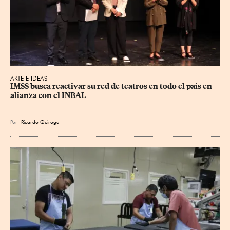
ARTE E IDEAS
IMSS busca reactivar su red de teatros en todo el país en 
alianza con el INBAL
Por
Ricardo Quiroga