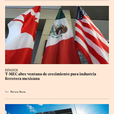
ESTADOS
T-MEC abre ventana de crecimiento para industria 
ferretera mexicana
Por
Patricia Romo