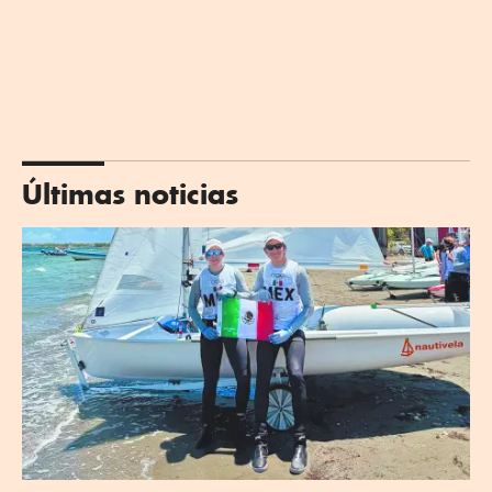
Últimas noticias