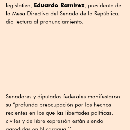
Eduardo Ramírez
legislativo,
, presidente de
la Mesa Directiva del Senado de la República,
dio lectura al pronunciamiento.
Senadores y diputados federales manifestaron
su “profunda preocupación por los hechos
recientes en los que las libertades políticas,
civiles y de libre expresión están siendo
agredidas en Nicaragua.’’