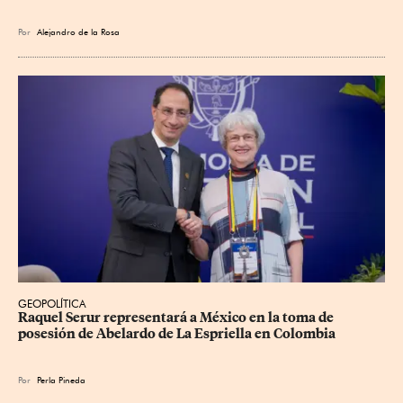
Por
Alejandro de la Rosa
GEOPOLÍTICA
Raquel Serur representará a México en la toma de 
posesión de Abelardo de La Espriella en Colombia
Por
Perla Pineda