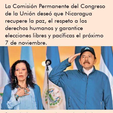
La Comisión Permanente del Congreso
de la Unión deseó que Nicaragua
recupere la paz, el respeto a los
derechos humanos y garantice
elecciones libres y pacíficas el próximo
7 de noviembre.