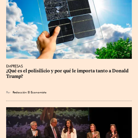
EMPRESAS
¿Qué es el polisilicio y por qué le importa tanto a Donald 
Trump?
Por
Redacción El Economista