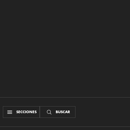
SECCIONES
BUSCAR