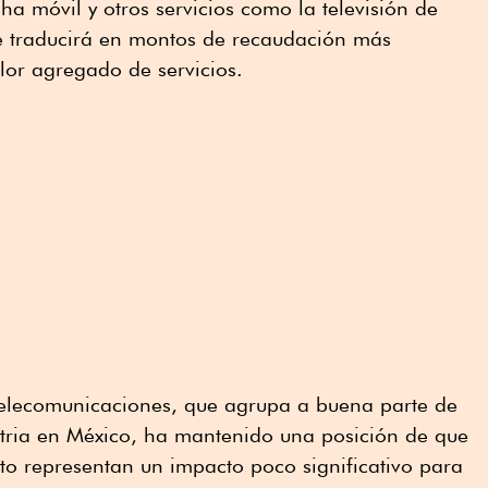
a móvil y otros servicios como la televisión de
se traducirá en montos de recaudación más
lor agregado de servicios.
elecomunicaciones, que agrupa a buena parte de
stria en México, ha mantenido una posición de que
to representan un impacto poco significativo para