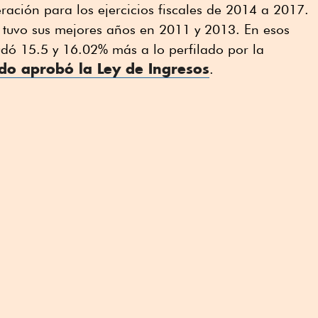
eración para los ejercicios fiscales de 2014 a 2017.
s tuvo sus mejores años en 2011 y 2013. En esos
udó 15.5 y 16.02% más a lo perfilado por la
o aprobó la Ley de Ingresos
.