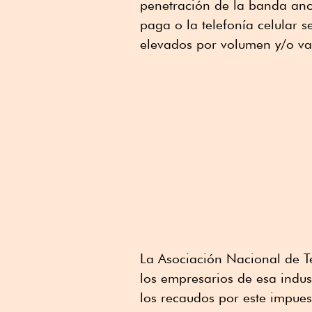
penetración de la banda anch
paga o la telefonía celular 
elevados por volumen y/o va
La Asociación Nacional de T
los empresarios de esa indu
los recaudos por este impues