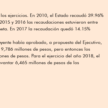
e los ejercicios. En 2010, el Estado recaudó 39.96%
 2015 y 2016 las recaudaciones estuvieron entre
meta. En 2017 la recaudación quedó 14.15%
uyente había aprobado, a propuesta del Ejecutivo,
9,786 millones de pesos, pero entonces los
nes de pesos. Para el ejercicio del año 2018, el
evantar 6,465 millones de pesos de los