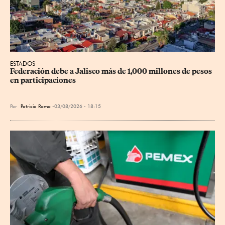
ESTADOS
Federación debe a Jalisco más de 1,000 millones de pesos 
en participaciones
Por
Patricia Romo
03/08/2026 - 18:15