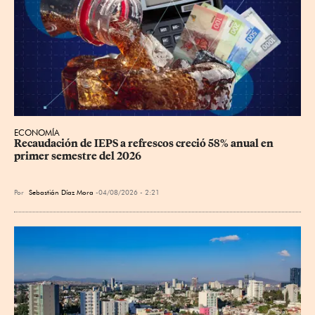
ECONOMÍA
Recaudación de IEPS a refrescos creció 58% anual en 
primer semestre del 2026
Por
Sebastián Díaz Mora
04/08/2026 - 2:21