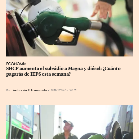
ECONOMÍA
SHCP aumenta el subsidio a Magna y diésel: ¿Cuánto 
pagarás de IEPS esta semana?
Por
Redacción El Economista
10/07/2026 - 20:21