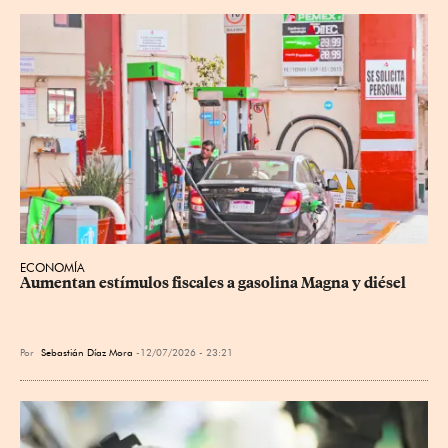
ECONOMÍA
Aumentan estímulos fiscales a gasolina Magna y diésel
Por
Sebastián Díaz Mora
12/07/2026 - 23:21