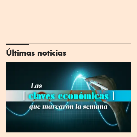
Últimas noticias