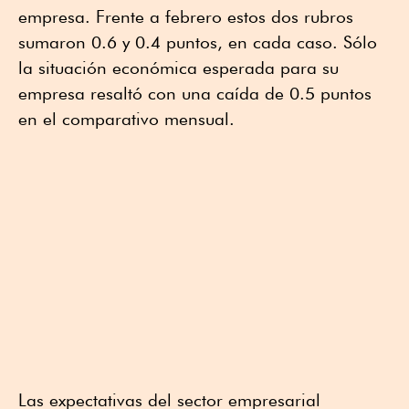
empresa. Frente a febrero estos dos rubros
sumaron 0.6 y 0.4 puntos, en cada caso. Sólo
la situación económica esperada para su
empresa resaltó con una caída de 0.5 puntos
en el comparativo mensual.
Las expectativas del sector empresarial