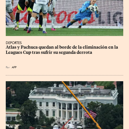
DEPORTES
Atlas y Pachuca quedan al borde de la eliminación en la 
Leagues Cup tras sufrir su segunda derrota
Por
AFP