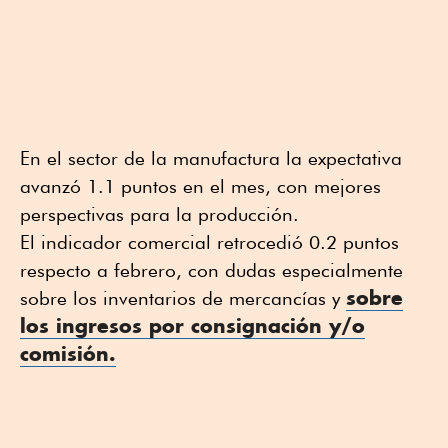
En el sector de la manufactura la expectativa
avanzó 1.1 puntos en el mes, con mejores
perspectivas para la producción.
El indicador comercial retrocedió 0.2 puntos
respecto a febrero, con dudas especialmente
sobre
sobre los inventarios de mercancías y
los ingresos por consignación y/o
comisión.