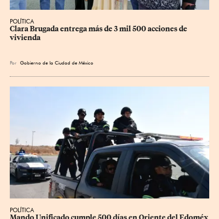
POLÍTICA
Clara Brugada entrega más de 3 mil 500 acciones de 
vivienda
Por
Gobierno de la Ciudad de México
POLÍTICA
Mando Unificado cumple 500 días en Oriente del Edoméx