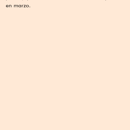
en marzo.