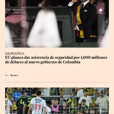
GEOPOLÍTICA
EU planea dar asistencia de seguridad por 1,000 millones 
de dólares al nuevo gobierno de Colombia
Por
Reuters