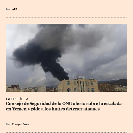
Por
AFP
GEOPOLÍTICA
Consejo de Seguridad de la ONU alerta sobre la escalada 
en Yemen y pide a los hutíes detener ataques
Por
Europa Press