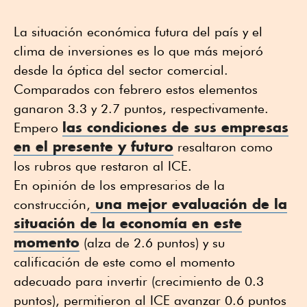
La situación económica futura del país y el
clima de inversiones es lo que más mejoró
desde la óptica del sector comercial.
Comparados con febrero estos elementos
ganaron 3.3 y 2.7 puntos, respectivamente.
las condiciones de sus empresas
Empero
en el presente y futuro
resaltaron como
los rubros que restaron al ICE.
En opinión de los empresarios de la
una mejor evaluación de la
construcción,
situación de la economía en este
momento
(alza de 2.6 puntos) y su
calificación de este como el momento
adecuado para invertir (crecimiento de 0.3
puntos), permitieron al ICE avanzar 0.6 puntos