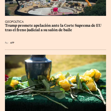
GEOPOLÍTICA
Trump promete apelación ante la Corte Suprema de EU 
tras el freno judicial a su salón de baile
Por
AFP