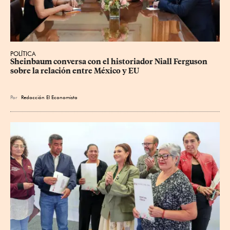
POLÍTICA
Sheinbaum conversa con el historiador Niall Ferguson 
sobre la relación entre México y EU
Por
Redacción El Economista