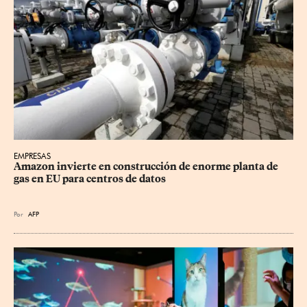
EMPRESAS
Amazon invierte en construcción de enorme planta de 
gas en EU para centros de datos
Por
AFP