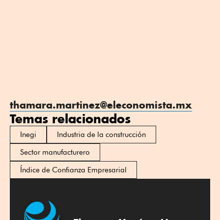
thamara.martinez@eleconomista.mx
Temas relacionados
Inegi
Industria de la construcción
Sector manufacturero
Índice de Confianza Empresarial