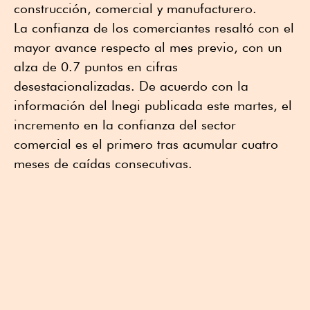
construcción, comercial y manufacturero.
La confianza de los comerciantes resaltó con el
mayor avance respecto al mes previo, con un
alza de 0.7 puntos en cifras
desestacionalizadas. De acuerdo con la
información del Inegi publicada este martes, el
incremento en la confianza del sector
comercial es el primero tras acumular cuatro
meses de caídas consecutivas.