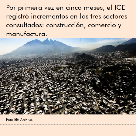
Por primera vez en cinco meses, el ICE
registró incrementos en los tres sectores
consultados: construcción, comercio y
manufactura.
Foto EE: Archivo.