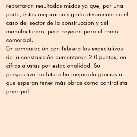
reportaron resultados mixtos ya que, por una
parte, éstas mejoraron significativamente en el
caso del sector de la construcción y del
manufacturero, pero cayeron para el ramo
comercial.
En comparación con febrero las expectativas
de la construcción aumentaron 2.0 puntos, en
cifras ajustas por estacionalidad. Su
perspectiva ha futuro ha mejorado gracias a
que esperan tener más obras como contratista
principal.