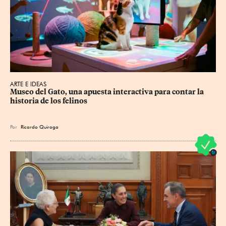
ARTE E IDEAS
Museo del Gato, una apuesta interactiva para contar la 
historia de los felinos
Por
Ricardo Quiroga