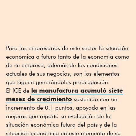
Para los empresarios de este sector la situación
económica a futuro tanto de la economía como
de su empresa, además de las condiciones
actuales de sus negocios, son los elementos
que siguen generándoles preocupación.
la manufactura acumuló siete
El ICE de
meses de crecimiento
sostenido con un
incremento de 0.1 puntos, apoyado en las
mejoras que reportó su evaluación de la
situación económica futura del país y de la
situación económica en este momento de su