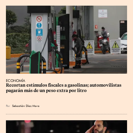
ECONOMÍA
Recortan estímulos fiscales a gasolinas; automovilistas 
pagarán más de un peso extra por litro
Por
Sebastián Díaz Mora