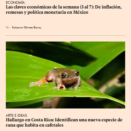
ECONOMÍA
Las claves económicas de la semana (3 al 7): De inflación, 
remesas y política monetaria en México
Por
Katyana Gómez Baray
ARTE E IDEAS
Hallazgo en Costa Rica: Identifican una nueva especie de 
rana que habita en cafetales