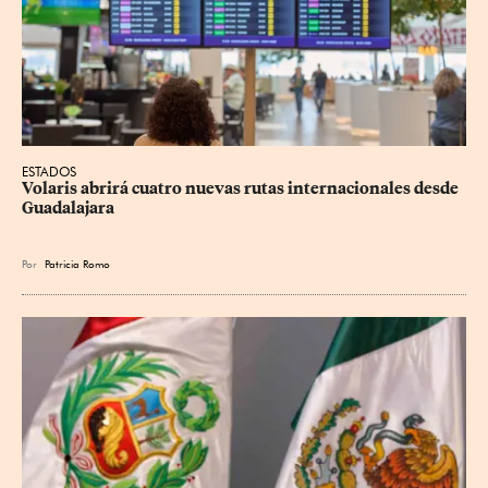
ESTADOS
Volaris abrirá cuatro nuevas rutas internacionales desde 
Guadalajara
Por
Patricia Romo