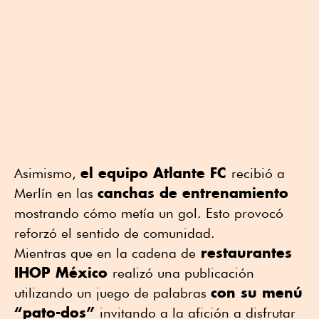
el equipo Atlante FC
Asimismo,
recibió a
canchas de entrenamiento
Merlín en las
mostrando cómo metía un gol. Esto provocó
reforzó el sentido de comunidad.
restaurantes
Mientras que en la cadena de
IHOP México
realizó una publicación
con su menú
utilizando un juego de palabras
“pato-dos”
invitando a la afición a disfrutar