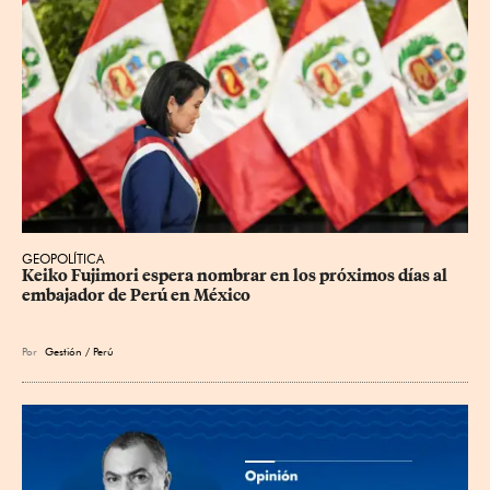
GEOPOLÍTICA
Keiko Fujimori espera nombrar en los próximos días al 
embajador de Perú en México
Por
Gestión / Perú