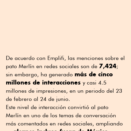
De acuerdo con Emplifi, las menciones sobre el
7,424
pato Merlín en redes sociales son de
;
más de cinco
sin embargo, ha generado
millones de interacciones
y casi 4.5
millones de impresiones, en un periodo del 23
de febrero al 24 de junio.
Este nivel de interacción convirtió al pato
Merlín en uno de los temas de conversación
más comentados en redes sociales, ampliando