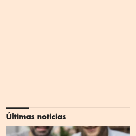
Últimas noticias