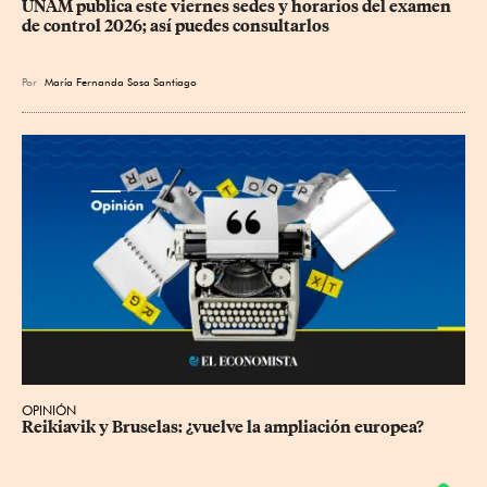
UNAM publica este viernes sedes y horarios del examen 
de control 2026; así puedes consultarlos
Por
María Fernanda Sosa Santiago
OPINIÓN
Reikiavik y Bruselas: ¿vuelve la ampliación europea?