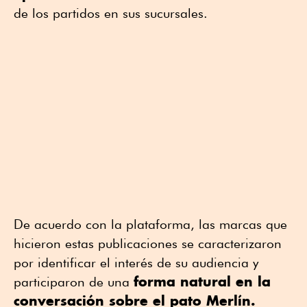
de los partidos en sus sucursales.
De acuerdo con la plataforma, las marcas que
hicieron estas publicaciones se caracterizaron
por identificar el interés de su audiencia y
forma natural en la
participaron de una
conversación sobre el pato Merlín.