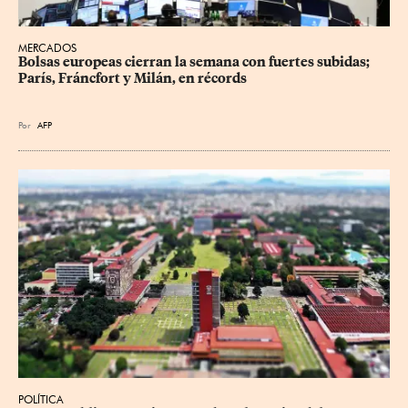
MERCADOS
Bolsas europeas cierran la semana con fuertes subidas; 
París, Fráncfort y Milán, en récords
Por
AFP
POLÍTICA