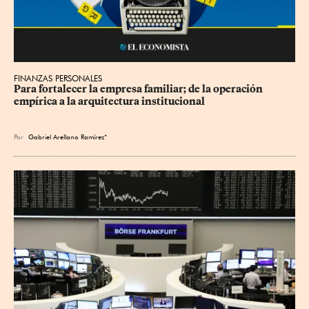
FINANZAS PERSONALES
Para fortalecer la empresa familiar; de la operación 
empírica a la arquitectura institucional
Por
Gabriel Arellano Ramírez*