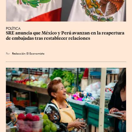
POLÍTICA
SRE anuncia que México y Perú avanzan en la reapertura 
de embajadas tras restablecer relaciones
Por
Redacción El Economista