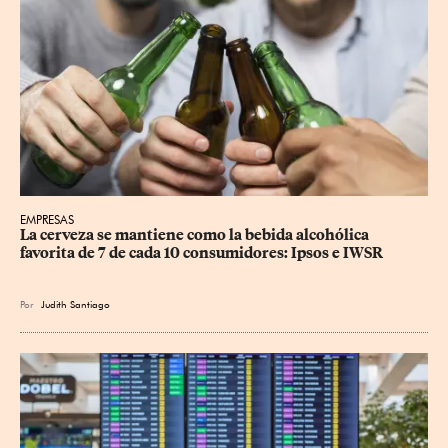
EMPRESAS
La cerveza se mantiene como la bebida alcohólica 
favorita de 7 de cada 10 consumidores: Ipsos e IWSR
Por
Judith Santiago