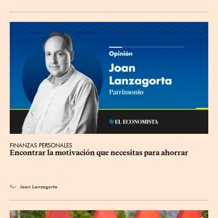
FINANZAS PERSONALES
Encontrar la motivación que necesitas para ahorrar
Por
Joan Lanzagorta