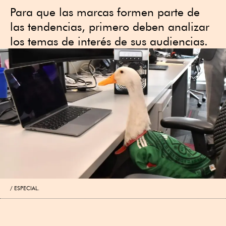
Para que las marcas formen parte de
las tendencias, primero deben analizar
los temas de interés de sus audiencias.
ESPECIAL.