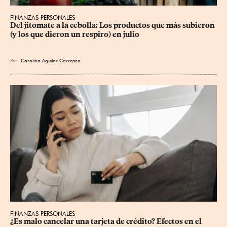
FINANZAS PERSONALES
Del jitomate a la cebolla: Los productos que más subieron 
(y los que dieron un respiro) en julio
Por
Carolina Aguilar Carrasco
FINANZAS PERSONALES
¿Es malo cancelar una tarjeta de crédito? Efectos en el 