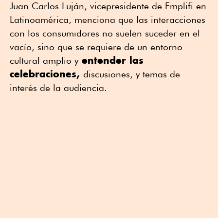
Juan Carlos Luján, vicepresidente de Emplifi en
Latinoamérica, menciona que las interacciones
con los consumidores no suelen suceder en el
vacío, sino que se requiere de un entorno
entender las
cultural amplio y
celebraciones,
discusiones, y temas de
interés de la audiencia.