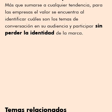
Más que sumarse a cualquier tendencia, para
las empresas el valor se encuentra al
identificar cuáles son los temas de
sin
conversación en su audiencia y participar
perder la identidad
de la marca.
Temas relacionados