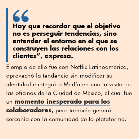
Hay que recordar que el objetivo
no es perseguir tendencias, sino
entender el entorno en el que se
construyen las relaciones con los
clientes”, expresa.
Ejemplo de ello fue con Netflix Latinoamérica,
aprovechó la tendencia sin modificar su
identidad e integró a Merlín en una la visita en
las oficinas de la Ciudad de México, el cual fue
momento inesperado para los
un
colaboradores,
pero también generó
cercanía con la comunidad de la plataforma.