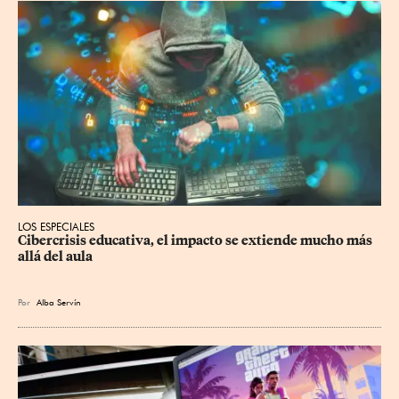
LOS ESPECIALES
Cibercrisis educativa, el impacto se extiende mucho más 
allá del aula
Por
Alba Servín