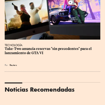
TECNOLOGÍA
Take-Two anuncia reservas "sin precedentes" para el 
lanzamiento de GTA VI
Por
Reuters
Noticias Recomendadas