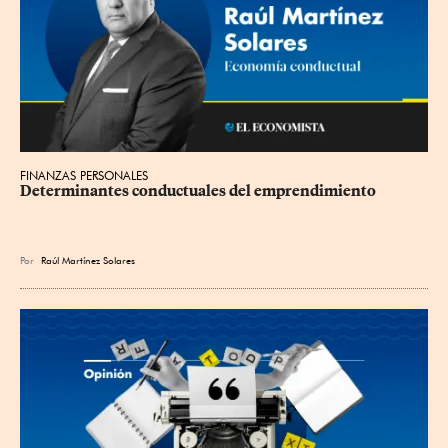
FINANZAS PERSONALES
Determinantes conductuales del emprendimiento
Por
Raúl Martínez Solares