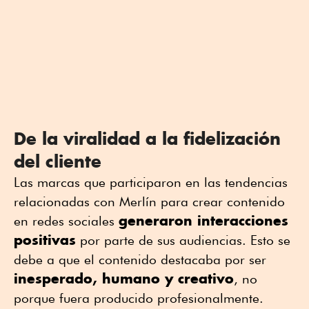
De la viralidad a la fidelización
del cliente
Las marcas que participaron en las tendencias
relacionadas con Merlín para crear contenido
generaron interacciones
en redes sociales
positivas
por parte de sus audiencias. Esto se
debe a que el contenido destacaba por ser
inesperado, humano y creativo
, no
porque fuera producido profesionalmente.