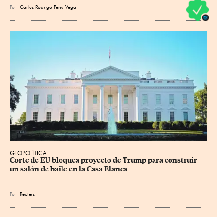
Por
Carlos Rodrigo Peña Vega
GEOPOLÍTICA
Corte de EU bloquea proyecto de Trump para construir 
un salón de baile en la Casa Blanca
Por
Reuters