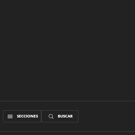
SECCIONES
BUSCAR