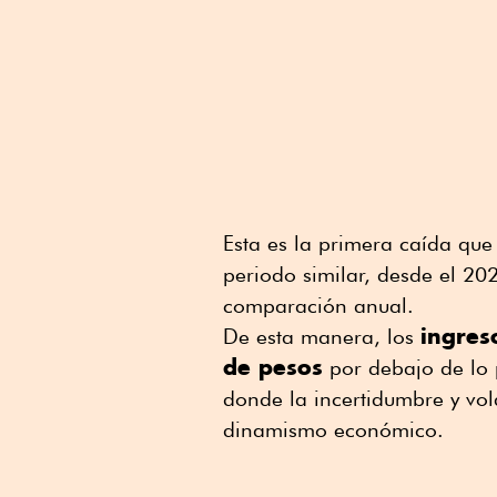
Esta es la primera caída que
periodo similar, desde el 2
comparación anual.
ingres
De esta manera, los
de pesos
por debajo de lo 
donde la incertidumbre y vol
dinamismo económico.