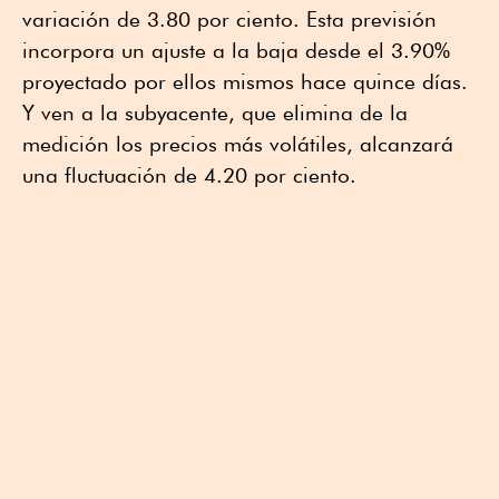
variación de 3.80 por ciento. Esta previsión
incorpora un ajuste a la baja desde el 3.90%
proyectado por ellos mismos hace quince días.
Y ven a la subyacente, que elimina de la
medición los precios más volátiles, alcanzará
una fluctuación de 4.20 por ciento.