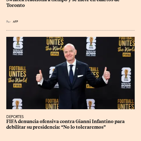
Toronto
Por
AFP
DEPORTES
FIFA denuncia ofensiva contra Gianni Infantino para 
debilitar su presidencia: “No lo toleraremos”