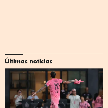
Últimas noticias