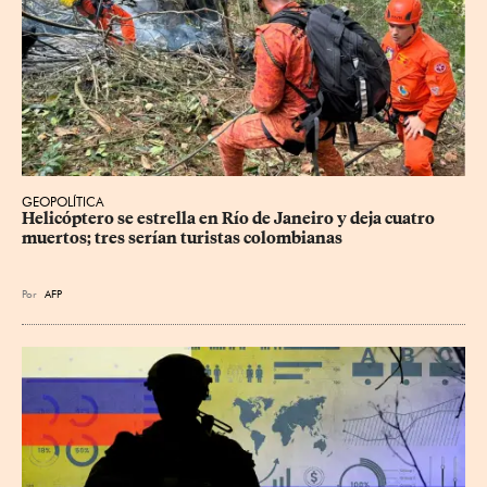
GEOPOLÍTICA
Helicóptero se estrella en Río de Janeiro y deja cuatro 
muertos; tres serían turistas colombianas
Por
AFP