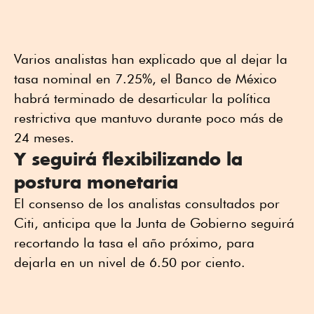
Varios analistas han explicado que al dejar la
tasa nominal en 7.25%, el Banco de México
habrá terminado de desarticular la política
restrictiva que mantuvo durante poco más de
24 meses.
Y seguirá flexibilizando la
postura monetaria
El consenso de los analistas consultados por
Citi, anticipa que la Junta de Gobierno seguirá
recortando la tasa el año próximo, para
dejarla en un nivel de 6.50 por ciento.