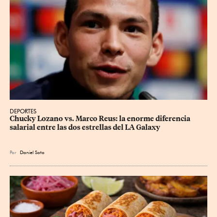
DEPORTES
Chucky Lozano vs. Marco Reus: la enorme diferencia 
salarial entre las dos estrellas del LA Galaxy
Por
Daniel Soto