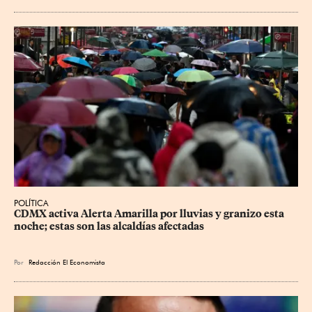
POLÍTICA
CDMX activa Alerta Amarilla por lluvias y granizo esta 
noche; estas son las alcaldías afectadas
Por
Redacción El Economista