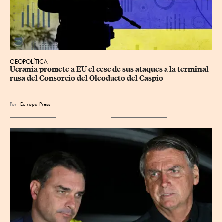
GEOPOLÍTICA
Ucrania promete a EU el cese de sus ataques a la terminal 
rusa del Consorcio del Oleoducto del Caspio
Por
Eu
ropa Press