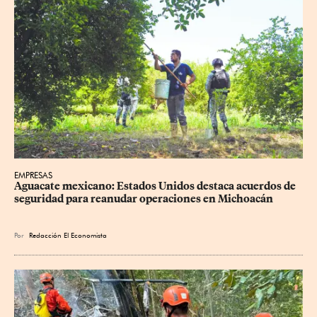
EMPRESAS
Aguacate mexicano: Estados Unidos destaca acuerdos de 
seguridad para reanudar operaciones en Michoacán
Por
Redacción El Economista