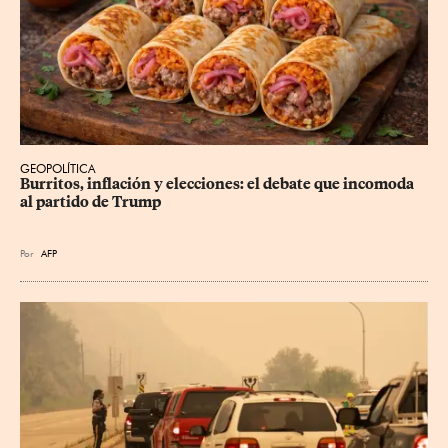
GEOPOLÍTICA
Burritos, inflación y elecciones: el debate que incomoda 
al partido de Trump
Por
AFP