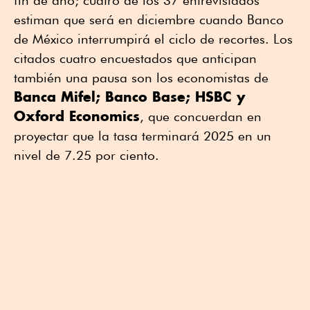
fin de año; cuatro de los 37 entrevistados
estiman que será en diciembre cuando Banco
de México interrumpirá el ciclo de recortes. Los
citados cuatro encuestados que anticipan
también una pausa son los economistas de
Banca Mifel; Banco Base; HSBC y
Oxford Economics
, que concuerdan en
proyectar que la tasa terminará 2025 en un
nivel de 7.25 por ciento.