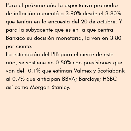
Para el próximo año la expectativa promedio
de inflación aumentó a 3.90% desde el 3.80%
que tenían en la encuesta del 20 de octubre. Y
para la subyacente que es en la que centra
Banxico su decisión monetaria, la ven en 3.80
por ciento.
La estimación del PIB para el cierre de este
año, se sostiene en 0.50% con previsiones que
van del -0.1% que estiman Valmex y Scotiabank
al 0.7% que anticipan BBVA; Barclays; HSBC
así como Morgan Stanley.