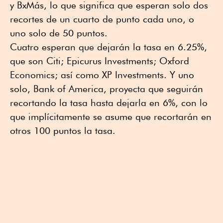
y BxMás, lo que significa que esperan solo dos
recortes de un cuarto de punto cada uno, o
uno solo de 50 puntos.
Cuatro esperan que dejarán la tasa en 6.25%,
que son Citi; Epicurus Investments; Oxford
Economics; así como XP Investments. Y uno
solo, Bank of America, proyecta que seguirán
recortando la tasa hasta dejarla en 6%, con lo
que implícitamente se asume que recortarán en
otros 100 puntos la tasa.