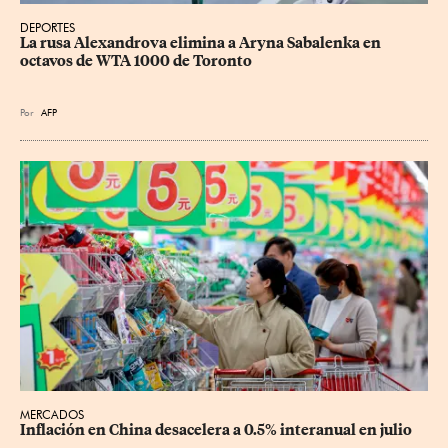
DEPORTES
La rusa Alexandrova elimina a Aryna Sabalenka en 
octavos de WTA 1000 de Toronto
Por
AFP
MERCADOS
Inflación en China desacelera a 0.5% interanual en julio