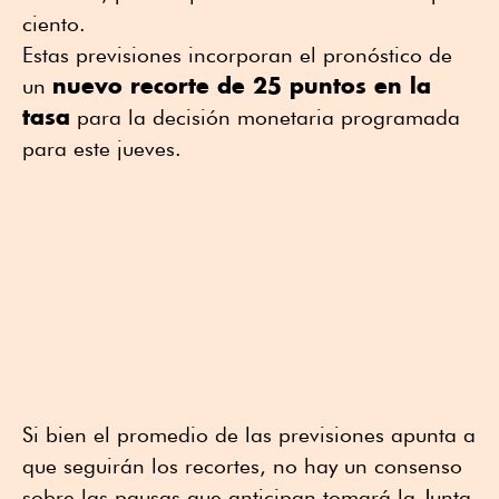
ciento.
Estas previsiones incorporan el pronóstico de
nuevo recorte de 25 puntos en la
un
tasa
para la decisión monetaria programada
para este jueves.
Si bien el promedio de las previsiones apunta a
que seguirán los recortes, no hay un consenso
sobre las pausas que anticipan tomará la Junta