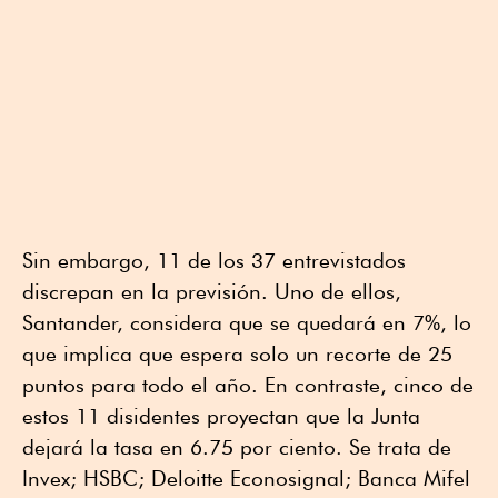
Sin embargo, 11 de los 37 entrevistados
discrepan en la previsión. Uno de ellos,
Santander, considera que se quedará en 7%, lo
que implica que espera solo un recorte de 25
puntos para todo el año. En contraste, cinco de
estos 11 disidentes proyectan que la Junta
dejará la tasa en 6.75 por ciento. Se trata de
Invex; HSBC; Deloitte Econosignal; Banca Mifel