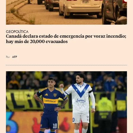
GEOPOLÍTICA
Canadá declara estado de emergencia por voraz incendio; 
hay más de 20,000 evacuados
Por
AFP