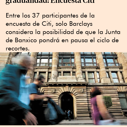
Entre los 37 participantes de la
encuesta de Citi, solo Barclays
considera la posibilidad de que la Junta
de Banxico pondrá en pausa el ciclo de
recortes.