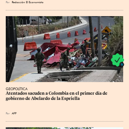
Por
Redacción El Economista
GEOPOLÍTICA
Atentados sacuden a Colombia en el primer día de 
gobierno de Abelardo de la Espriella
Por
AFP