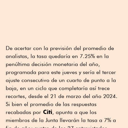
De acertar con la previsión del promedio de
analistas, la tasa quedaría en 7.25% en la
penúltima decisión monetaria del año,
programada para este jueves y sería el tercer
ajuste consecutivo de un cuarto de punto a la
baja, en un ciclo que completaría así trece
recortes, desde el 21 de marzo del año 2024.
Si bien el promedio de las respuestas
Citi
recabadas por
, apunta a que los
miembros de la Junta llevarán la tasa a 7% a