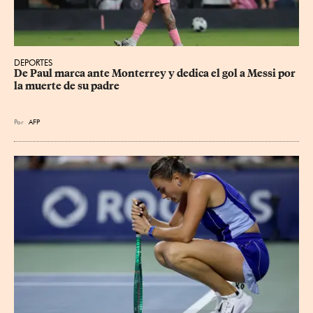
DEPORTES
De Paul marca ante Monterrey y dedica el gol a Messi por 
la muerte de su padre
Por
AFP