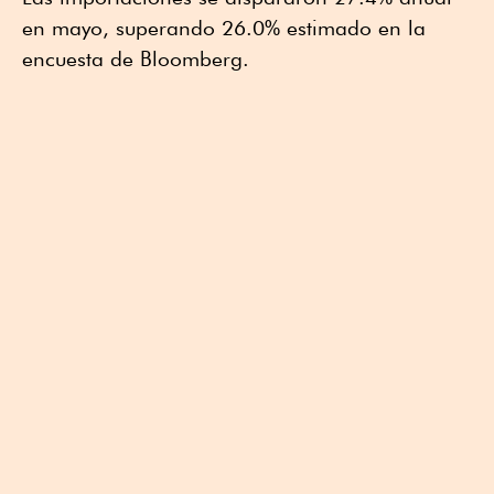
en mayo, superando 26.0% estimado en la
encuesta de Bloomberg.