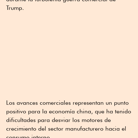
Trump.
Los avances comerciales representan un punto
positivo para la economía china, que ha tenido
dificultades para desviar los motores de
crecimiento del sector manufacturero hacia el
consumo interno.