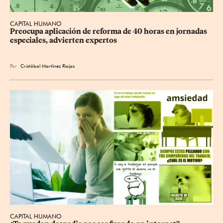
CAPITAL HUMANO
Preocupa aplicación de reforma de 40 horas en jornadas 
especiales, advierten expertos
Por
Cristóbal Martínez Riojas
CAPITAL HUMANO