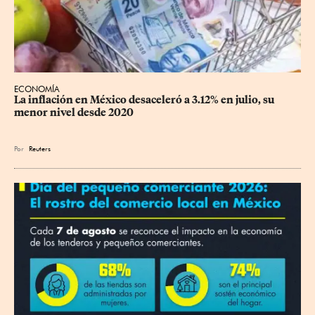
ECONOMÍA
La inflación en México desaceleró a 3.12% en julio, su 
menor nivel desde 2020
Por
Reuters