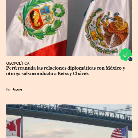
GEOPOLÍTICA
Perú reanuda las relaciones diplomáticas con México y 
otorga salvoconducto a Betssy Chávez
Por
Reuters