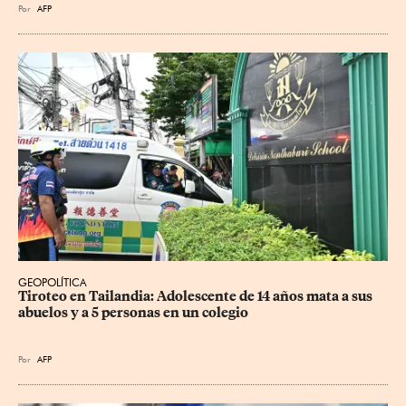
Por
AFP
GEOPOLÍTICA
Tiroteo en Tailandia: Adolescente de 14 años mata a sus 
abuelos y a 5 personas en un colegio
Por
AFP