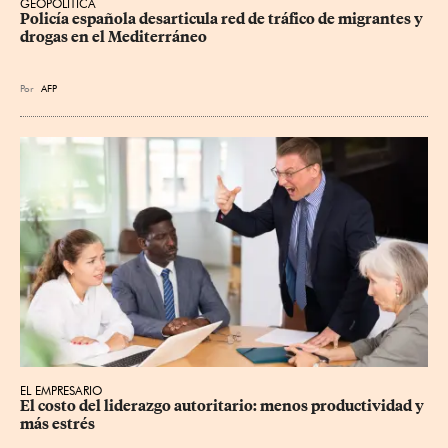
GEOPOLÍTICA
Policía española desarticula red de tráfico de migrantes y 
drogas en el Mediterráneo
Por
AFP
EL EMPRESARIO
El costo del liderazgo autoritario: menos productividad y 
más estrés