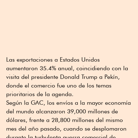
Las exportaciones a Estados Unidos
aumentaron 35.4% anual, coincidiendo con la
visita del presidente Donald Trump a Pekín,
donde el comercio fue uno de los temas
prioritarios de la agenda.
Según la GAC, los envíos a la mayor economía
del mundo alcanzaron 39,000 millones de
dólares, frente a 28,800 millones del mismo
mes del año pasado, cuando se desplomaron
durante la turbulenta guerra comercial de