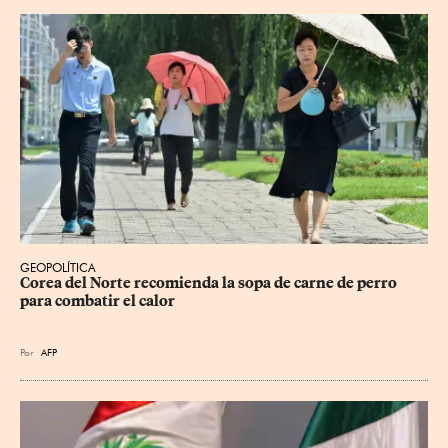
GEOPOLÍTICA
Corea del Norte recomienda la sopa de carne de perro 
para combatir el calor
Por
AFP