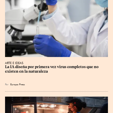
ARTE E IDEAS
La IA diseña por primera vez virus completos que no 
existen en la naturaleza
Por
Europa Press