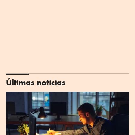
Últimas noticias