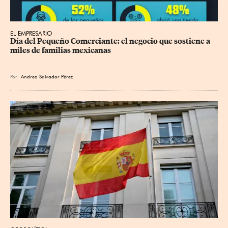
EL EMPRESARIO
Día del Pequeño Comerciante: el negocio que sostiene a 
miles de familias mexicanas
Por
Andrea Salvador Pérez