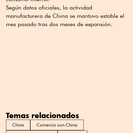
Según datos oficiales, la actividad
manufacturera de China se mantuvo estable el
mes pasado tras dos meses de expansión.
Temas relacionados
China
Comercio con China