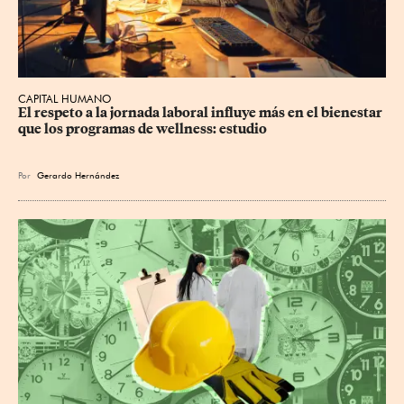
CAPITAL HUMANO
El respeto a la jornada laboral influye más en el bienestar 
que los programas de wellness: estudio
Por
Gerardo Hernández