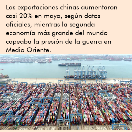
Las exportaciones chinas aumentaron
casi 20% en mayo, según datos
oficiales, mientras la segunda
economía más grande del mundo
capeaba la presión de la guerra en
Medio Oriente.