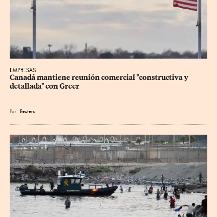
EMPRESAS
Canadá mantiene reunión ‌comercial "constructiva y 
detallada" con Greer
Por
Reuters