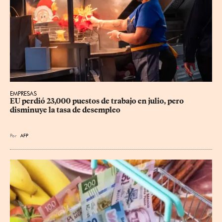
EMPRESAS
EU perdió 23,000 puestos de trabajo en julio, pero 
disminuye la tasa de desempleo
Por
AFP