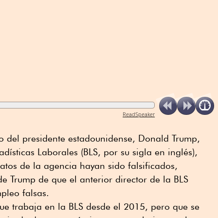
ReadSpeaker
to del presidente estadounidense, Donald Trump,
adísticas Laborales (BLS, por su sigla en inglés),
atos de la agencia hayan sido falsificados,
de Trump de que el anterior director de la BLS
pleo falsas.
e trabaja en la BLS desde el 2015, pero que se