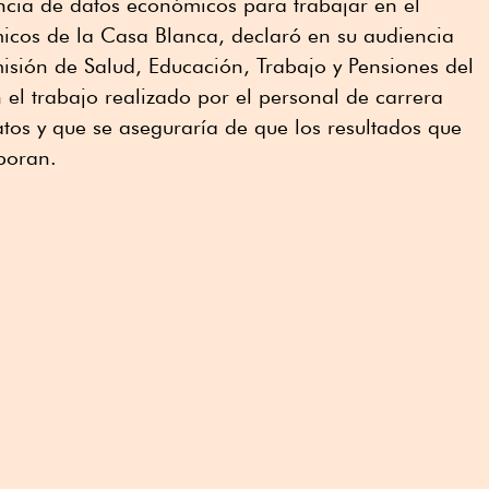
ncia de datos económicos para trabajar en el
cos de la Casa Blanca, declaró en su audiencia
isión de Salud, Educación, Trabajo y Pensiones del
el trabajo realizado por el personal de carrera
atos y que se aseguraría de que los resultados que
boran.