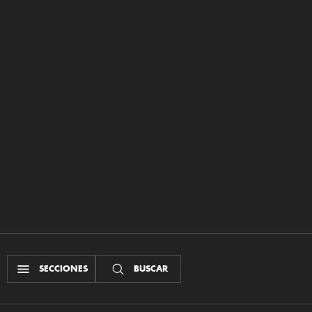
SECCIONES
BUSCAR