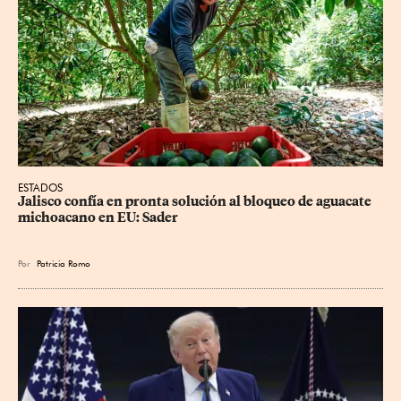
ESTADOS
Jalisco confía en pronta solución al bloqueo de aguacate 
michoacano en EU: Sader
Por
Patricia Romo