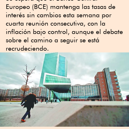
Europeo (BCE) mantenga las tasas de
interés sin cambios esta semana por
cuarta reunión consecutiva, con la
inflación bajo control, aunque el debate
sobre el camino a seguir se está
recrudeciendo.