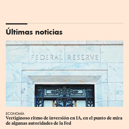
Últimas noticias
ECONOMÍA
Vertiginoso ritmo de inversión en IA, en el punto de mira 
de algunas autoridades de la Fed