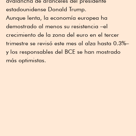
avalancha de aranceles del presidente
estadounidense Donald Trump.
Aunque lenta, la economía europea ha
demostrado al menos su resistencia –el
crecimiento de la zona del euro en el tercer
trimestre se revisó este mes al alza hasta 0.3%–
y los responsables del BCE se han mostrado
más optimistas.