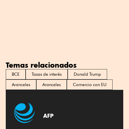
Temas relacionados
BCE
Tasas de interés
Donald Trump
Aranceles
Aranceles
Comercio con EU
AFP