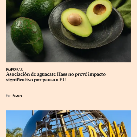
EMPRESAS
Asociación de aguacate Hass no prevé impacto 
significativo por pausa a EU
Por
Reuters