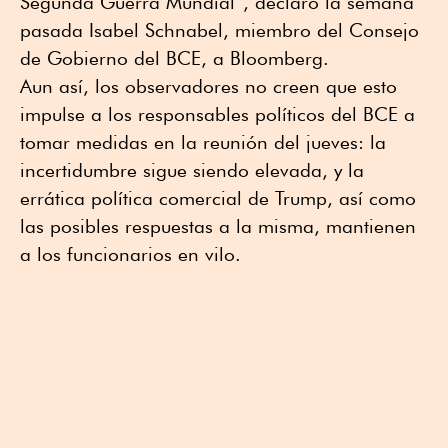
Segunda Guerra Mundial”, declaró la semana
pasada Isabel Schnabel, miembro del Consejo
de Gobierno del BCE, a Bloomberg.
Aun así, los observadores no creen que esto
impulse a los responsables políticos del BCE a
tomar medidas en la reunión del jueves: la
incertidumbre sigue siendo elevada, y la
errática política comercial de Trump, así como
las posibles respuestas a la misma, mantienen
a los funcionarios en vilo.