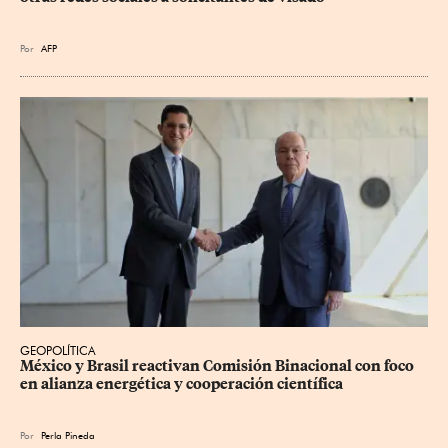
Por
AFP
GEOPOLÍTICA
México y Brasil reactivan Comisión Binacional con foco 
en alianza energética y cooperación científica
Por
Perla Pineda