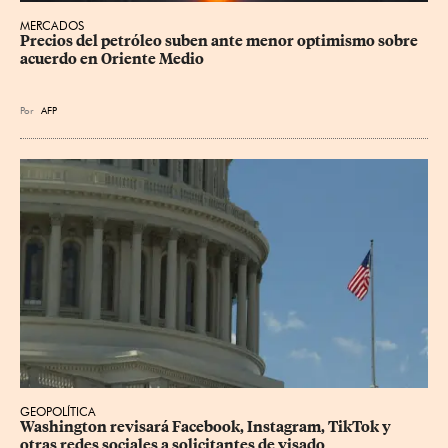
MERCADOS
Precios del petróleo suben ante menor optimismo sobre 
acuerdo en Oriente Medio
Por
AFP
GEOPOLÍTICA
Washington revisará Facebook, Instagram, TikTok y 
otras redes sociales a solicitantes de visado