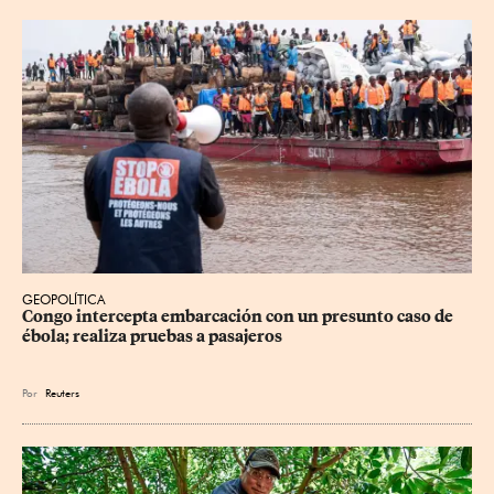
GEOPOLÍTICA
Congo intercepta embarcación con un presunto caso de 
ébola; realiza pruebas a pasajeros
Por
Reuters