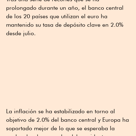
prolongado durante un año, el banco central
de los 20 países que utilizan el euro ha
mantenido su tasa de depósito clave en 2.0%
desde julio.
La inflación se ha estabilizado en torno al
objetivo de 2.0% del banco central y Europa ha
soportado mejor de lo que se esperaba la