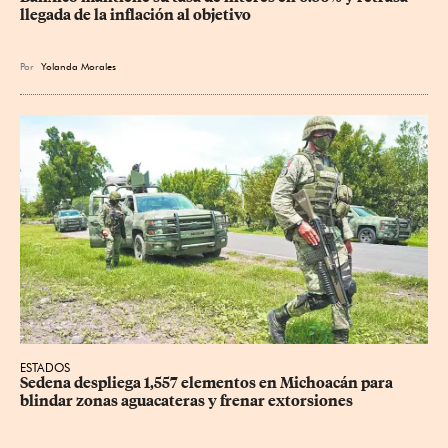
llegada de la inflación al objetivo
Por
Yolanda Morales
ESTADOS
Sedena despliega 1,557 elementos en Michoacán para 
blindar zonas aguacateras y frenar extorsiones