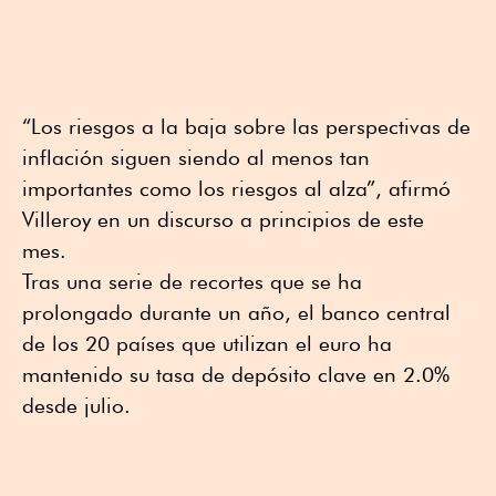
“Los riesgos a la baja sobre las perspectivas de
inflación siguen siendo al menos tan
importantes como los riesgos al alza”, afirmó
Villeroy en un discurso a principios de este
mes.
Tras una serie de recortes que se ha
prolongado durante un año, el banco central
de los 20 países que utilizan el euro ha
mantenido su tasa de depósito clave en 2.0%
desde julio.