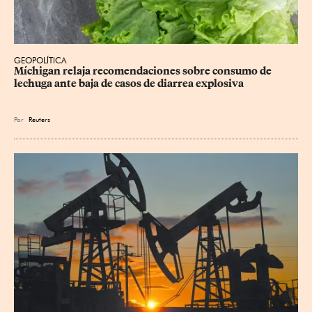
GEOPOLÍTICA
Míchigan relaja recomendaciones sobre consumo de 
lechuga ante baja de casos de diarrea explosiva
Por
Reuters