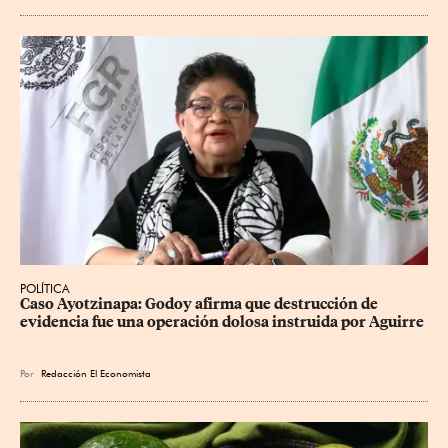
POLÍTICA
Caso Ayotzinapa: Godoy afirma que destrucción de 
evidencia fue una operación dolosa instruida por Aguirre
Por
Redacción El Economista