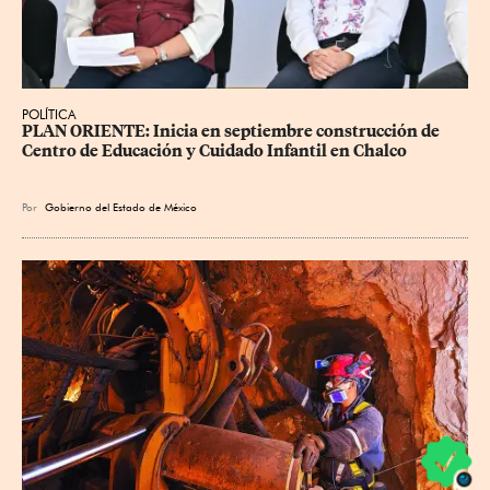
POLÍTICA
PLAN ORIENTE: Inicia en septiembre construcción de 
Centro de Educación y Cuidado Infantil en Chalco
Por
Gobierno del Estado de México