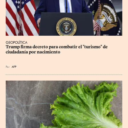
GEOPOLÍTICA
Trump firma decreto para combatir el "turismo" de 
ciudadanía por nacimiento
Por
AFP