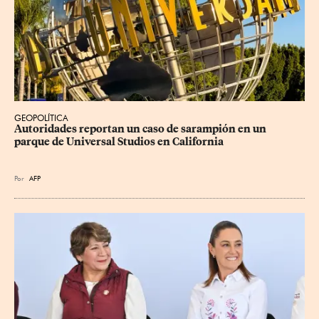
GEOPOLÍTICA
Autoridades reportan un caso de sarampión en un 
parque de Universal Studios en California
Por
AFP