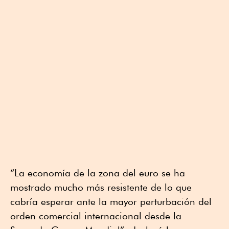
“La economía de la zona del euro se ha
mostrado mucho más resistente de lo que
cabría esperar ante la mayor perturbación del
orden comercial internacional desde la