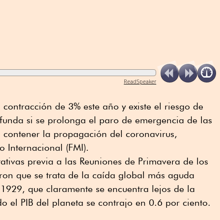
ReadSpeaker
 contracción de 3% este año y existe el riesgo de
funda si se prolonga el paro de emergencia de las
 contener la propagación del coronavirus,
 Internacional (FMI).
tativas previa a las Reuniones de Primavera de los
ron que se trata de la caída global más aguda
1929, que claramente se encuentra lejos de la
 el PIB del planeta se contrajo en 0.6 por ciento.