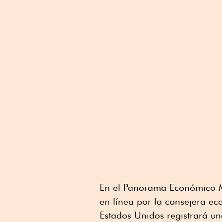
En el Panorama Económico Mu
en línea por la consejera e
Estados Unidos registrará un