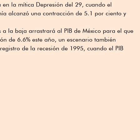
 en la mítica Depresión del 29, cuando el
a alcanzó una contracción de 5.1 por ciento y
 a la baja arrastrará al PIB de México para el que
ción de 6.6% este año, un escenario también
 registro de la recesión de 1995, cuando el PIB