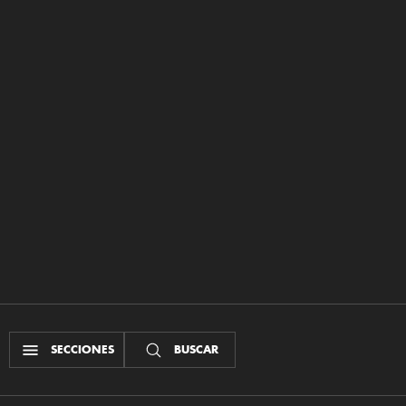
SECCIONES
BUSCAR