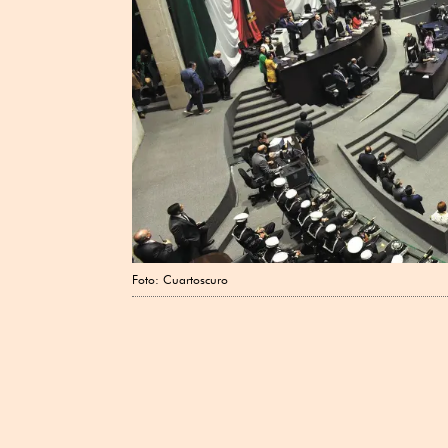
Foto: Cuartoscuro