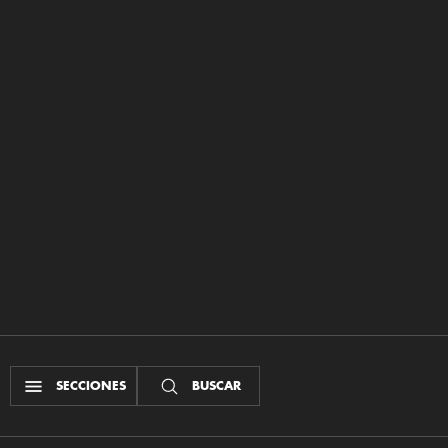
SECCIONES
BUSCAR