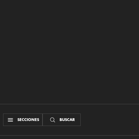
SECCIONES
BUSCAR