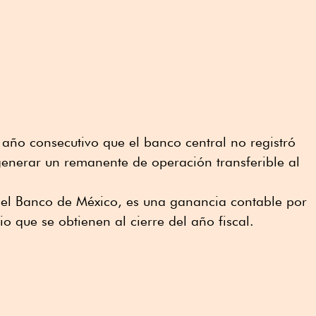
o año consecutivo que el banco central no registró
 generar un remanente de operación transferible al
el Banco de México, es una ganancia contable por
o que se obtienen al cierre del año fiscal.