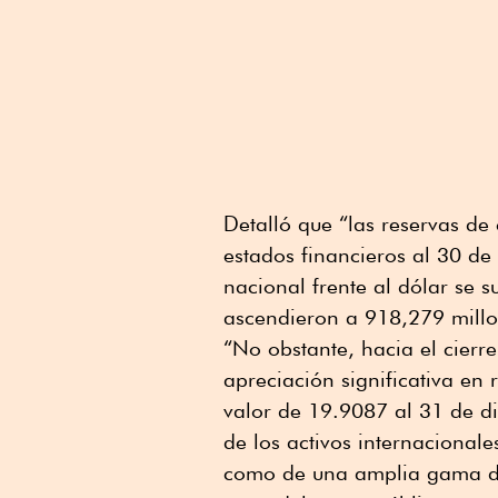
Detalló que “las reservas de
estados financieros al 30 de
nacional frente al dólar se 
ascendieron a 918,279 millo
“No obstante, hacia el cierre
apreciación significativa en
valor de 19.9087 al 31 de d
de los activos internacional
como de una amplia gama d