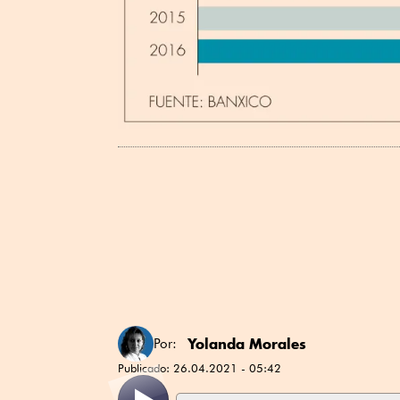
Yolanda Morales
Por:
Publicado:
26.04.2021 - 05:42