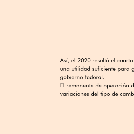
Así, el 2020 resultó el cuart
una utilidad suficiente para
gobierno federal.
El remanente de operación d
variaciones del tipo de cambi