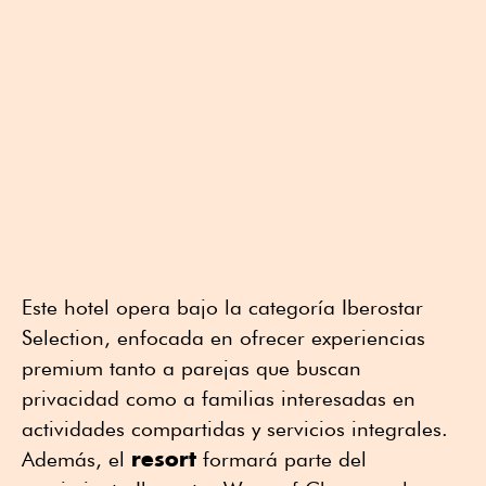
Este hotel opera bajo la categoría Iberostar
Selection, enfocada en ofrecer experiencias
premium tanto a parejas que buscan
privacidad como a familias interesadas en
actividades compartidas y servicios integrales.
resort
Además, el
formará parte del