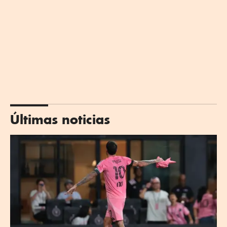
Últimas noticias