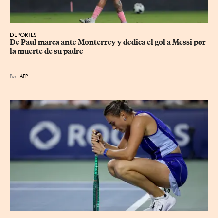
DEPORTES
De Paul marca ante Monterrey y dedica el gol a Messi por 
la muerte de su padre
Por
AFP