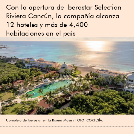
Con la apertura de Iberostar Selection
Riviera Cancún, la compañía alcanza
12 hoteles y más de 4,400
habitaciones en el país
Complejo de Iberostar en la Riviera Maya
FOTO: CORTESÍA.