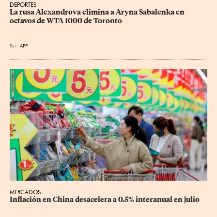
DEPORTES
La rusa Alexandrova elimina a Aryna Sabalenka en 
octavos de WTA 1000 de Toronto
Por
AFP
MERCADOS
Inflación en China desacelera a 0.5% interanual en julio