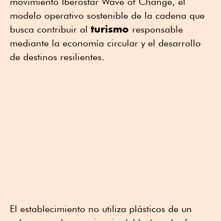
movimiento Iberostar Wave of Change, el
modelo operativo sostenible de la cadena que
turismo
busca contribuir al
responsable
mediante la economía circular y el desarrollo
de destinos resilientes.
El establecimiento no utiliza plásticos de un