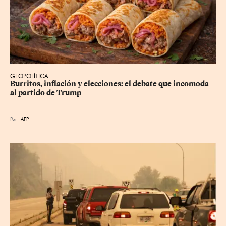
GEOPOLÍTICA
Burritos, inflación y elecciones: el debate que incomoda 
al partido de Trump
Por
AFP