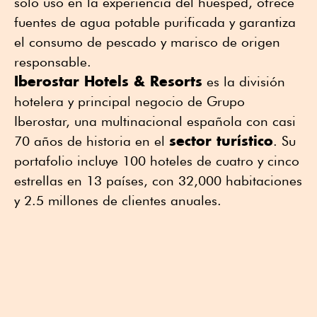
solo uso en la experiencia del huésped, ofrece
fuentes de agua potable purificada y garantiza
el consumo de pescado y marisco de origen
responsable.
Iberostar Hotels & Resorts
es la división
hotelera y principal negocio de Grupo
Iberostar, una multinacional española con casi
sector turístico
70 años de historia en el
. Su
portafolio incluye 100 hoteles de cuatro y cinco
estrellas en 13 países, con 32,000 habitaciones
y 2.5 millones de clientes anuales.