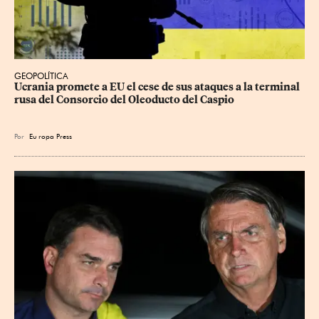
GEOPOLÍTICA
Ucrania promete a EU el cese de sus ataques a la terminal 
rusa del Consorcio del Oleoducto del Caspio
Por
Eu
ropa Press