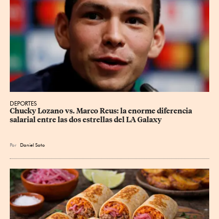
DEPORTES
Chucky Lozano vs. Marco Reus: la enorme diferencia 
salarial entre las dos estrellas del LA Galaxy
Por
Daniel Soto