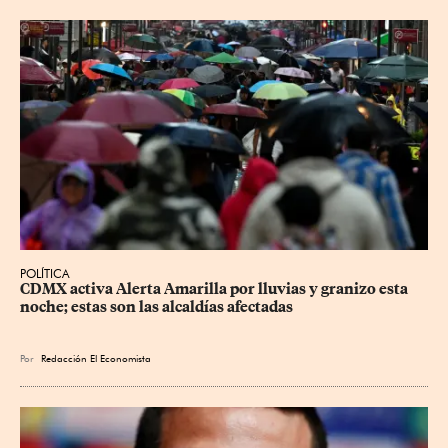
POLÍTICA
CDMX activa Alerta Amarilla por lluvias y granizo esta 
noche; estas son las alcaldías afectadas
Por
Redacción El Economista