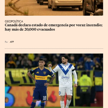
GEOPOLÍTICA
Canadá declara estado de emergencia por voraz incendio; 
hay más de 20,000 evacuados
Por
AFP