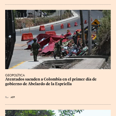
GEOPOLÍTICA
Atentados sacuden a Colombia en el primer día de 
gobierno de Abelardo de la Espriella
Por
AFP