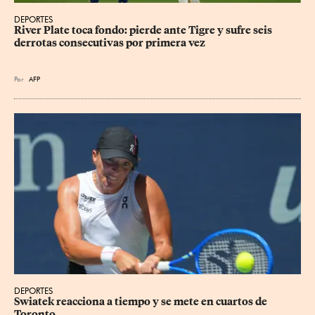
DEPORTES
River Plate toca fondo: pierde ante Tigre y sufre seis 
derrotas consecutivas por primera vez
Por
AFP
DEPORTES
Swiatek reacciona a tiempo y se mete en cuartos de 
Toronto