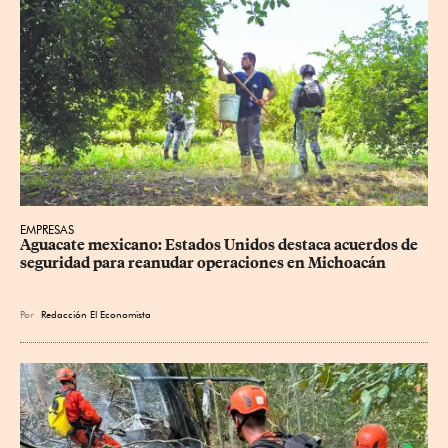
EMPRESAS
Aguacate mexicano: Estados Unidos destaca acuerdos de 
seguridad para reanudar operaciones en Michoacán
Por
Redacción El Economista