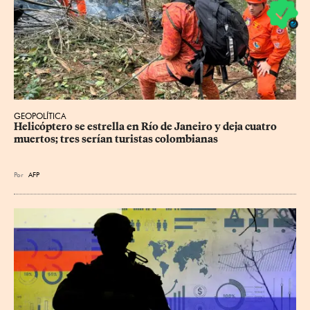
GEOPOLÍTICA
Helicóptero se estrella en Río de Janeiro y deja cuatro 
muertos; tres serían turistas colombianas
Por
AFP