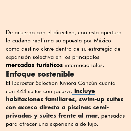
De acuerdo con el directivo, con esta apertura
la cadena reafirma su apuesta por México
como destino clave dentro de su estrategia de
expansión selectiva en los principales
mercados turísticos
internacionales.
Enfoque sostenible
El Iberostar Selection Riviera Cancún cuenta
Incluye
con 444 suites con jacuzzi.
habitaciones familiares, swim-up suites
con acceso directo a piscinas semi-
privadas y suites frente al mar
, pensadas
para ofrecer una experiencia de lujo.