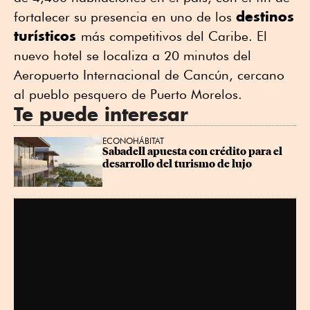
destinos
fortalecer su presencia en uno de los
turísticos
más competitivos del Caribe. El
nuevo hotel se localiza a 20 minutos del
Aeropuerto Internacional de Cancún, cercano
al pueblo pesquero de Puerto Morelos.
Te puede interesar
ECONOHÁBITAT
Sabadell apuesta con crédito para el 
desarrollo del turismo de lujo