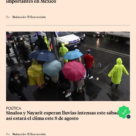
importantes en México
Por
Redacción El Economista
POLÍTICA
Sinaloa y Nayarit esperan lluvias intensas este sábado; 
así estará el clima este 8 de agosto
Por
Redacción El Economista