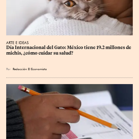
ARTE E IDEAS
Día Internacional del Gato: México tiene 19.2 millones de 
michis, ¿cómo cuidar su salud?
Por
Redacción El Economista