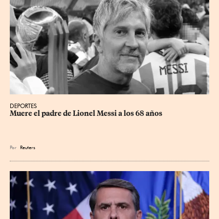
DEPORTES
Muere el padre de Lionel Messi a los 68 años
Por
Reuters