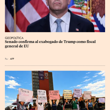
GEOPOLÍTICA
Senado confirma al exabogado de Trump como fiscal 
general de EU
Por
AFP