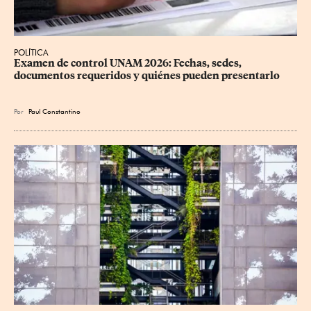
POLÍTICA
Examen de control UNAM 2026: Fechas, sedes, 
documentos requeridos y quiénes pueden presentarlo
Por
Paul Constantino