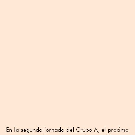
En la segunda jornada del Grupo A, el próximo