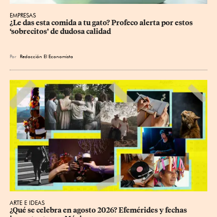
EMPRESAS
¿Le das esta comida a tu gato? Profeco alerta por estos 
‘sobrecitos’ de dudosa calidad
Por
Redacción El Economista
ARTE E IDEAS
¿Qué se celebra en agosto 2026? Efemérides y fechas 