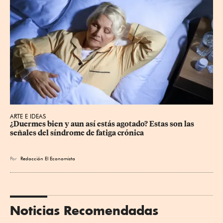
ARTE E IDEAS
¿Duermes bien y aun así estás agotado? Estas son las 
señales del síndrome de fatiga crónica
Por
Redacción El Economista
Noticias Recomendadas