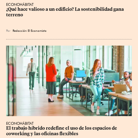
ECONOHÁBITAT
¿Qué hace valioso a un edificio? La sostenibilidad gana 
terreno
Por
Redacción El Economista
ECONOHÁBITAT
El trabajo híbrido redefine el uso de los espacios de 
coworking y las oficinas flexibles