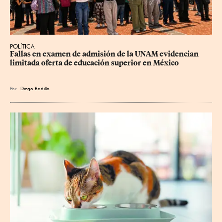
POLÍTICA
Fallas en examen de admisión de la UNAM evidencian 
limitada oferta de educación superior en México
Por
Diego Badillo