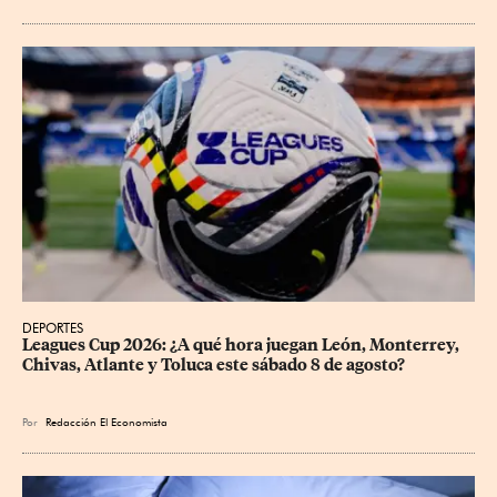
DEPORTES
Leagues Cup 2026: ¿A qué hora juegan León, Monterrey, 
Chivas, Atlante y Toluca este sábado 8 de agosto?
Por
Redacción El Economista