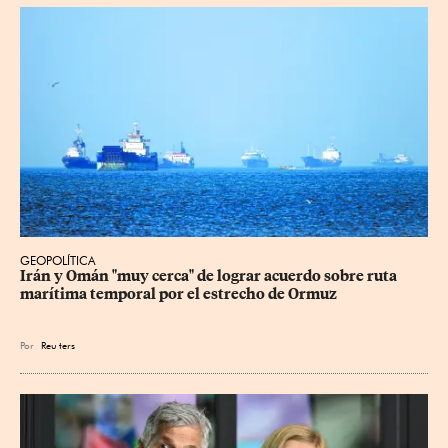
GEOPOLÍTICA
Irán y Omán "muy cerca" de lograr acuerdo sobre ruta 
marítima temporal por el estrecho de Ormuz
Por
Reu
ters