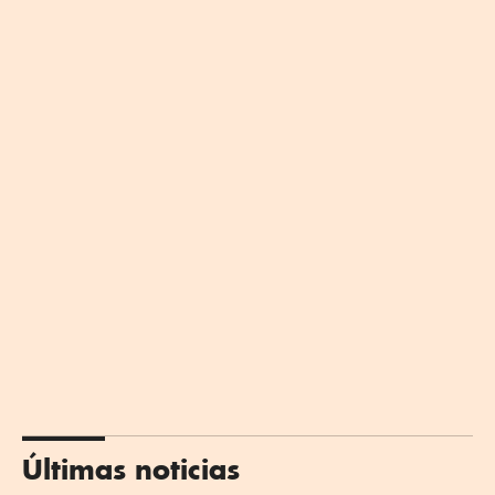
Últimas noticias