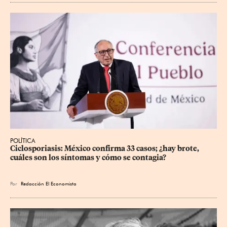
POLÍTICA
Ciclosporiasis: México confirma 33 casos; ¿hay brote, 
cuáles son los síntomas y cómo se contagia?
Por
Redacción El Economista