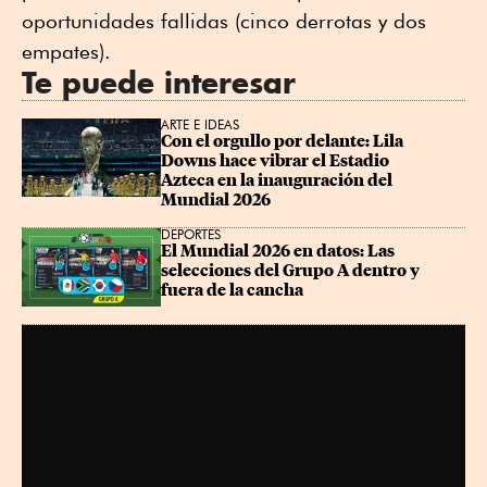
oportunidades fallidas (cinco derrotas y dos
empates).
Te puede interesar
ARTE E IDEAS
Con el orgullo por delante: Lila 
Downs hace vibrar el Estadio 
Azteca en la inauguración del 
Mundial 2026
DEPORTES
El Mundial 2026 en datos: Las 
selecciones del Grupo A dentro y 
fuera de la cancha