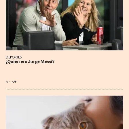
DEPORTES
¿Quién era Jorge Messi?
Por
AFP