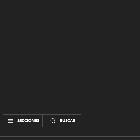
SECCIONES
BUSCAR