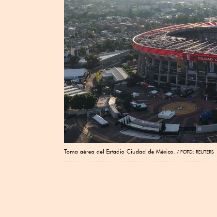
Toma aérea del Estadio Ciudad de México.
FOTO: REUTERS