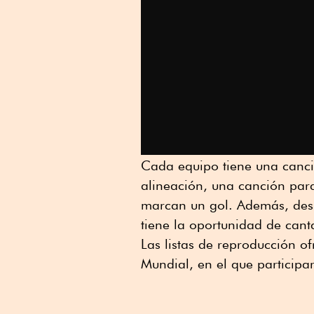
Cada equipo tiene una canci
alineación, una canción para
marcan un gol. Además, desp
tiene la oportunidad de cant
Las listas de reproducción of
Mundial, en el que participa