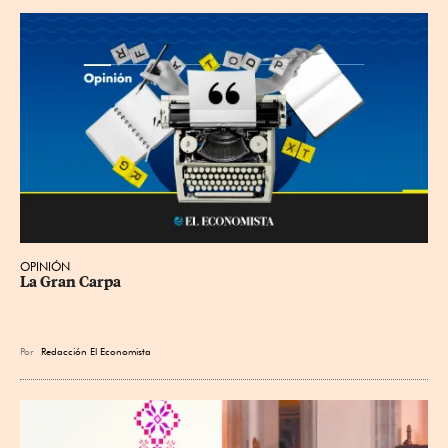
OPINIÓN
La Gran Carpa
Por
Redacción El Economista