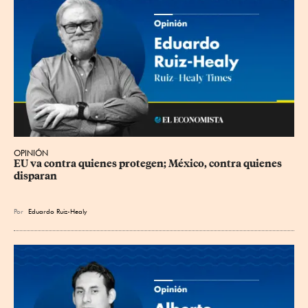
OPINIÓN
EU va contra quienes protegen; México, contra quienes 
disparan
Por
Eduardo Ruiz-Healy