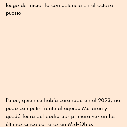
luego de iniciar la competencia en el octavo
puesto.
Palou, quien se había coronado en el 2023, no
pudo competir frente al equipo McLaren y
quedó fuera del podio por primera vez en las
últimas cinco carreras en Mid-Ohio.