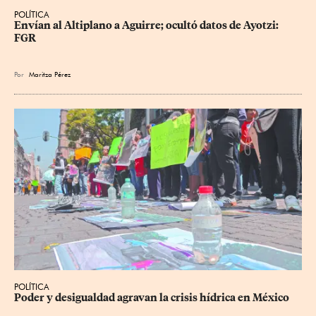
POLÍTICA
Envían al Altiplano a Aguirre; ocultó datos de Ayotzi: 
FGR
Por
Maritza Pérez
POLÍTICA
Poder y desigualdad agravan la crisis hídrica en México