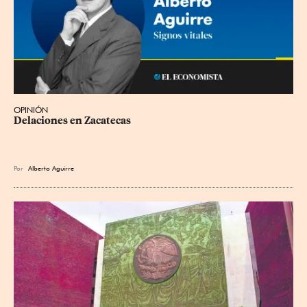
OPINIÓN
Delaciones en Zacatecas
Por
Alberto Aguirre