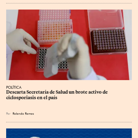
POLÍTICA
Descarta Secretaría de Salud un brote activo de 
ciclosporiasis en el país
Por
Rolando Ramos