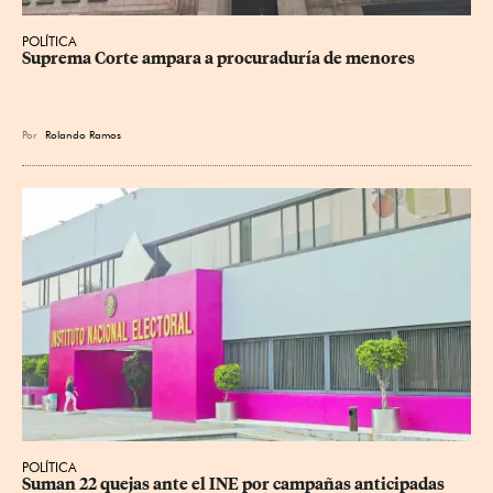
POLÍTICA
Suprema Corte ampara a procuraduría de menores
Por
Rolando Ramos
POLÍTICA
Suman 22 quejas ante el INE por campañas anticipadas