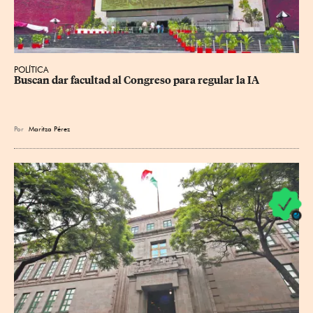
POLÍTICA
Buscan dar facultad al Congreso para regular la IA
Por
Maritza Pérez