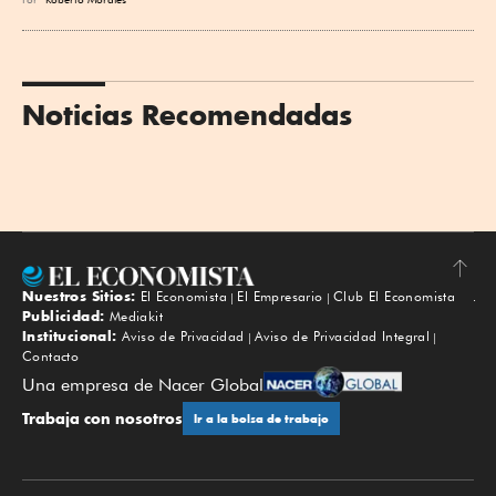
Noticias Recomendadas
Nuestros Sitios:
El Economista
El Empresario
Club El Economista
Subir
Publicidad:
Mediakit
Institucional:
Aviso de Privacidad
Aviso de Privacidad Integral
Contacto
Una empresa de Nacer Global
Trabaja con nosotros
Ir a la bolsa de trabajo