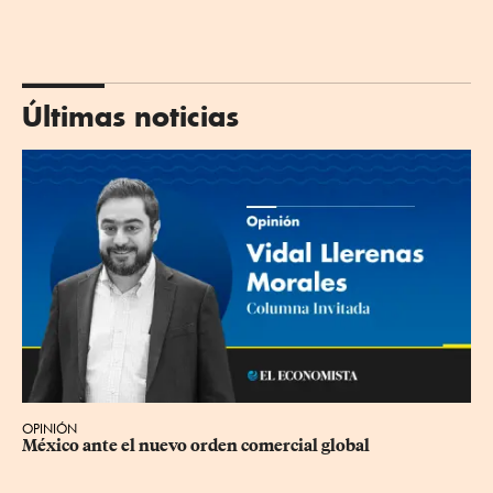
Últimas noticias
OPINIÓN
México ante el nuevo orden comercial global