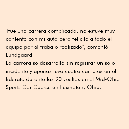
"Fue una carrera complicada, no estuve muy
contento con mi auto pero felicito a todo el
equipo por el trabajo realizado", comentó
Lundgaard.
La carrera se desarrolló sin registrar un solo
incidente y apenas tuvo cuatro cambios en el
liderato durante las 90 vueltas en el Mid-Ohio
Sports Car Course en Lexington, Ohio.