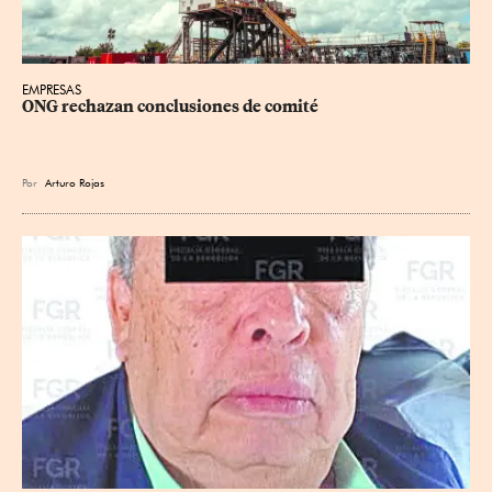
EMPRESAS
ONG rechazan conclusiones de comité
Por
Arturo Rojas