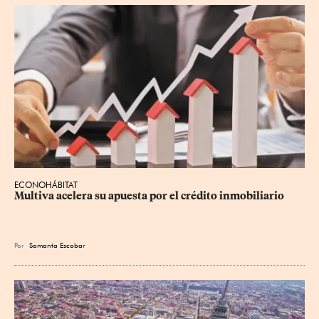
ECONOHÁBITAT
Multiva acelera su apuesta por el crédito inmobiliario
Por
Samanta Escobar