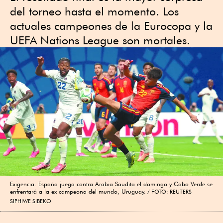
del torneo hasta el momento. Los
actuales campeones de la Eurocopa y la
UEFA Nations League son mortales.
Exigencia. España juega contra Arabia Saudita el domingo y Cabo Verde se
enfrentará a la ex campeona del mundo, Uruguay.
FOTO: REUTERS
SIPHIWE SIBEKO