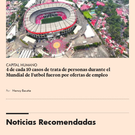
CAPITAL HUMANO
4 de cada 10 casos de trata de personas durante el 
Mundial de Futbol fueron por ofertas de empleo
Por
Nancy Escutia
Noticias Recomendadas