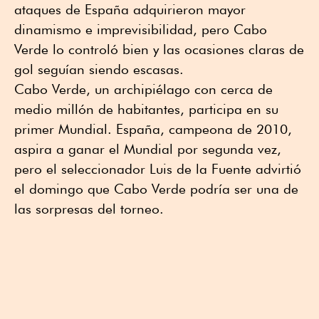
ataques de España adquirieron mayor
dinamismo e imprevisibilidad, pero Cabo
Verde lo controló bien y las ocasiones claras de
gol seguían siendo escasas.
Cabo Verde, un archipiélago con cerca de
medio millón de habitantes, participa en su
primer Mundial. España, campeona de 2010,
aspira a ganar el Mundial por segunda vez,
pero el seleccionador Luis de la Fuente advirtió
el domingo que Cabo Verde podría ser una de
las sorpresas del torneo.