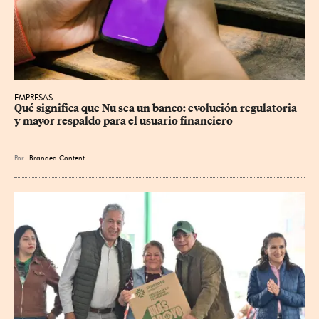
EMPRESAS
Qué significa que Nu sea un banco: evolución regulatoria 
y mayor respaldo para el usuario financiero
Por
Branded Content