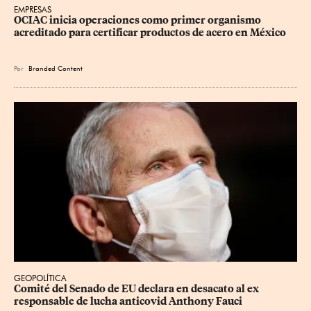
EMPRESAS
OCIAC inicia operaciones como primer organismo 
acreditado para certificar productos de acero en México
Por
Branded Content
GEOPOLÍTICA
Comité del Senado de EU declara en desacato al ex 
responsable de lucha anticovid Anthony Fauci