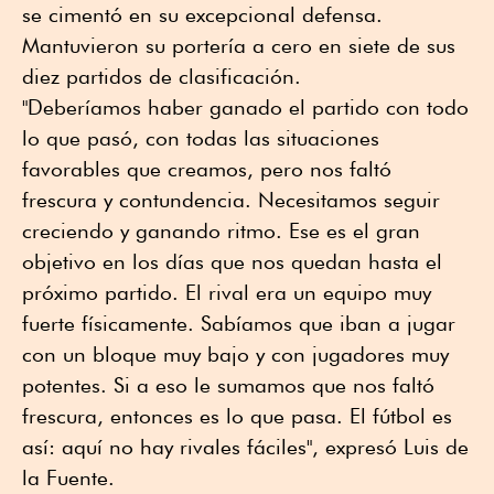
se cimentó en su excepcional defensa.
Mantuvieron su portería a cero en siete de sus
diez partidos de clasificación.
"Deberíamos haber ganado el partido con todo
lo que pasó, con todas las situaciones
favorables que creamos, pero nos faltó
frescura y contundencia. Necesitamos seguir
creciendo y ganando ritmo. Ese es el gran
objetivo en los días que nos quedan hasta el
próximo partido. El rival era un equipo muy
fuerte físicamente. Sabíamos que iban a jugar
con un bloque muy bajo y con jugadores muy
potentes. Si a eso le sumamos que nos faltó
frescura, entonces es lo que pasa. El fútbol es
así: aquí no hay rivales fáciles", expresó Luis de
la Fuente.