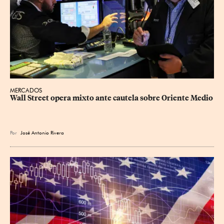
MERCADOS
Wall Street opera mixto ante cautela sobre Oriente Medio
Por
José Antonio Rivera