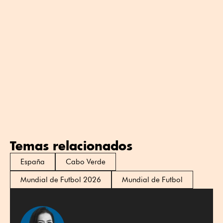
Temas relacionados
España
Cabo Verde
Mundial de Futbol 2026
Mundial de Futbol