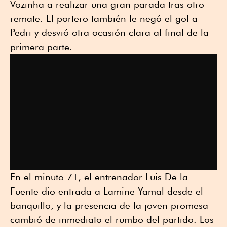
Vozinha a realizar una gran parada tras otro
remate. El portero también le negó el gol a
Pedri y desvió otra ocasión clara al final de la
primera parte.
En el minuto 71, el entrenador Luis De la
Fuente dio entrada a Lamine Yamal desde el
banquillo, y la presencia de la joven promesa
cambió de inmediato el rumbo del partido. Los