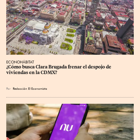
ECONOHÁBITAT
¿Cómo busca Clara Brugada frenar el despojo de 
viviendas en la CDMX?
Por
Redacción El Economista