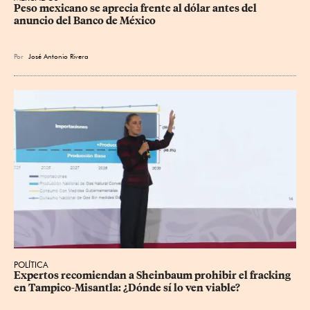
Peso mexicano se aprecia frente al dólar antes del 
anuncio del Banco de México
Por
José Antonio Rivera
POLÍTICA
Expertos recomiendan a Sheinbaum prohibir el fracking 
en Tampico-Misantla: ¿Dónde sí lo ven viable?