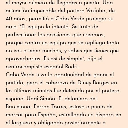
el mayor número de llegadas a puerta. Una
actuación impecable del portero Vozinha, de
40 años, permitió a Cabo Verde proteger su
arco. "El equipo lo intentó. Se trata de
perfeccionar las ocasiones que creamos,
porque contra un equipo que se repliega tanto
no vas a tener muchas, y sabes que tienes que
aprovecharlas. Es así de simple", dijo el
centrocampista español Rodri.
Cabo Verde tuvo la oportunidad de ganar el
partido, pero el cabezazo de Diney Borges en
los últimos minutos fue detenido por el portero
español Unai Simón. El delantero del
Barcelona, Ferran Torres, estuvo a punto de
marcar para España, estrellando un disparo en
el larguero y obligando posteriormente a