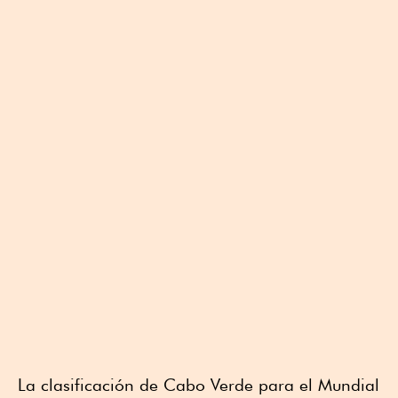
La clasificación de Cabo Verde para el Mundial