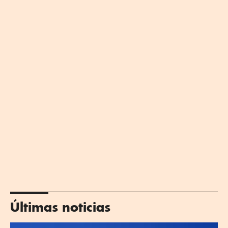
Últimas noticias