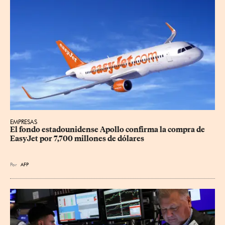
EMPRESAS
El fondo estadounidense Apollo confirma la compra de 
EasyJet por 7,700 millones de dólares
Por
AFP