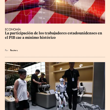
ECONOMÍA
La participación de los trabajadores estadounidenses en 
el PIB cae a mínimo histórico
Por
Reuters