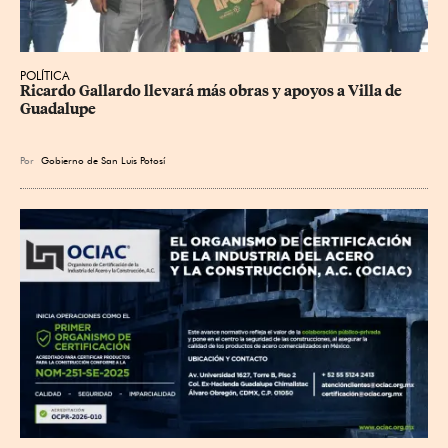
POLÍTICA
Ricardo Gallardo llevará más obras y apoyos a Villa de 
Guadalupe
Por
Gobierno de San Luis Potosí