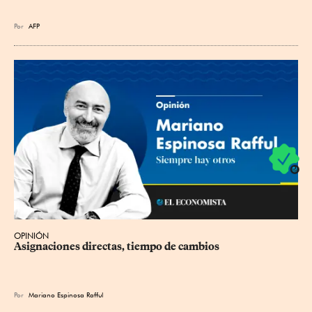
Por
AFP
OPINIÓN
Asignaciones directas, tiempo de cambios
Por
Mariano Espinosa Rafful