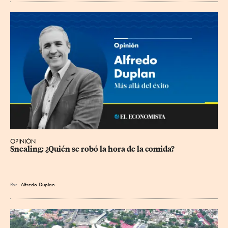
OPINIÓN
Snealing: ¿Quién se robó la hora de la comida?
Por
Alfredo Duplan