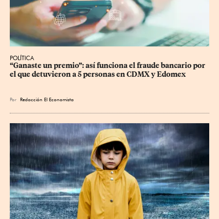
POLÍTICA
“Ganaste un premio”: así funciona el fraude bancario por 
el que detuvieron a 5 personas en CDMX y Edomex
Por
Redacción El Economista