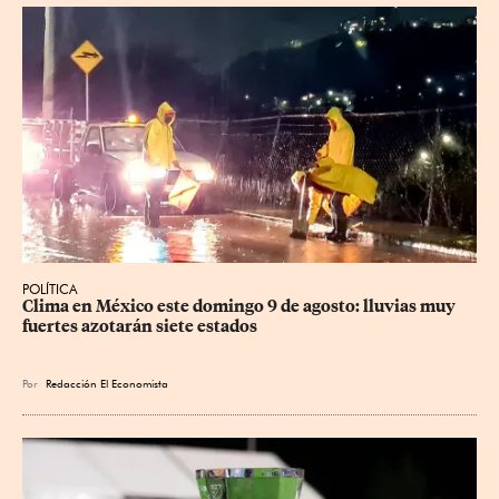
POLÍTICA
Clima en México este domingo 9 de agosto: lluvias muy 
fuertes azotarán siete estados
Por
Redacción El Economista