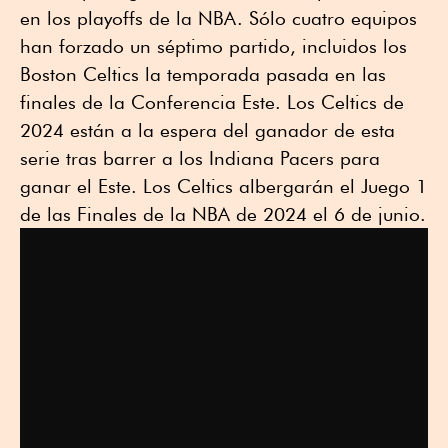
en los playoffs de la NBA. Sólo cuatro equipos
han forzado un séptimo partido, incluidos los
Boston Celtics la temporada pasada en las
finales de la Conferencia Este. Los Celtics de
2024 están a la espera del ganador de esta
serie tras barrer a los Indiana Pacers para
ganar el Este. Los Celtics albergarán el Juego 1
de las Finales de la NBA de 2024 el 6 de junio.