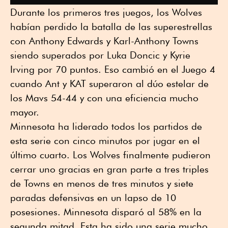
Durante los primeros tres juegos, los Wolves
habían perdido la batalla de las superestrellas
con Anthony Edwards y Karl-Anthony Towns
siendo superados por Luka Doncic y Kyrie
Irving por 70 puntos. Eso cambió en el Juego 4
cuando Ant y KAT superaron al dúo estelar de
los Mavs 54-44 y con una eficiencia mucho
mayor.
Minnesota ha liderado todos los partidos de
esta serie con cinco minutos por jugar en el
último cuarto. Los Wolves finalmente pudieron
cerrar uno gracias en gran parte a tres triples
de Towns en menos de tres minutos y siete
paradas defensivas en un lapso de 10
posesiones. Minnesota disparó al 58% en la
segunda mitad. Esta ha sido una serie mucho