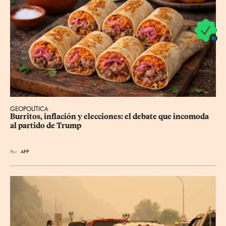
GEOPOLÍTICA
Burritos, inflación y elecciones: el debate que incomoda 
al partido de Trump
Por
AFP