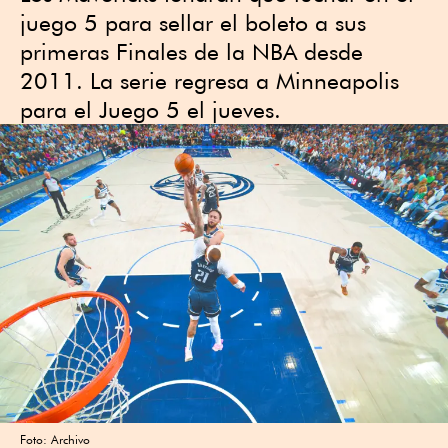
juego 5 para sellar el boleto a sus
primeras Finales de la NBA desde
2011. La serie regresa a Minneapolis
para el Juego 5 el jueves.
Foto: Archivo