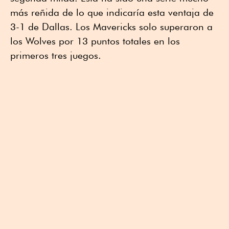
más reñida de lo que indicaría esta ventaja de
3-1 de Dallas. Los Mavericks solo superaron a
los Wolves por 13 puntos totales en los
primeros tres juegos.