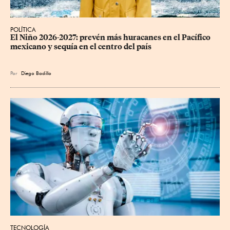
POLÍTICA
El Niño 2026-2027: prevén más huracanes en el Pacífico 
mexicano y sequía en el centro del país
Por
Diego Badillo
TECNOLOGÍA