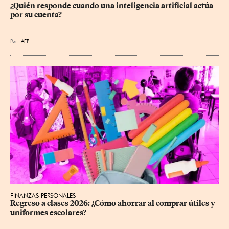
¿Quién responde cuando una inteligencia artificial actúa 
por su cuenta?
Por
AFP
FINANZAS PERSONALES
Regreso a clases 2026: ¿Cómo ahorrar al comprar útiles y 
uniformes escolares?