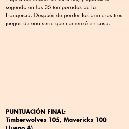
segundo en las 35 temporadas de la
franquicia. Después de perder los primeros tres
juegos de una serie que comenzó en casa.
PUNTUACIÓN FINAL:
Timberwolves 105, Mavericks 100
(Juego 4)