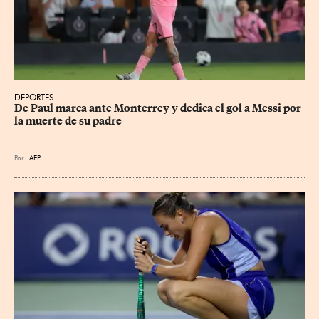
DEPORTES
De Paul marca ante Monterrey y dedica el gol a Messi por 
la muerte de su padre
Por
AFP