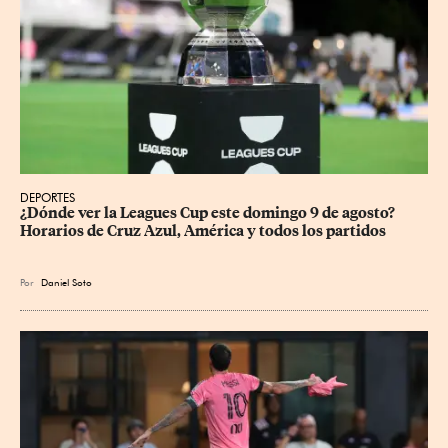
DEPORTES
¿Dónde ver la Leagues Cup este domingo 9 de agosto? 
Horarios de Cruz Azul, América y todos los partidos
Por
Daniel Soto