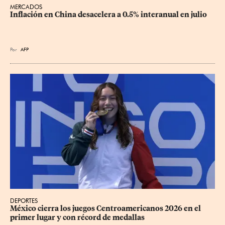
MERCADOS
Inflación en China desacelera a 0.5% interanual en julio
Por
AFP
DEPORTES
México cierra los juegos Centroamericanos 2026 en el 
primer lugar y con récord de medallas