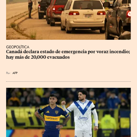
GEOPOLÍTICA
Canadá declara estado de emergencia por voraz incendio; 
hay más de 20,000 evacuados
Por
AFP