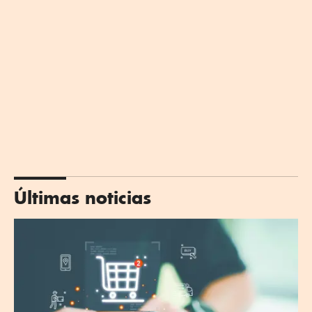
Últimas noticias