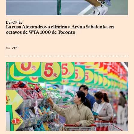
DEPORTES
La rusa Alexandrova elimina a Aryna Sabalenka en 
octavos de WTA 1000 de Toronto
Por
AFP