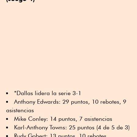
*Dallas lidera la serie 3-1
Anthony Edwards: 29 puntos, 10 rebotes, 9
asistencias
Mike Conley: 14 puntos, 7 asistencias
Karl-Anthony Towns: 25 puntos (4 de 5 de 3)
Rudy Gobert: 13 puntos, 10 rebotes,