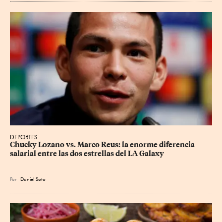
DEPORTES
Chucky Lozano vs. Marco Reus: la enorme diferencia 
salarial entre las dos estrellas del LA Galaxy
Por
Daniel Soto