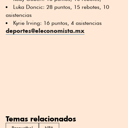
Luka Doncic: 28 puntos, 15 rebotes, 10
asistencias
Kyrie Irving: 16 puntos, 4 asistencias
deportes@eleconomista.mx
Temas relacionados
Basquetbol
NBA