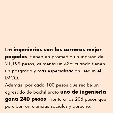
ingenierías son las carreras mejor
Las
pagadas
, tienen en promedio un ingreso de
21,199 pesos, aumenta un 43% cuando tienen
un posgrado y más especialización, según el
IMCO.
Además, por cada 100 pesos que recibe un
uno de ingeniería
egresado de bachillerato
gana 240 pesos
, frente a los 206 pesos que
perciben en ciencias sociales y derecho.