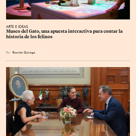
ARTE E IDEAS
Museo del Gato, una apuesta interactiva para contar la 
historia de los felinos
Por
Ricardo Quiroga