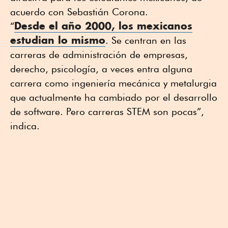
acuerdo con Sebastián Corona.
Desde el año 2000, los mexicanos
“
estudian lo mismo
. Se centran en las
carreras de administración de empresas,
derecho, psicología, a veces entra alguna
carrera como ingeniería mecánica y metalurgia
que actualmente ha cambiado por el desarrollo
de software. Pero carreras STEM son pocas”,
indica.