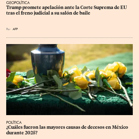
GEOPOLÍTICA
Trump promete apelación ante la Corte Suprema de EU 
tras el freno judicial a su salón de baile
Por
AFP
POLÍTICA
¿Cuáles fueron las mayores causas de decesos en México 
durante 2025?