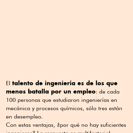
talento de ingeniería es de los que
El
menos batalla por un empleo
: de cada
100 personas que estudiaron ingenierías en
mecánica y procesos químicos, sólo tres están
en desempleo.
Con estas ventajas, ¿por qué no hay suficientes