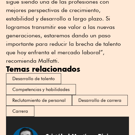
sigue siendo una de las profesiones con
mejores perspectivas de crecimiento,
estabilidad y desarrollo a largo plazo. Si
logramos transmitir ese valor a las nuevas
generaciones, estaremos dando un paso
importante para reducir la brecha de talento
que hoy enfrenta el mercado laboral”,
recomienda Malfatti.
Temas relacionados
Desarrollo de talento
Competencias y habilidades
Reclutamiento de personal
Desarrollo de carrera
Carrera