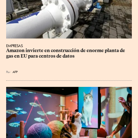
EMPRESAS
Amazon invierte en construcción de enorme planta de 
gas en EU para centros de datos
Por
AFP