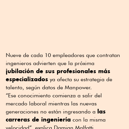
Nueve de cada 10 empleadores que contratan
ingenieros advierten que la próxima
jubilación de sus profesionales más
especializados
ya afecta su estrategia de
talento, según datos de Manpower.
“Ese conocimiento comienza a salir del
mercado laboral mientras las nuevas
las
generaciones no están ingresando a
carreras de ingeniería
con la misma
velocidad”, explica Damian Malfatti.