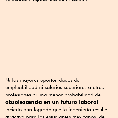
Ni las mayores oportunidades de
empleabilidad ni salarios superiores a otras
profesiones ni una menor probabilidad de
obsolescencia en un futuro laboral
incierto han logrado que la ingeniería resulte
atractiva para los estudiantes mexicanos, de