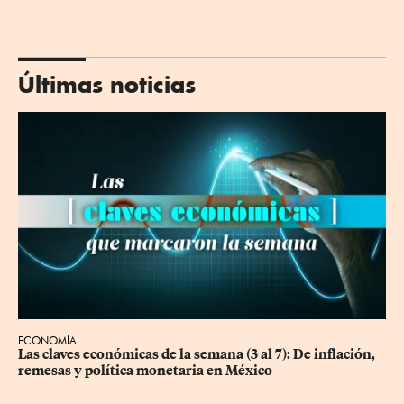
Últimas noticias
ECONOMÍA
Las claves económicas de la semana (3 al 7): De inflación, 
remesas y política monetaria en México