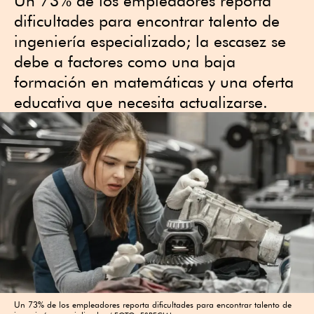
Un 73% de los empleadores reporta
dificultades para encontrar talento de
ingeniería especializado; la escasez se
debe a factores como una baja
formación en matemáticas y una oferta
educativa que necesita actualizarse.
Un 73% de los empleadores reporta dificultades para encontrar talento de