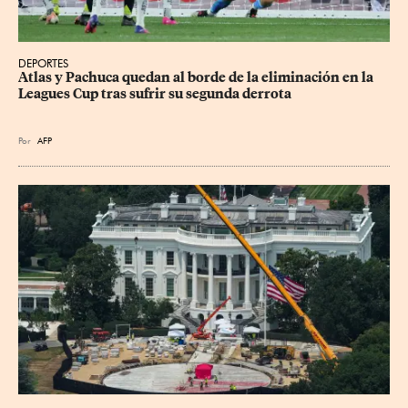
DEPORTES
Atlas y Pachuca quedan al borde de la eliminación en la 
Leagues Cup tras sufrir su segunda derrota
Por
AFP