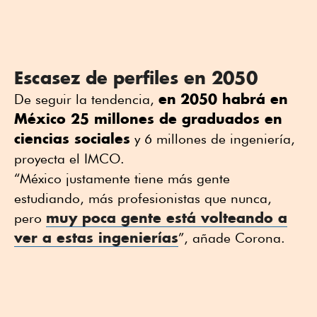
Escasez de perfiles en 2050
en
2050 habrá en
De seguir la tendencia,
México 25 millones de graduados en
ciencias sociales
y 6 millones de ingeniería,
proyecta el IMCO.
“México justamente tiene más gente
estudiando, más profesionistas que nunca,
muy poca gente está volteando a
pero
ver a estas ingenierías
”, añade Corona.