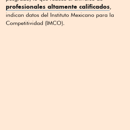
profesionales altamente calificados
,
indican datos del Instituto Mexicano para la
Competitividad (IMCO).