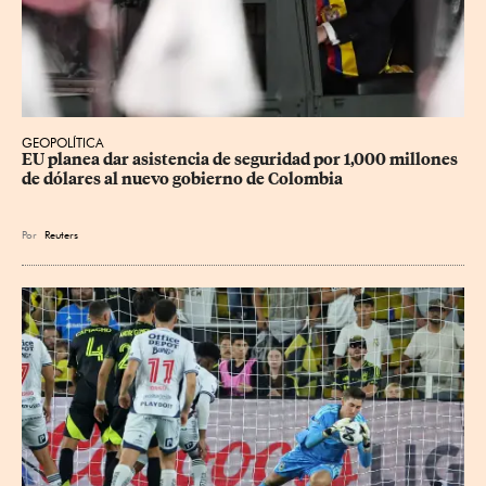
GEOPOLÍTICA
EU planea dar asistencia de seguridad por 1,000 millones 
de dólares al nuevo gobierno de Colombia
Por
Reuters