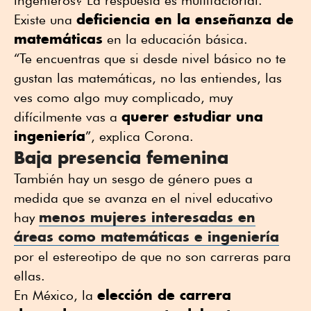
ingenieros? La respuesta es multifactorial.
deficiencia en la enseñanza de
Existe una
matemáticas
en la educación básica.
“Te encuentras que si desde nivel básico no te
gustan las matemáticas, no las entiendes, las
ves como algo muy complicado, muy
querer estudiar una
difícilmente vas a
ingeniería
”, explica Corona.
Baja presencia femenina
También hay un sesgo de género pues a
medida que se avanza en el nivel educativo
menos mujeres interesadas en
hay
áreas como matemáticas e ingeniería
por el estereotipo de que no son carreras para
ellas.
elección de carrera
En México, la