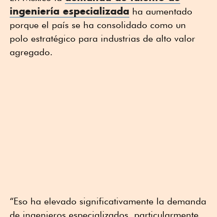
ingeniería especializada
ha aumentado
porque el país se ha consolidado como un
polo estratégico para industrias de alto valor
agregado.
“Eso ha elevado significativamente la demanda
de ingenieros especializados, particularmente