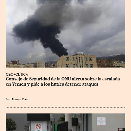
GEOPOLÍTICA
Consejo de Seguridad de la ONU alerta sobre la escalada 
en Yemen y pide a los hutíes detener ataques
Por
Europa Press