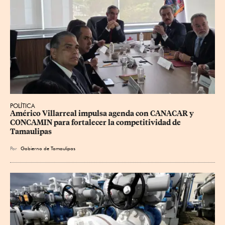
POLÍTICA
Américo Villarreal impulsa agenda con CANACAR y 
CONCAMIN para fortalecer la competitividad de 
Tamaulipas
Por
Gobierno de Tamaulipas