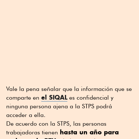
Vale la pena señalar que la información que se
el SIQAL
comparte en
es confidencial y
ninguna persona ajena a la STPS podrá
acceder a ella.
De acuerdo con la STPS, las personas
hasta un año para
trabajadoras tienen