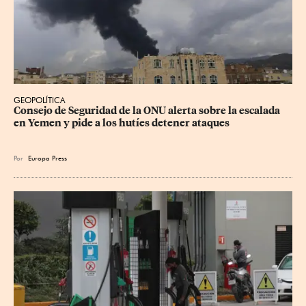
GEOPOLÍTICA
Consejo de Seguridad de la ONU alerta sobre la escalada 
en Yemen y pide a los hutíes detener ataques
Por
Europa Press