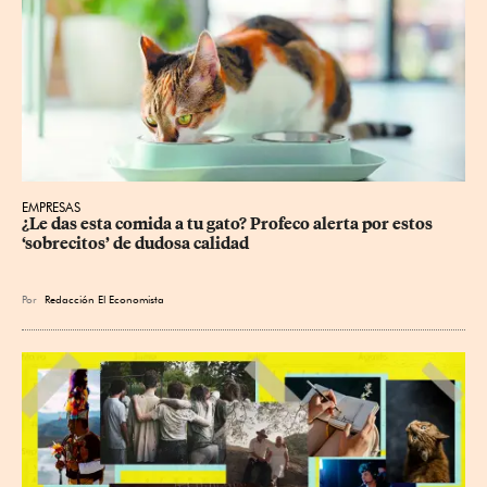
EMPRESAS
¿Le das esta comida a tu gato? Profeco alerta por estos 
‘sobrecitos’ de dudosa calidad
Por
Redacción El Economista