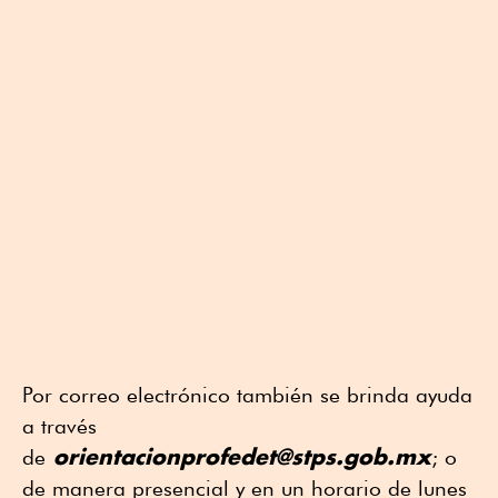
Por correo electrónico también se brinda ayuda
a través
orientacionprofedet@stps.gob.mx
de
; o
de manera presencial y en un horario de lunes