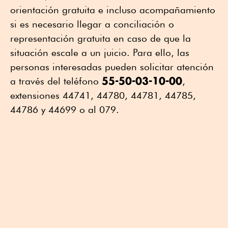
orientación gratuita e incluso acompañamiento
si es necesario llegar a conciliación o
representación gratuita en caso de que la
situación escale a un juicio. Para ello, las
personas interesadas pueden solicitar atención
55-50-03-10-00
a través del teléfono
,
extensiones 44741, 44780, 44781, 44785,
44786 y 44699 o al 079.