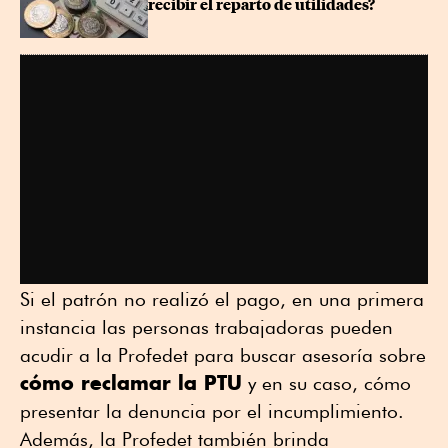
recibir el reparto de utilidades?
Si el patrón no realizó el pago, en una primera
instancia las personas trabajadoras pueden
acudir a la Profedet para buscar asesoría sobre
cómo reclamar la PTU
y en su caso, cómo
presentar la denuncia por el incumplimiento.
Además, la Profedet también brinda