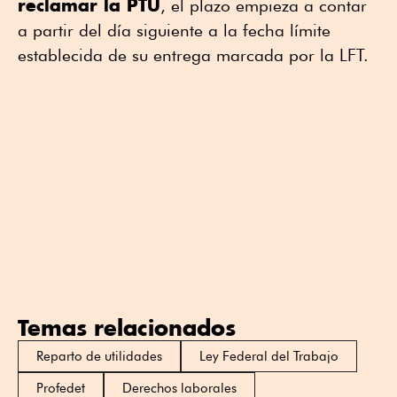
reclamar la PTU
, el plazo empieza a contar
a partir del día siguiente a la fecha límite
establecida de su entrega marcada por la LFT.
Temas relacionados
Reparto de utilidades
Ley Federal del Trabajo
Profedet
Derechos laborales