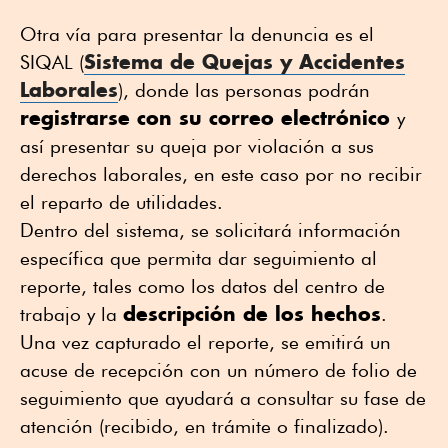
Otra vía para presentar la denuncia es el
Sistema de Quejas y Accidentes
SIQAL (
Laborales
), donde las personas podrán
registrarse con su correo electrónico
y
así presentar su queja por violación a sus
derechos laborales, en este caso por no recibir
el reparto de utilidades.
Dentro del sistema, se solicitará información
específica que permita dar seguimiento al
reporte, tales como los datos del centro de
descripción de los hechos
trabajo y la
.
Una vez capturado el reporte, se emitirá un
acuse de recepción con un número de folio de
seguimiento que ayudará a consultar su fase de
atención (recibido, en trámite o finalizado).