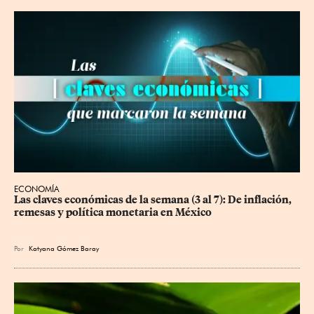
ECONOMÍA
Las claves económicas de la semana (3 al 7): De inflación, 
remesas y política monetaria en México
Por
Katyana Gómez Baray