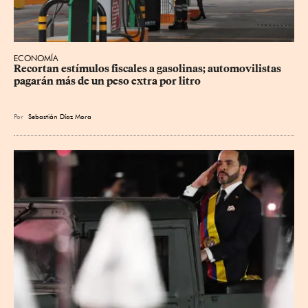
ECONOMÍA
Recortan estímulos fiscales a gasolinas; automovilistas 
pagarán más de un peso extra por litro
Por
Sebastián Díaz Mora