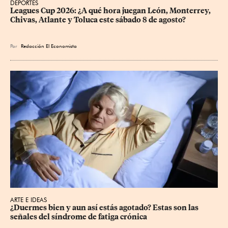
DEPORTES
Leagues Cup 2026: ¿A qué hora juegan León, Monterrey, 
Chivas, Atlante y Toluca este sábado 8 de agosto?
Por
Redacción El Economista
ARTE E IDEAS
¿Duermes bien y aun así estás agotado? Estas son las 
señales del síndrome de fatiga crónica