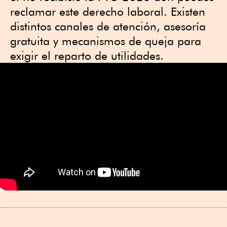
reclamar este derecho laboral. Existen
distintos canales de atención, asesoría
gratuita y mecanismos de queja para
exigir el reparto de utilidades.