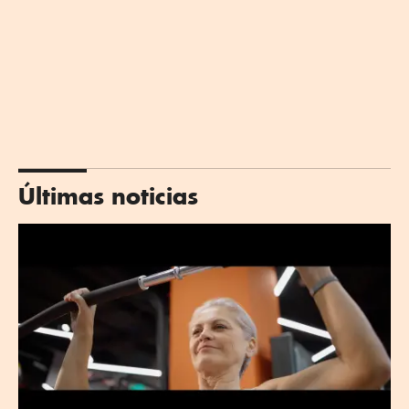
Últimas noticias