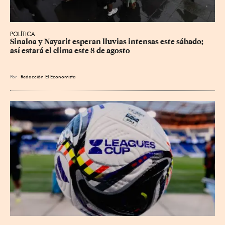
POLÍTICA
Sinaloa y Nayarit esperan lluvias intensas este sábado; 
así estará el clima este 8 de agosto
Por
Redacción El Economista