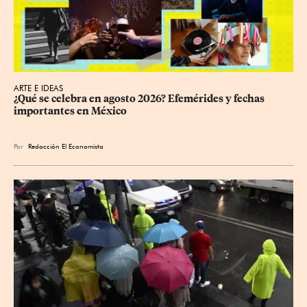
ARTE E IDEAS
¿Qué se celebra en agosto 2026? Efemérides y fechas 
importantes en México
Por
Redacción El Economista