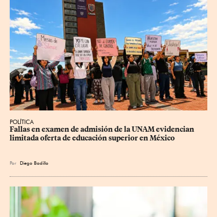
POLÍTICA
Fallas en examen de admisión de la UNAM evidencian 
limitada oferta de educación superior en México
Por
Diego Badillo