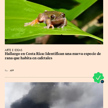
ARTE E IDEAS
Hallazgo en Costa Rica: Identifican una nueva especie de 
rana que habita en cafetales
Por
AFP