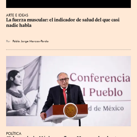
ARTE E IDEAS
La fuerza muscular: el indicador de salud del que casi 
nadie habla
Por
Pablo Jorge Marcos-Pardo
POLÍTICA