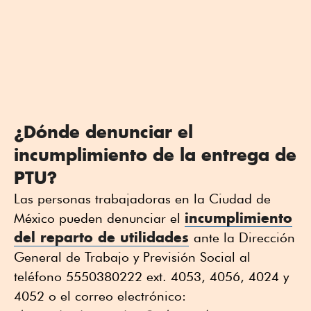
¿Dónde denunciar el
incumplimiento de la entrega de
PTU?
Las personas trabajadoras en la Ciudad de
incumplimiento
México pueden denunciar el
del reparto de utilidades
ante la Dirección
General de Trabajo y Previsión Social al
teléfono 5550380222 ext. 4053, 4056, 4024 y
4052 o el correo electrónico: