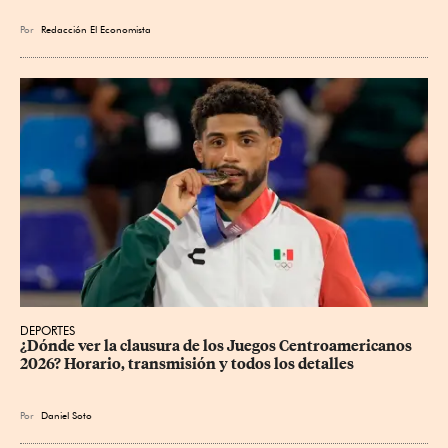
Por
Redacción El Economista
DEPORTES
¿Dónde ver la clausura de los Juegos Centroamericanos 
2026? Horario, transmisión y todos los detalles
Por
Daniel Soto