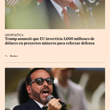
GEOPOLÍTICA
Trump anunció que EU invertiría 3,000 millones de 
dólares en proyectos mineros para reforzar defensa
Por
Reuters