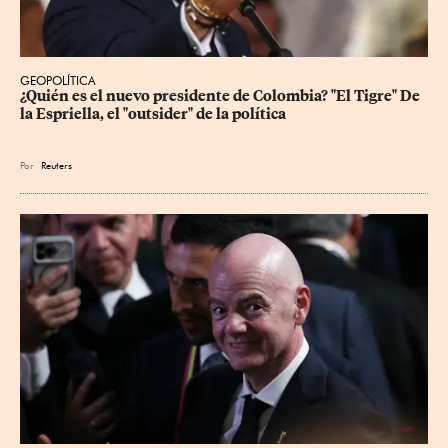
GEOPOLÍTICA
¿Quién es el nuevo presidente de Colombia? "El Tigre" De 
la Espriella, el "outsider" de la política
Por
Reuters