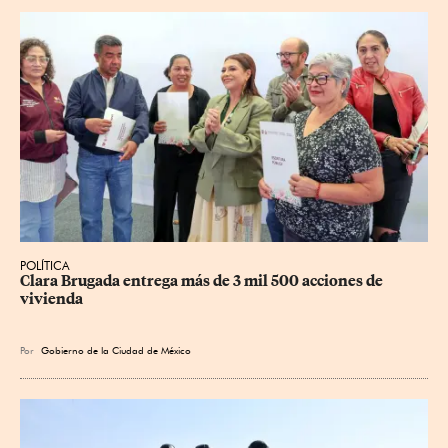
POLÍTICA
Clara Brugada entrega más de 3 mil 500 acciones de 
vivienda
Por
Gobierno de la Ciudad de México