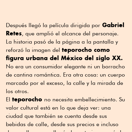
Gabriel
Después llegó la película dirigida por
Retes
, que amplió el alcance del personaje.
La historia pasó de la página a la pantalla y
teporocho como
reforzó la imagen del
figura urbana del México del siglo XX.
No era un consumidor elegante ni un borracho
de cantina romántica. Era otra cosa: un cuerpo
marcado por el exceso, la calle y la mirada de
los otros.
teporocho
El
no necesita embellecimiento. Su
valor cultural está en lo que deja ver: una
ciudad que también se cuenta desde sus
bebidas de calle, desde sus precios e incluso