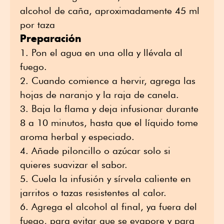
alcohol de caña, aproximadamente 45 ml
por taza
Preparación
Pon el agua en una olla y llévala al
fuego.
Cuando comience a hervir, agrega las
hojas de naranjo y la raja de canela.
Baja la flama y deja infusionar durante
8 a 10 minutos, hasta que el líquido tome
aroma herbal y especiado.
Añade piloncillo o azúcar solo si
quieres suavizar el sabor.
Cuela la infusión y sírvela caliente en
jarritos o tazas resistentes al calor.
Agrega el alcohol al final, ya fuera del
fuego, para evitar que se evapore y para