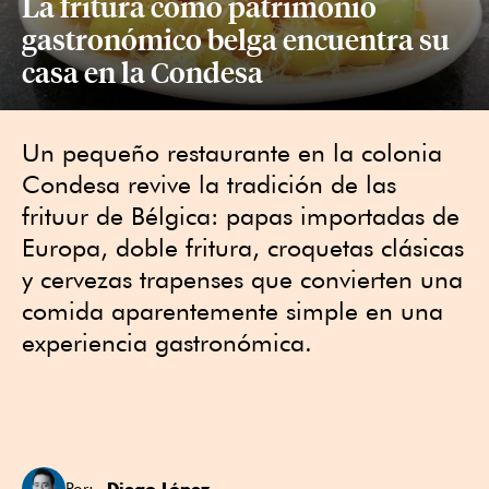
La fritura como patrimonio
gastronómico belga encuentra su
casa en la Condesa
Un pequeño restaurante en la colonia
Condesa revive la tradición de las
frituur de Bélgica: papas importadas de
Europa, doble fritura, croquetas clásicas
y cervezas trapenses que convierten una
comida aparentemente simple en una
experiencia gastronómica.
Diego López
Por: