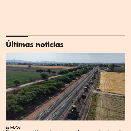
Últimas noticias
ESTADOS