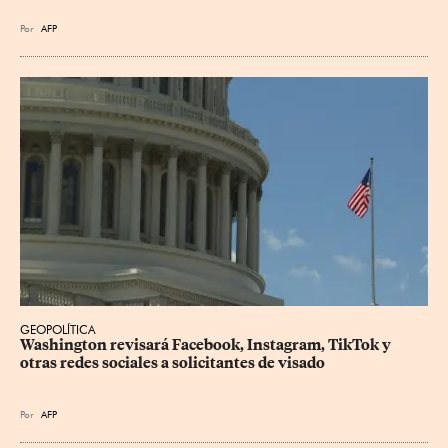
Por
AFP
GEOPOLÍTICA
Washington revisará Facebook, Instagram, TikTok y 
otras redes sociales a solicitantes de visado
Por
AFP