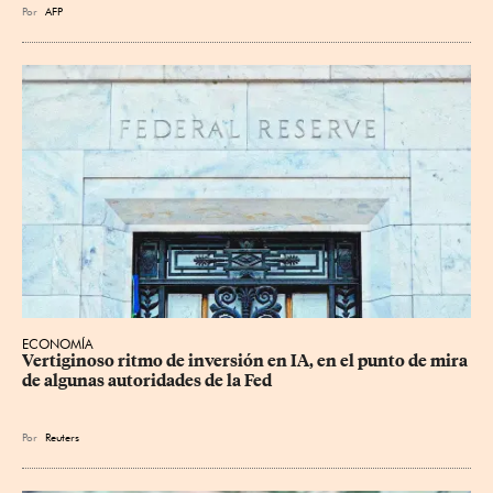
Por
AFP
ECONOMÍA
Vertiginoso ritmo de inversión en IA, en el punto de mira 
de algunas autoridades de la Fed
Por
Reuters