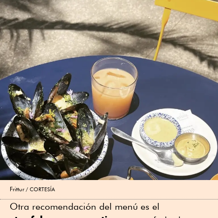
Frittur
CORTESÍA
Otra recomendación del menú es el