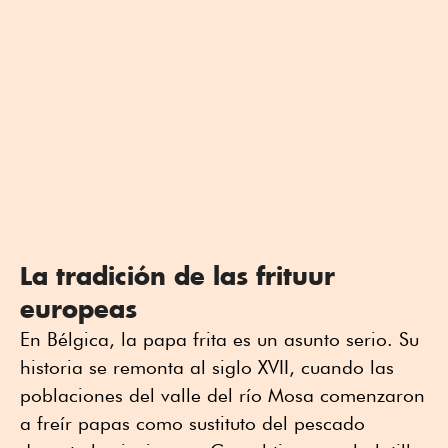
La tradición de las frituur
europeas
En Bélgica, la papa frita es un asunto serio. Su
historia se remonta al siglo XVII, cuando las
poblaciones del valle del río Mosa comenzaron
a freír papas como sustituto del pescado