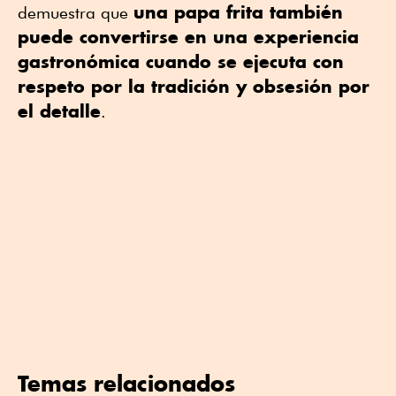
una papa frita también
demuestra que
puede convertirse en una experiencia
gastronómica cuando se ejecuta con
respeto por la tradición y obsesión por
el detalle
.
Temas relacionados