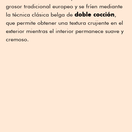
grosor tradicional europeo y se fríen mediante
doble cocción
la técnica clásica belga de
,
que permite obtener una textura crujiente en el
exterior mientras el interior permanece suave y
cremoso.