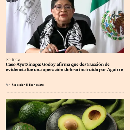
POLÍTICA
Caso Ayotzinapa: Godoy afirma que destrucción de 
evidencia fue una operación dolosa instruida por Aguirre
Por
Redacción El Economista