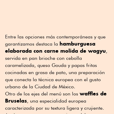
Entre las opciones más contemporáneas y que
hamburguesa
garantizamos destaca la
elaborada con carne molida de wagyu
,
servida en pan brioche con cebolla
caramelizada, queso Gouda y papas fritas
cocinadas en grasa de pato, una preparación
que conecta la técnica europea con el gusto
urbano de la Ciudad de México.
waffles de
Otro de los ejes del menú son los
Bruselas
, una especialidad europea
caracterizada por su textura ligera y crujiente.