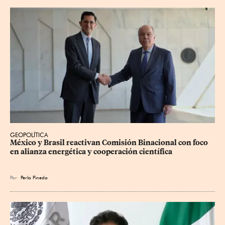
GEOPOLÍTICA
México y Brasil reactivan Comisión Binacional con foco 
en alianza energética y cooperación científica
Por
Perla Pineda