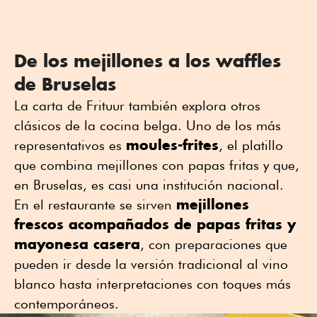
De los mejillones a los waffles
de Bruselas
La carta de Frituur también explora otros
clásicos de la cocina belga. Uno de los más
moules-frites
representativos es
, el platillo
que combina mejillones con papas fritas y que,
en Bruselas, es casi una institución nacional.
mejillones
En el restaurante se sirven
frescos acompañados de papas fritas y
mayonesa casera
, con preparaciones que
pueden ir desde la versión tradicional al vino
blanco hasta interpretaciones con toques más
contemporáneos.