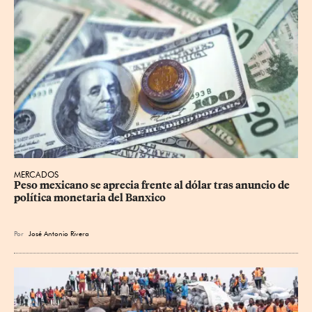
MERCADOS
Peso mexicano se aprecia frente al dólar tras anuncio de 
política monetaria del Banxico
Por
José Antonio Rivera