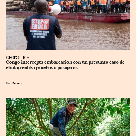
GEOPOLÍTICA
Congo intercepta embarcación con un presunto caso de 
ébola; realiza pruebas a pasajeros
Por
Reuters