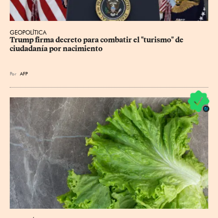
GEOPOLÍTICA
Trump firma decreto para combatir el "turismo" de 
ciudadanía por nacimiento
Por
AFP