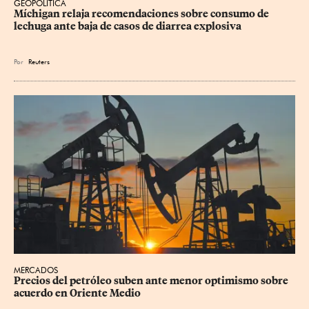
GEOPOLÍTICA
Míchigan relaja recomendaciones sobre consumo de 
lechuga ante baja de casos de diarrea explosiva
Por
Reuters
MERCADOS
Precios del petróleo suben ante menor optimismo sobre 
acuerdo en Oriente Medio