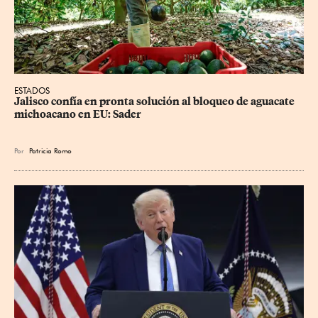
ESTADOS
Jalisco confía en pronta solución al bloqueo de aguacate 
michoacano en EU: Sader
Por
Patricia Romo