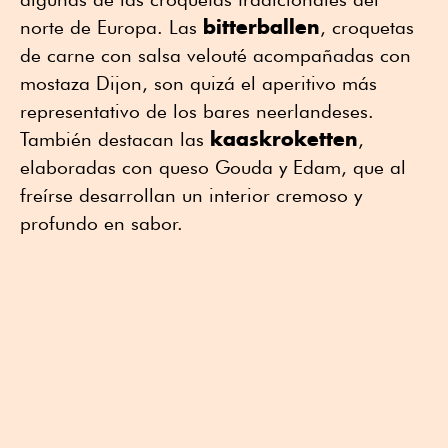
bitterballen
norte de Europa. Las
, croquetas
de carne con salsa velouté acompañadas con
mostaza Dijon, son quizá el aperitivo más
representativo de los bares neerlandeses.
kaaskroketten
También destacan las
,
elaboradas con queso Gouda y Edam, que al
freírse desarrollan un interior cremoso y
profundo en sabor.