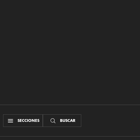
SECCIONES
BUSCAR