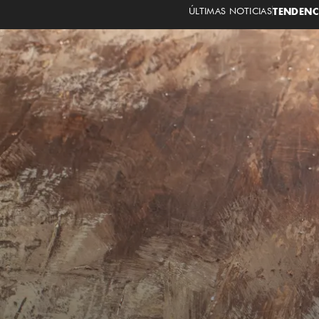
ÚLTIMAS NOTICIAS
TENDENC