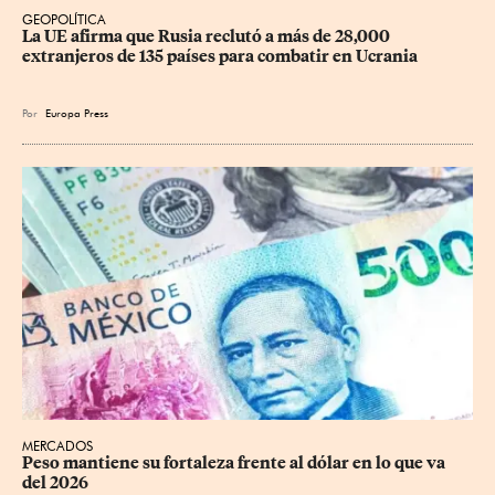
GEOPOLÍTICA
La UE afirma que Rusia reclutó a más de 28,000 
extranjeros de 135 países para combatir en Ucrania
Por
Europa Press
MERCADOS
Peso mantiene su fortaleza frente al dólar en lo que va 
del 2026