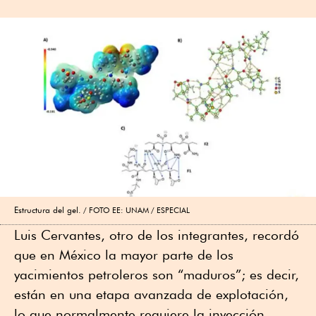
Estructura del gel.
FOTO EE: UNAM / ESPECIAL
Luis Cervantes, otro de los integrantes, recordó
que en México la mayor parte de los
yacimientos petroleros son “maduros”; es decir,
están en una etapa avanzada de explotación,
lo que normalmente requiere la inyección