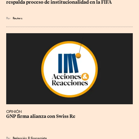
respalda proceso de institucionalidad en la FIFA
Por
Reuters
OPINIÓN
GNP firma alianza con Swiss Re
Por
Redacción El Economista