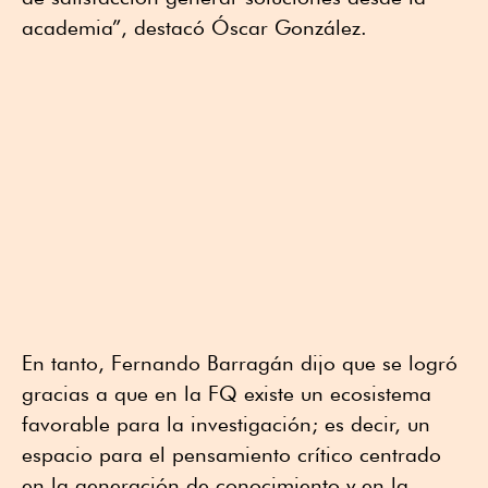
academia”, destacó Óscar González.
En tanto, Fernando Barragán dijo que se logró
gracias a que en la FQ existe un ecosistema
favorable para la investigación; es decir, un
espacio para el pensamiento crítico centrado
en la generación de conocimiento y en la