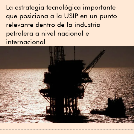
La estrategia tecnológica importante
que posiciona a la USIP en un punto
relevante dentro de la industria
petrolera a nivel nacional e
internacional