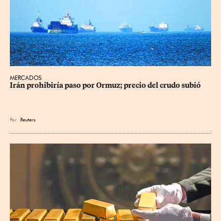
MERCADOS
Irán prohibiría paso por Ormuz; precio del crudo subió
Por
Reuters