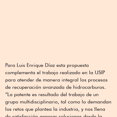
Para Luis Enrique Díaz esta propuesta
complementa el trabajo realizado en la USIP
para atender de manera integral los procesos
de recuperación avanzada de hidrocarburos.
“La patente es resultado del trabajo de un
grupo multidisciplinario, tal como lo demandan
los retos que plantea la industria, y nos llena
de satisfacción generar soluciones desde la