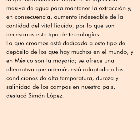
masiva de agua para mantener la extracción y,
en consecuencia, aumento indeseable de la
cantidad del vital líquido, por lo que son
necesarias este tipo de tecnologías.
La que creamos está dedicada a este tipo de
depósito de los que hay muchos en el mundo, y
en México son la mayoría; se ofrece una
alternativa que además está adaptada a las
condiciones de alta temperatura, dureza y
salinidad de los campos en nuestro país,
destacó Simón López.