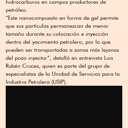
hidrocarburos en campos productores de
petróleo.
“Este nanocompuesto en forma de gel permite
que sus partículas permanezcan de menor
tamaño durante su colocación e inyección
dentro del yacimiento petrolero, por lo que
pueden ser transportadas a zonas más lejanas
del pozo inyector”, detalló en entrevista Luis
Rubén Cruces, quien es parte del grupo de
especialistas de la Unidad de Servicios para la
Industria Petrolera (USIP).