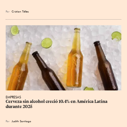
Por
Cristian Téllez
EMPRESAS
Cerveza sin alcohol creció 10.4% en América Latina 
durante 2025
Por
Judith Santiago