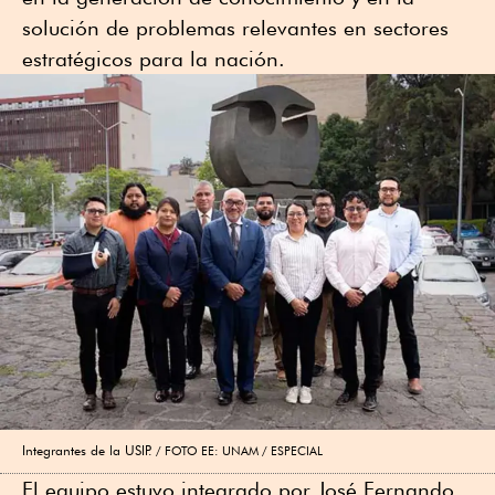
solución de problemas relevantes en sectores
estratégicos para la nación.
Integrantes de la USIP.
FOTO EE: UNAM / ESPECIAL
El equipo estuvo integrado por José Fernando