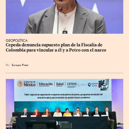
GEOPOLÍTICA
Cepeda denuncia supuesto plan de la Fiscalía de 
Colombia para vincular a él y a Petro con el narco
Por
Europa Press