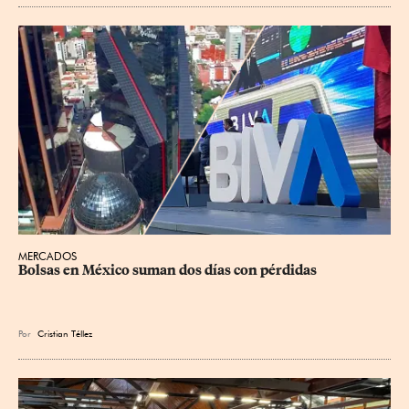
MERCADOS
Bolsas en México suman dos días con pérdidas
Por
Cristian Téllez