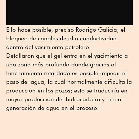
Ello hace posible, precisó Rodrigo Galicia, el
bloqueo de canales de alta conductividad
dentro del yacimiento petrolero.
Detallaron que el gel entra en el yacimiento a
una zona más profunda donde gracias al
hinchamiento retardado es posible impedir el
paso del agua, la cual normalmente dificulta la
producción en los pozos; esto se traduciría en
mayor producción del hidrocarburo y menor
generación de agua en el proceso.