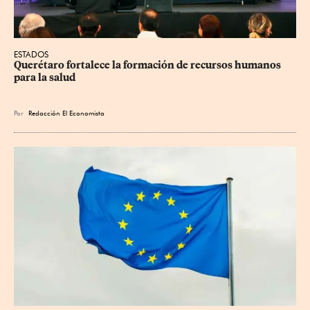
ESTADOS
Querétaro fortalece la formación de recursos humanos 
para la salud
Por
Redacción El Economista