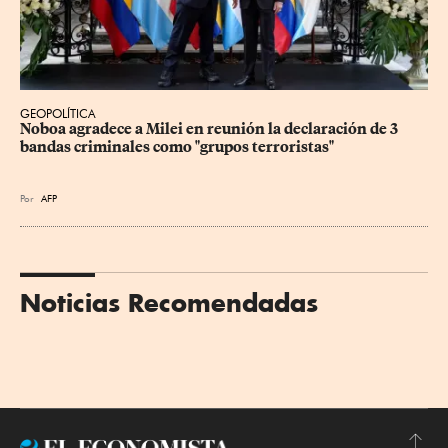
GEOPOLÍTICA
Noboa agradece a Milei en reunión la declaración de 3 
bandas criminales como "grupos terroristas"
Por
AFP
Noticias Recomendadas