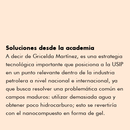
Soluciones desde la academia
A decir de Gricelda Martínez, es una estrategia
tecnológica importante que posiciona a la USIP
en un punto relevante dentro de la industria
petrolera a nivel nacional e internacional, ya
que busca resolver una problemática común en
campos maduros: utilizar demasiada agua y
obtener poco hidrocarburo; esto se revertiría
con el nanocompuesto en forma de gel.