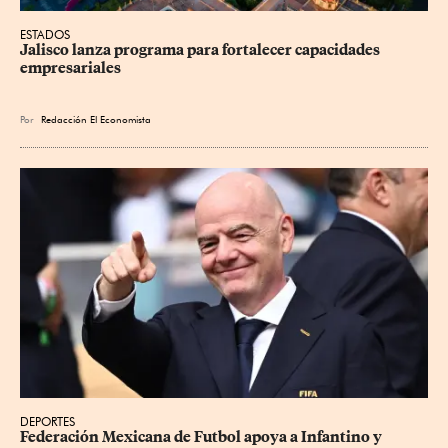
ESTADOS
Jalisco lanza programa para fortalecer capacidades 
empresariales
Por
Redacción El Economista
DEPORTES
Federación Mexicana de Futbol apoya a Infantino y 