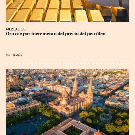
MERCADOS
Oro cae por incremento del precio del petróleo
Por
Reuters