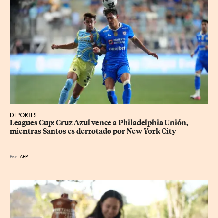
DEPORTES
Leagues Cup: Cruz Azul vence a Philadelphia Unión, 
mientras Santos es derrotado por New York City
Por
AFP