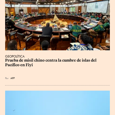
GEOPOLÍTICA
Prueba de misil chino centra la cumbre de islas del 
Pacífico en Fiyi
Por
AFP