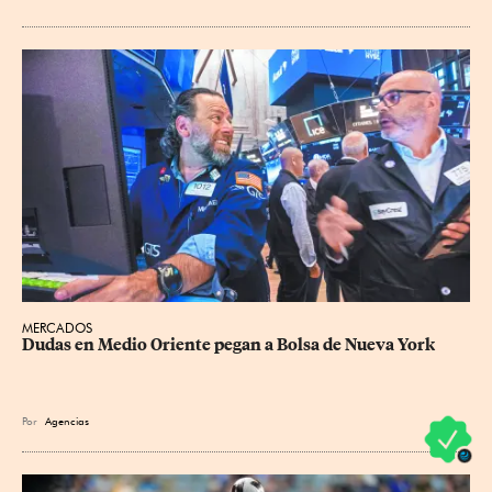
MERCADOS
Dudas en Medio Oriente pegan a Bolsa de Nueva York
Por
Agencias