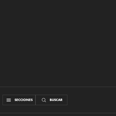
SECCIONES
BUSCAR