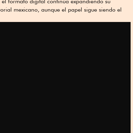
 el formato digital continúa expandiendo su
orial mexicano, aunque el papel sigue siendo el