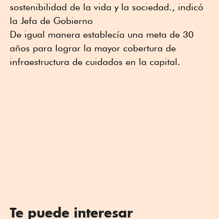
sostenibilidad de la vida y la sociedad., indicó
la Jefa de Gobierno
De igual manera establecía una meta de 30
años para lograr la mayor cobertura de
infraestructura de cuidados en la capital.
Te puede interesar