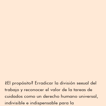
¿El propósito? Erradicar la división sexual del
trabajo y reconocer el valor de la tareas de
cuidados como un derecho humano universal,
indivisible e indispensable para la