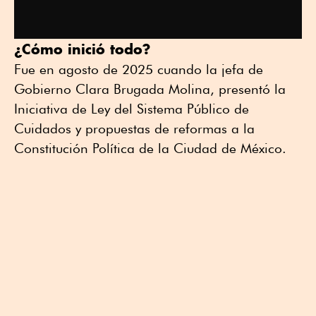
¿Cómo inició todo?
Fue en agosto de 2025 cuando la jefa de
Gobierno Clara Brugada Molina, presentó la
Iniciativa de Ley del Sistema Público de
Cuidados y propuestas de reformas a la
Constitución Política de la Ciudad de México.