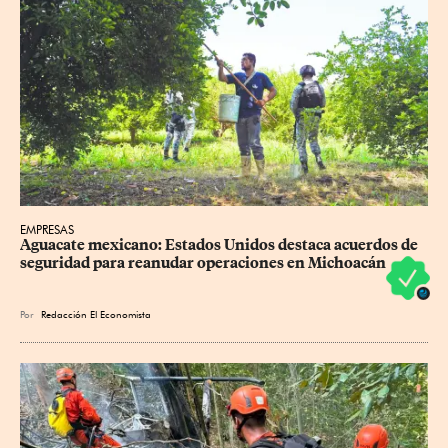
EMPRESAS
Aguacate mexicano: Estados Unidos destaca acuerdos de 
seguridad para reanudar operaciones en Michoacán
Por
Redacción El Economista