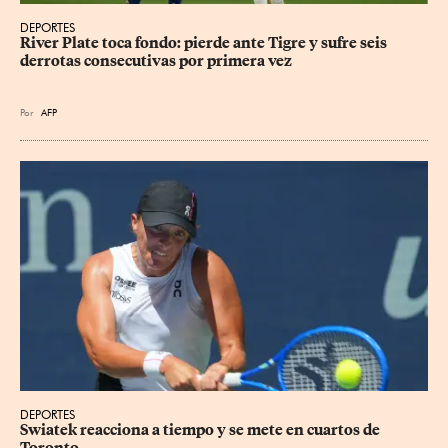
DEPORTES
River Plate toca fondo: pierde ante Tigre y sufre seis 
derrotas consecutivas por primera vez
Por
AFP
DEPORTES
Swiatek reacciona a tiempo y se mete en cuartos de 
Toronto