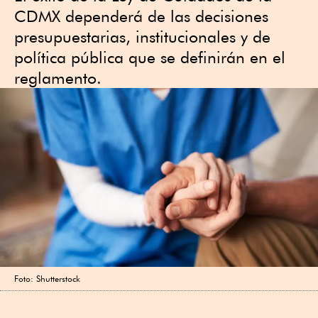
CDMX dependerá de las decisiones
presupuestarias, institucionales y de
política pública que se definirán en el
reglamento.
Foto: Shutterstock