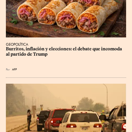
GEOPOLÍTICA
Burritos, inflación y elecciones: el debate que incomoda 
al partido de Trump
Por
AFP