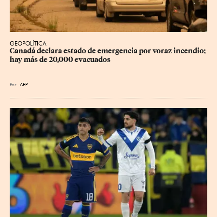
GEOPOLÍTICA
Canadá declara estado de emergencia por voraz incendio; 
hay más de 20,000 evacuados
Por
AFP