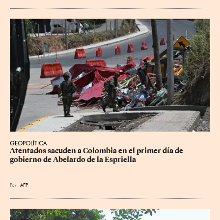
GEOPOLÍTICA
Atentados sacuden a Colombia en el primer día de 
gobierno de Abelardo de la Espriella
Por
AFP