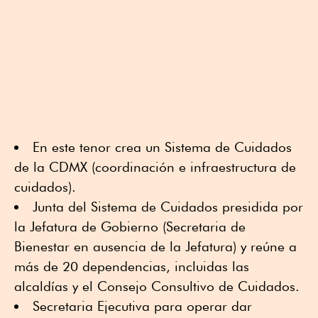
En este tenor crea un Sistema de Cuidados
de la CDMX (coordinación e infraestructura de
cuidados).
Junta del Sistema de Cuidados presidida por
la Jefatura de Gobierno (Secretaria de
Bienestar en ausencia de la Jefatura) y reúne a
más de 20 dependencias, incluidas las
alcaldías y el Consejo Consultivo de Cuidados.
Secretaria Ejecutiva para operar dar