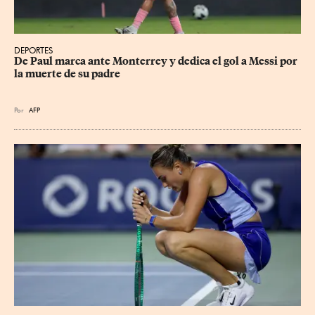
DEPORTES
De Paul marca ante Monterrey y dedica el gol a Messi por 
la muerte de su padre
Por
AFP