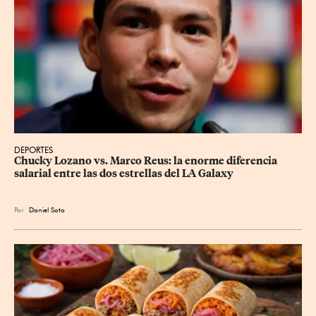
DEPORTES
Chucky Lozano vs. Marco Reus: la enorme diferencia 
salarial entre las dos estrellas del LA Galaxy
Por
Daniel Soto