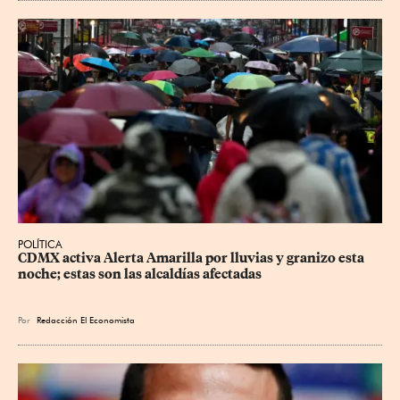
POLÍTICA
CDMX activa Alerta Amarilla por lluvias y granizo esta 
noche; estas son las alcaldías afectadas
Por
Redacción El Economista