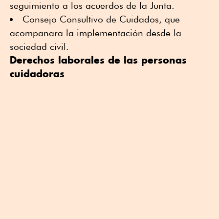
seguimiento a los acuerdos de la Junta.
Consejo Consultivo de Cuidados, que
acompanara la implementación desde la
sociedad civil.
Derechos laborales de las personas
cuidadoras