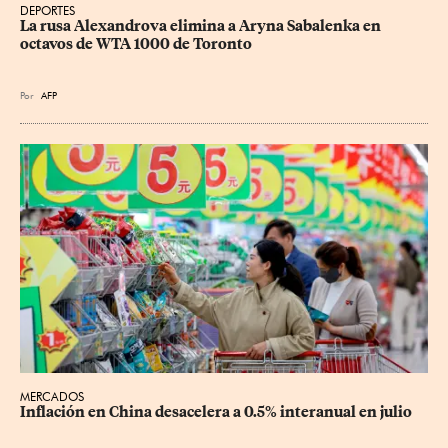
DEPORTES
La rusa Alexandrova elimina a Aryna Sabalenka en 
octavos de WTA 1000 de Toronto
Por
AFP
MERCADOS
Inflación en China desacelera a 0.5% interanual en julio