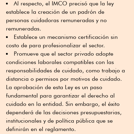
Al respecto, el IMCO precisó que la ley
establece la creación de un padrón de
personas cuidadoras remuneradas y no
remuneradas.
Establece un mecanismo certificación sin
costo de para profesionalizar el sector.
Promueve que el sector privado adopte
condiciones laborales compatibles con las
responsabilidades de cuidado, como trabajo a
distancia o permisos por motivos de cuidado.
La aprobación de esta Ley es un paso
fundamental para garantizar el derecho al
cuidado en la entidad. Sin embargo, el éxito
dependerá de las decisiones presupuestarias,
institucionales y de política pública que se
definirán en el reglamento.