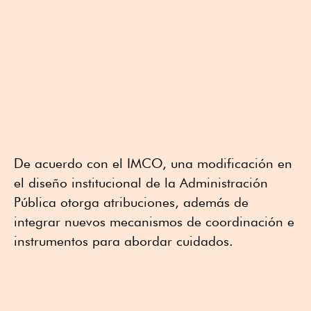
De acuerdo con el IMCO, una modificación en
el diseño institucional de la Administración
Pública otorga atribuciones, además de
integrar nuevos mecanismos de coordinación e
instrumentos para abordar cuidados.