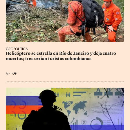
GEOPOLÍTICA
Helicóptero se estrella en Río de Janeiro y deja cuatro 
muertos; tres serían turistas colombianas
Por
AFP