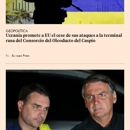
GEOPOLÍTICA
Ucrania promete a EU el cese de sus ataques a la terminal 
rusa del Consorcio del Oleoducto del Caspio
Por
Eu
ropa Press