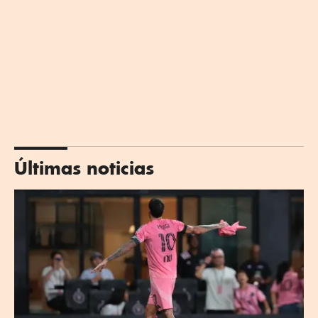
Últimas noticias