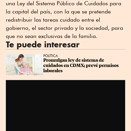
una Ley del Sistema Público de Cuidados para
la capital del país, con la que se pretende
redistribuir las tareas cuidado entre el
gobierno, el sector privado y la sociedad, para
que no sean exclusivas de la familia.
Te puede interesar
POLÍTICA
Promulgan ley de sistema de 
cuidados en CDMX; prevé permisos 
laborales