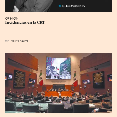
OPINIÓN
Incidencias en la CRT
Por
Alberto Aguirre