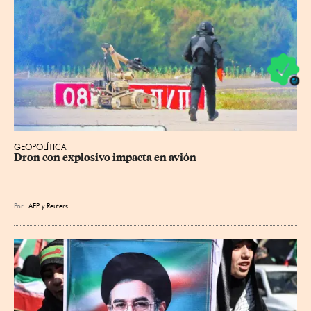
GEOPOLÍTICA
Dron con explosivo impacta en avión
Por
AFP
y
Reuters