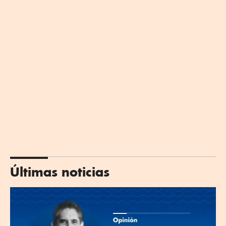
Últimas noticias