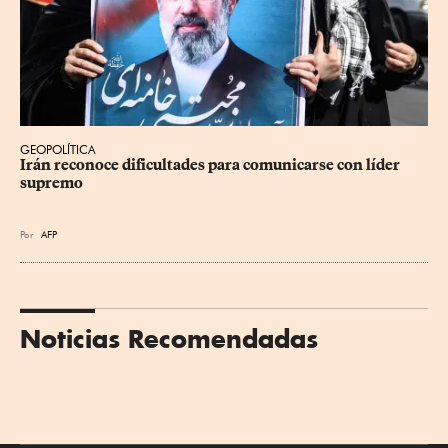
GEOPOLÍTICA
Irán reconoce dificultades para comunicarse con líder 
supremo
Por
AFP
Noticias Recomendadas