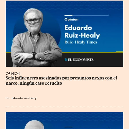
OPINIÓN
Seis influencers asesinados por presuntos nexos con el 
narco, ningún caso resuelto
Por
Eduardo Ruiz-Healy