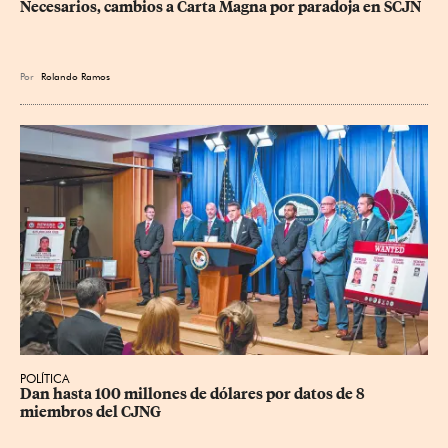
Necesarios, cambios a Carta Magna por paradoja en SCJN
Por
Rolando Ramos
POLÍTICA
Dan hasta 100 millones de dólares por datos de 8 
miembros del CJNG