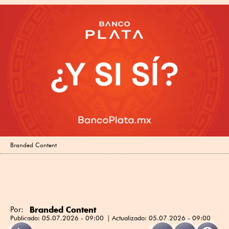
Branded Content
Branded Content
Por:
Publicado:
05.07.2026 - 09:00
Actualizado:
05.07.2026 - 09:00