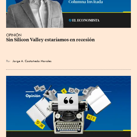
OPINIÓN
Sin Silicon Valley estaríamos en recesión
Por
Jorge A. Castañeda Morales