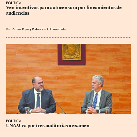
POLÍTICA
Ven incentivos para autocensura por lineamientos de 
audiencias
Por
Arturo Rojas
y
Redacción El Economista
POLÍTICA
UNAM va por tres auditorías a examen