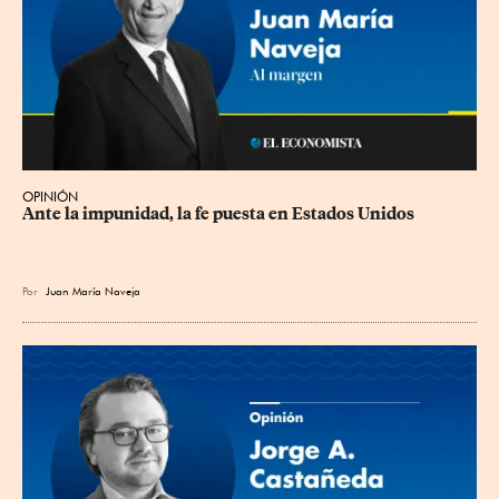
OPINIÓN
Ante la impunidad, la fe puesta en Estados Unidos
Por
Juan María Naveja