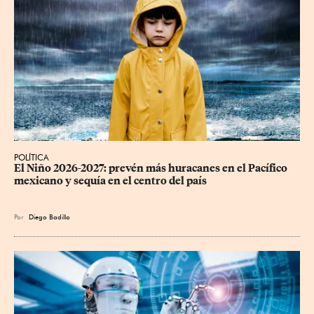
POLÍTICA
El Niño 2026-2027: prevén más huracanes en el Pacífico 
mexicano y sequía en el centro del país
Por
Diego Badillo