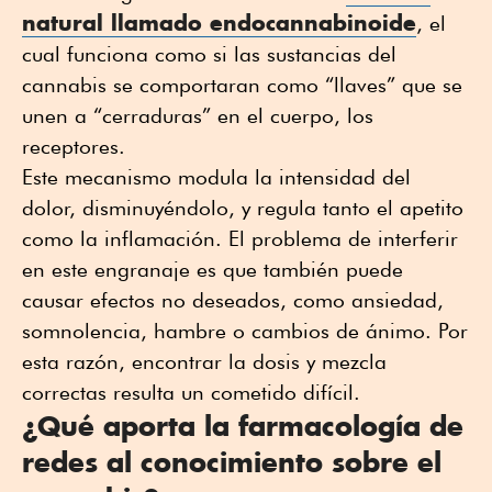
natural llamado endocannabinoide
, el
cual funciona como si las sustancias del
cannabis se comportaran como “llaves” que se
unen a “cerraduras” en el cuerpo, los
receptores.
Este mecanismo modula la intensidad del
dolor, disminuyéndolo, y regula tanto el apetito
como la inflamación. El problema de interferir
en este engranaje es que también puede
causar efectos no deseados, como ansiedad,
somnolencia, hambre o cambios de ánimo. Por
esta razón, encontrar la dosis y mezcla
correctas resulta un cometido difícil.
¿Qué aporta la farmacología de
redes al conocimiento sobre el