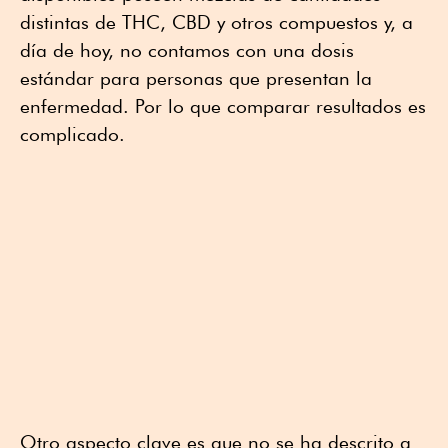
distintas de THC, CBD y otros compuestos y, a
día de hoy, no contamos con una dosis
estándar para personas que presentan la
enfermedad. Por lo que comparar resultados es
complicado.
Otro aspecto clave es que no se ha descrito a