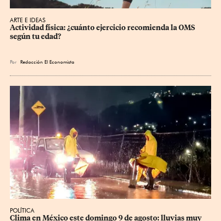
ARTE E IDEAS
Actividad física: ¿cuánto ejercicio recomienda la OMS 
según tu edad?
Por
Redacción El Economista
POLÍTICA
Clima en México este domingo 9 de agosto: lluvias muy 