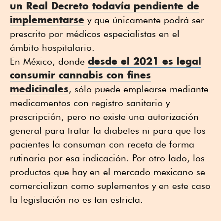
un Real Decreto todavía pendiente de
implementarse
y que únicamente podrá ser
prescrito por médicos especialistas en el
ámbito hospitalario.
desde el 2021 es legal
En México, donde
consumir cannabis con fines
medicinales
, sólo puede emplearse mediante
medicamentos con registro sanitario y
prescripción, pero no existe una autorización
general para tratar la diabetes ni para que los
pacientes la consuman con receta de forma
rutinaria por esa indicación. Por otro lado, los
productos que hay en el mercado mexicano se
comercializan como suplementos y en este caso
la legislación no es tan estricta.