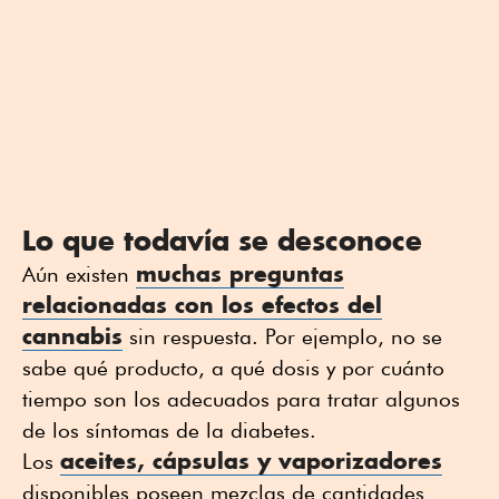
Lo que todavía se desconoce
muchas preguntas
Aún existen
relacionadas con los efectos del
cannabis
sin respuesta. Por ejemplo, no se
sabe qué producto, a qué dosis y por cuánto
tiempo son los adecuados para tratar algunos
de los síntomas de la diabetes.
aceites, cápsulas y vaporizadores
Los
disponibles poseen mezclas de cantidades