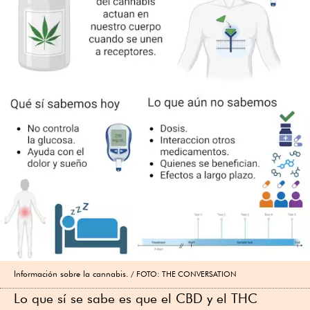
Información sobre la cannabis.
FOTO: THE CONVERSATION
Lo que sí se sabe es que el CBD y el THC