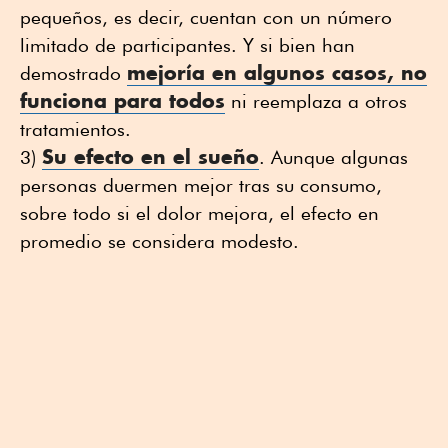
pequeños, es decir, cuentan con un número
limitado de participantes. Y si bien han
mejoría en algunos casos, no
demostrado
funciona para todos
ni reemplaza a otros
tratamientos.
Su efecto en el sueño
3)
. Aunque algunas
personas duermen mejor tras su consumo,
sobre todo si el dolor mejora, el efecto en
promedio se considera modesto.