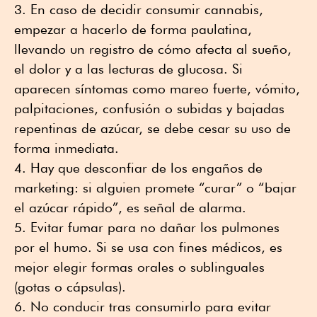
En caso de decidir consumir cannabis,
empezar a hacerlo de forma paulatina,
llevando un registro de cómo afecta al sueño,
el dolor y a las lecturas de glucosa. Si
aparecen síntomas como mareo fuerte, vómito,
palpitaciones, confusión o subidas y bajadas
repentinas de azúcar, se debe cesar su uso de
forma inmediata.
Hay que desconfiar de los engaños de
marketing: si alguien promete “curar” o “bajar
el azúcar rápido”, es señal de alarma.
Evitar fumar para no dañar los pulmones
por el humo. Si se usa con fines médicos, es
mejor elegir formas orales o sublinguales
(gotas o cápsulas).
No conducir tras consumirlo para evitar