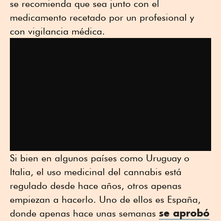
se recomienda que sea junto con el
medicamento recetado por un profesional y
con vigilancia médica.
Si bien en algunos países como Uruguay o
Italia, el uso medicinal del cannabis está
regulado desde hace años, otros apenas
empiezan a hacerlo. Uno de ellos es España,
se aprobó
donde apenas hace unas semanas