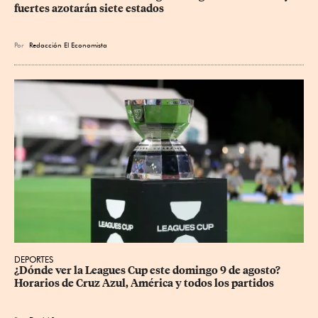
fuertes azotarán siete estados
Por
Redacción El Economista
DEPORTES
¿Dónde ver la Leagues Cup este domingo 9 de agosto? 
Horarios de Cruz Azul, América y todos los partidos