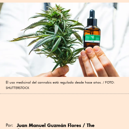
El uso medicinal del cannabis está regulado desde hace años.
FOTO:
SHUTTERSTOCK
Juan Manuel Guzmán Flores
/ The
Por: