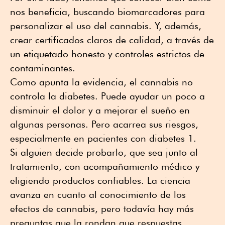
nos beneficia, buscando biomarcadores para
personalizar el uso del cannabis. Y, además,
crear certificados claros de calidad, a través de
un etiquetado honesto y controles estrictos de
contaminantes.
Como apunta la evidencia, el cannabis no
controla la diabetes. Puede ayudar un poco a
disminuir el dolor y a mejorar el sueño en
algunas personas. Pero acarrea sus riesgos,
especialmente en pacientes con diabetes 1.
Si alguien decide probarlo, que sea junto al
tratamiento, con acompañamiento médico y
eligiendo productos confiables. La ciencia
avanza en cuanto al conocimiento de los
efectos de cannabis, pero todavía hay más
preguntas que la rondan que respuestas.