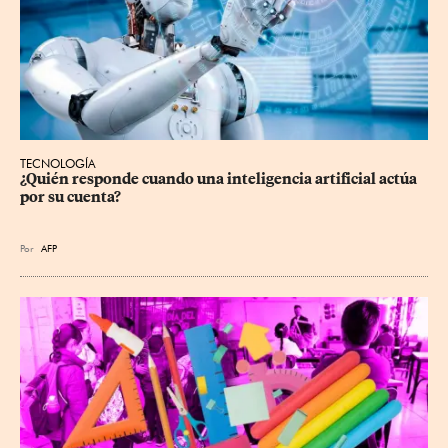
TECNOLOGÍA
¿Quién responde cuando una inteligencia artificial actúa 
por su cuenta?
Por
AFP