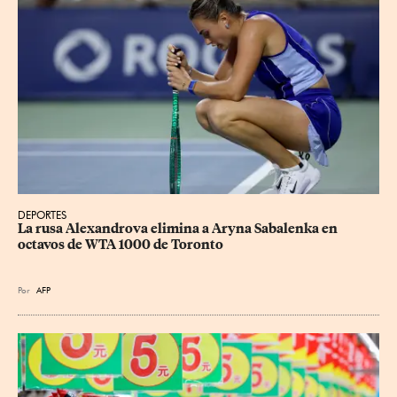
DEPORTES
La rusa Alexandrova elimina a Aryna Sabalenka en 
octavos de WTA 1000 de Toronto
Por
AFP