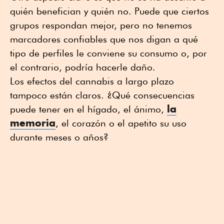
quién benefician y quién no. Puede que ciertos
grupos respondan mejor, pero no tenemos
marcadores confiables que nos digan a qué
tipo de perfiles le conviene su consumo o, por
el contrario, podría hacerle daño.
Los efectos del cannabis a largo plazo
tampoco están claros. ¿Qué consecuencias
la
puede tener en el hígado, el ánimo,
memoria
, el corazón o el apetito su uso
durante meses o años?