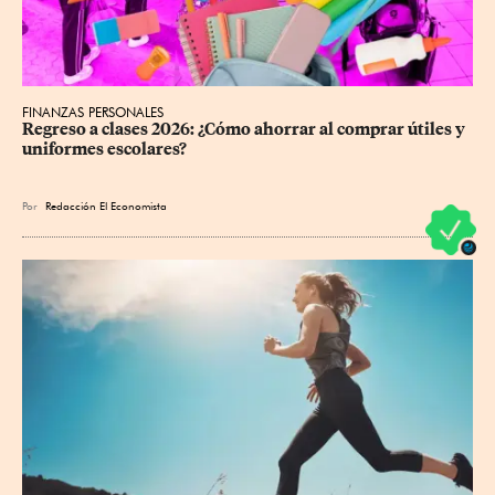
FINANZAS PERSONALES
Regreso a clases 2026: ¿Cómo ahorrar al comprar útiles y 
uniformes escolares?
Por
Redacción El Economista