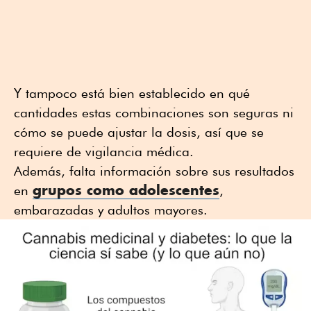
Y tampoco está bien establecido en qué
cantidades estas combinaciones son seguras ni
cómo se puede ajustar la dosis, así que se
requiere de vigilancia médica.
Además, falta información sobre sus resultados
grupos como adolescentes
en
,
embarazadas y adultos mayores.