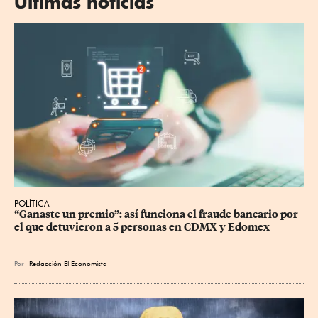
Últimas noticias
POLÍTICA
“Ganaste un premio”: así funciona el fraude bancario por 
el que detuvieron a 5 personas en CDMX y Edomex
Por
Redacción El Economista