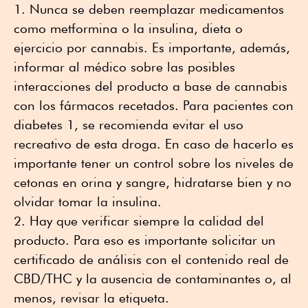
Nunca se deben reemplazar medicamentos
como metformina o la insulina, dieta o
ejercicio por cannabis. Es importante, además,
informar al médico sobre las posibles
interacciones del producto a base de cannabis
con los fármacos recetados. Para pacientes con
diabetes 1, se recomienda evitar el uso
recreativo de esta droga. En caso de hacerlo es
importante tener un control sobre los niveles de
cetonas en orina y sangre, hidratarse bien y no
olvidar tomar la insulina.
Hay que verificar siempre la calidad del
producto. Para eso es importante solicitar un
certificado de análisis con el contenido real de
CBD/THC y la ausencia de contaminantes o, al
menos, revisar la etiqueta.