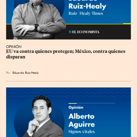
OPINIÓN
EU va contra quienes protegen; México, contra quienes 
disparan
Por
Eduardo Ruiz-Healy