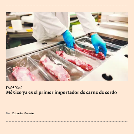
EMPRESAS
México ya es el primer importador de carne de cerdo
Por
Roberto Morales