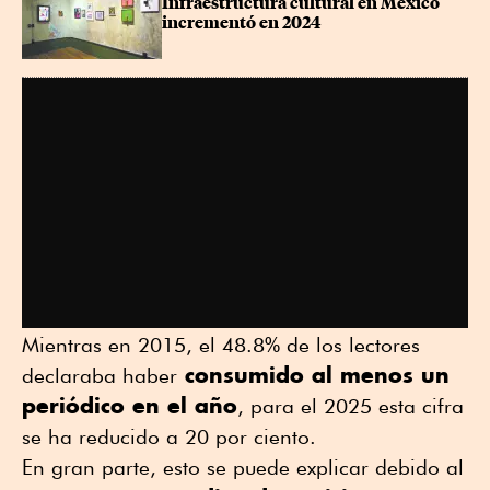
Infraestructura cultural en México 
incrementó en 2024
Mientras en 2015, el 48.8% de los lectores
consumido al menos un
declaraba haber
periódico en el año
, para el 2025 esta cifra
se ha reducido a 20 por ciento.
En gran parte, esto se puede explicar debido al