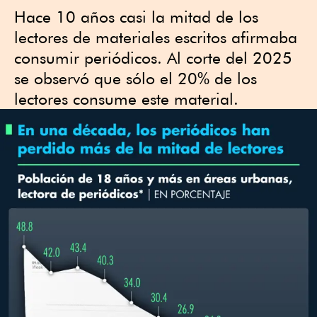
Hace 10 años casi la mitad de los
lectores de materiales escritos afirmaba
consumir periódicos. Al corte del 2025
se observó que sólo el 20% de los
lectores consume este material.