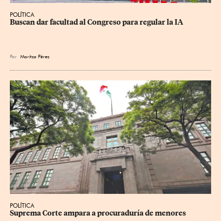
POLÍTICA
Buscan dar facultad al Congreso para regular la IA
Por
Maritza Pérez
POLÍTICA
Suprema Corte ampara a procuraduría de menores