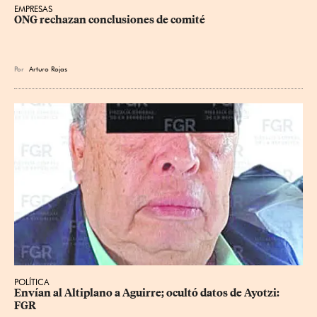
EMPRESAS
ONG rechazan conclusiones de comité
Por
Arturo Rojas
POLÍTICA
Envían al Altiplano a Aguirre; ocultó datos de Ayotzi: 
FGR