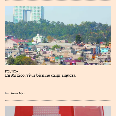
POLÍTICA
En México, vivir bien no exige riqueza
Por
Arturo Rojas