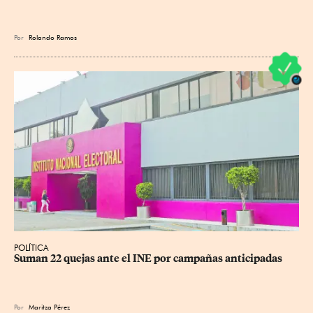
Por
Rolando Ramos
POLÍTICA
Suman 22 quejas ante el INE por campañas anticipadas
Por
Maritza Pérez