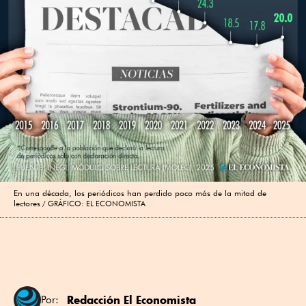
En una década, los periódicos han perdido poco más de la mitad de
lectores
GRÁFICO: EL ECONOMISTA
Redacción El Economista
Por: