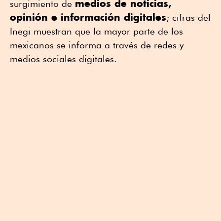
medios de noticias,
surgimiento de
opinión e información digitales
; cifras del
Inegi muestran que la mayor parte de los
mexicanos se informa a través de redes y
medios sociales digitales.