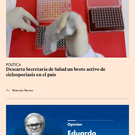
POLÍTICA
Descarta Secretaría de Salud un brote activo de 
ciclosporiasis en el país
Por
Rolando Ramos