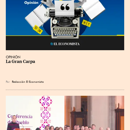
OPINIÓN
La Gran Carpa
Por
Redacción El Economista