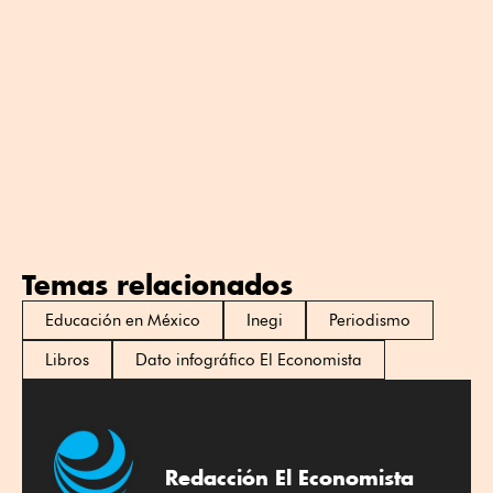
Temas relacionados
Educación en México
Inegi
Periodismo
Libros
Dato infográfico El Economista
Redacción El Economista