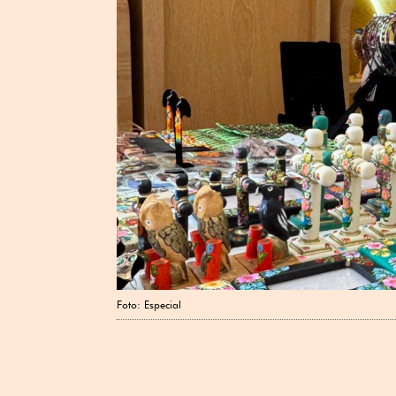
Foto: Especial