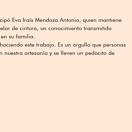
cipó Eva Iraís Mendoza Antonio, quien mantiene
 telar de cintura, un conocimiento transmitido
en su familia.
haciendo este trabajo. Es un orgullo que personas
n nuestra artesanía y se lleven un pedacito de