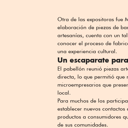
Otra de las expositoras fue
elaboración de piezas de b
artesanías, cuenta con un ta
conocer el proceso de fabric
una experiencia cultural.
Un escaparate par
El pabellón reunió piezas art
directa, lo que permitió que 
microempresarios que preserv
local.
Para muchos de los participa
establecer nuevos contactos 
productos a consumidores qu
de sus comunidades.