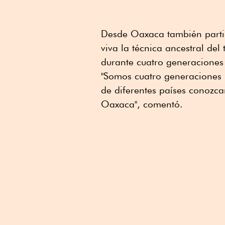
Desde Oaxaca también parti
viva la técnica ancestral del
durante cuatro generaciones 
"Somos cuatro generaciones 
de diferentes países conozca
Oaxaca", comentó.