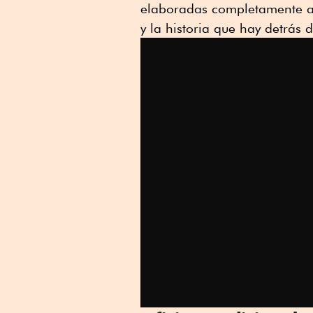
elaboradas completamente a
y la historia que hay detrás