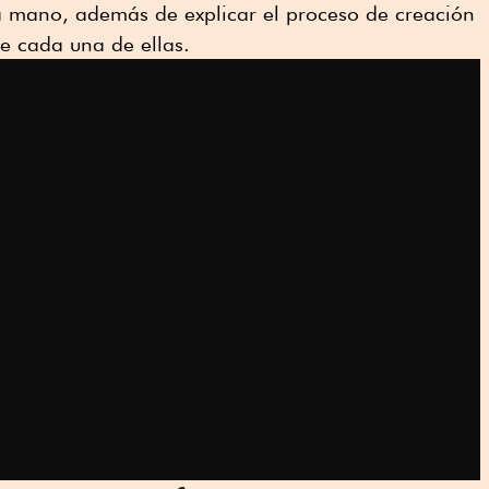
 mano, además de explicar el proceso de creación
 de cada una de ellas.