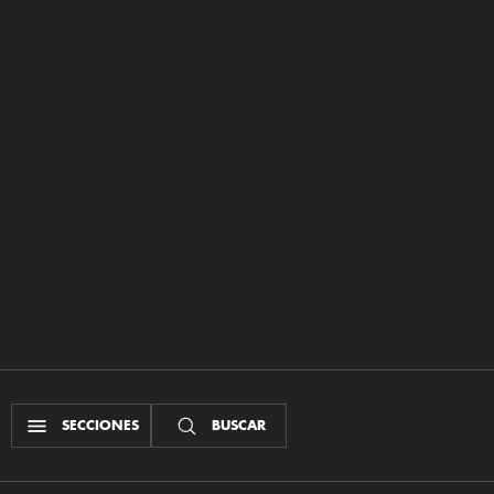
SECCIONES
BUSCAR