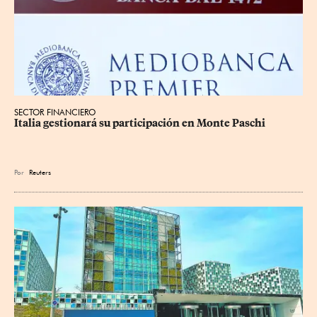
SECTOR FINANCIERO
Italia gestionará su participación en Monte Paschi
Por
Reuters