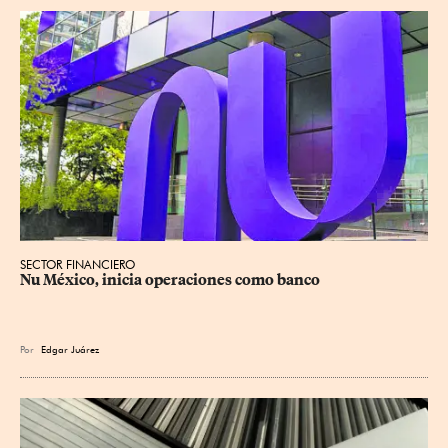
SECTOR FINANCIERO
Nu México, inicia operaciones como banco
Por
Edgar Juárez