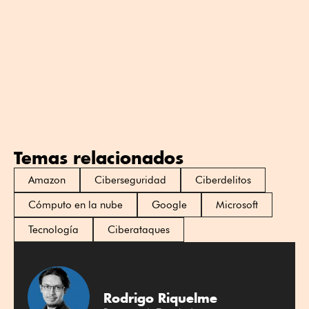
Temas relacionados
Amazon
Ciberseguridad
Ciberdelitos
Cómputo en la nube
Google
Microsoft
Tecnología
Ciberataques
Rodrigo Riquelme