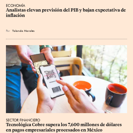
ECONOMÍA
Analistas elevan previsión del PIB y bajan expectativa de 
inflación
Por
Yolanda Morales
SECTOR FINANCIERO
Tecnológica Cobre supera los 7,600 millones de dólares 
en pagos empresariales procesados en México