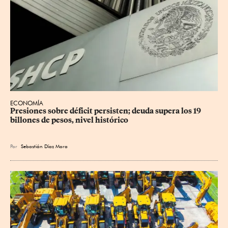
ECONOMÍA
Presiones sobre déficit persisten; deuda supera los 19 
billones de pesos, nivel histórico
Por
Sebastián Díaz Mora