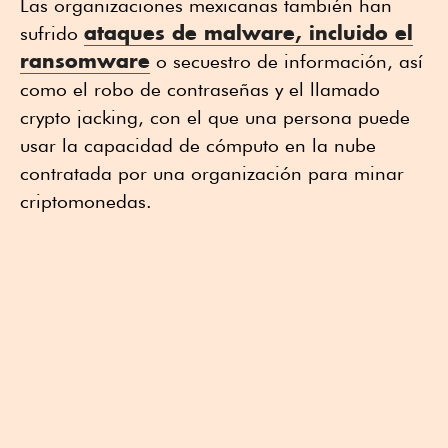
Las organizaciones mexicanas también han
ataques de malware, incluido el
sufrido
ransomware
o secuestro de información, así
como el robo de contraseñas y el llamado
crypto jacking, con el que una persona puede
usar la capacidad de cómputo en la nube
contratada por una organización para minar
criptomonedas.