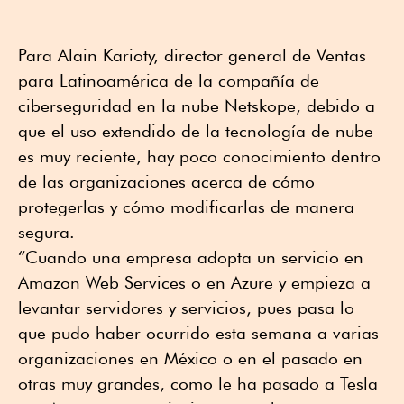
Para Alain Karioty, director general de Ventas
para Latinoamérica de la compañía de
ciberseguridad en la nube Netskope, debido a
que el uso extendido de la tecnología de nube
es muy reciente, hay poco conocimiento dentro
de las organizaciones acerca de cómo
protegerlas y cómo modificarlas de manera
segura.
“Cuando una empresa adopta un servicio en
Amazon Web Services o en Azure y empieza a
levantar servidores y servicios, pues pasa lo
que pudo haber ocurrido esta semana a varias
organizaciones en México o en el pasado en
otras muy grandes, como le ha pasado a Tesla