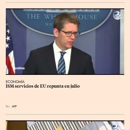
ECONOMÍA
ISM servicios de EU repunta en julio
Por
AFP