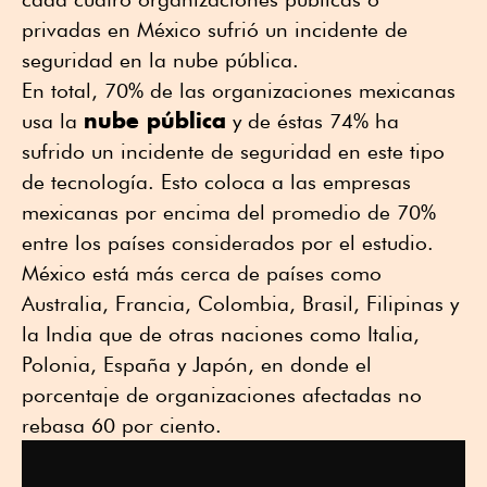
privadas en México sufrió un incidente de
seguridad en la nube pública.
En total, 70% de las organizaciones mexicanas
nube pública
usa la
y de éstas 74% ha
sufrido un incidente de seguridad en este tipo
de tecnología. Esto coloca a las empresas
mexicanas por encima del promedio de 70%
entre los países considerados por el estudio.
México está más cerca de países como
Australia, Francia, Colombia, Brasil, Filipinas y
la India que de otras naciones como Italia,
Polonia, España y Japón, en donde el
porcentaje de organizaciones afectadas no
rebasa 60 por ciento.