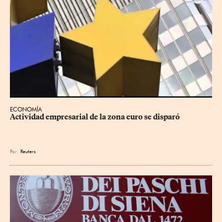
ECONOMÍA
Actividad empresarial de la zona euro se disparó
Por
Reuters