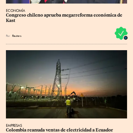
ECONOMÍA
Congreso chileno aprueba megarreforma económica de 
Kast
Por
Reuters
EMPRESAS
Colombia reanuda ventas de electricidad a Ecuador