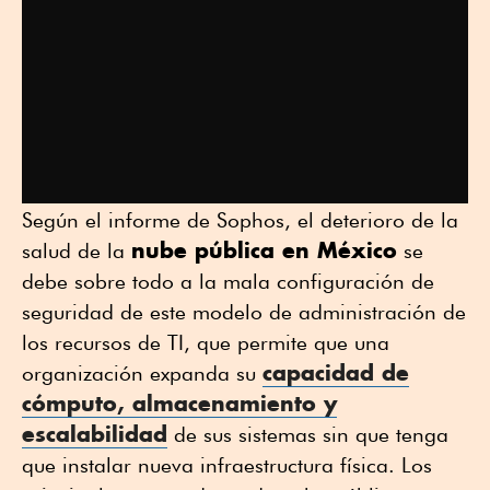
Según el informe de Sophos, el deterioro de la
nube pública en México
salud de la
se
debe sobre todo a la mala configuración de
seguridad de este modelo de administración de
los recursos de TI, que permite que una
capacidad de
organización expanda su
cómputo, almacenamiento y
escalabilidad
de sus sistemas sin que tenga
que instalar nueva infraestructura física. Los