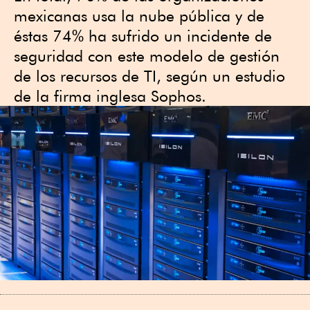
mexicanas usa la nube pública y de
éstas 74% ha sufrido un incidente de
seguridad con este modelo de gestión
de los recursos de TI, según un estudio
de la firma inglesa Sophos.