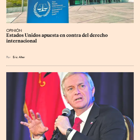
OPINIÓN
Estados Unidos apuesta en contra del derecho 
internacional
Por
Eric Alter