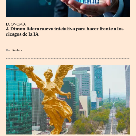
ECONOMÍA
J. Dimon lidera nueva iniciativa para hacer frente a los 
riesgos de la IA
Por
Reuters