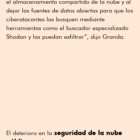
el almacenamiento compartido de la nube y al
dejar las fuentes de datos abiertas para que los
ciberatacantes las busquen mediante
herramientas como el buscador especializado
Shodan y las puedan exfiltrar”, dijo Granda.
seguridad de la nube
El deterioro en la