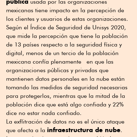
pública
usada por las organizaciones
mexicanas tiene impacto en la percepción de
los clientes y usuarios de estas organizaciones.
Según el Índice de Seguridad de Unisys 2020,
que mide la percepción que tiene la población
de 13 países respecto a la seguridad física y
digital, menos de un tercio de la población
mexicana confía plenamente en que las
organizaciones públicas y privadas que
mantienen datos personales en la nube están
tomando las medidas de seguridad necesarias
para protegerlos, mientras que la mitad de la
población dice que está algo confiada y 22%
dice no estar nada confiado.
La exflitración de datos no es el único ataque
infraestructura de nube
que afecta a la
.