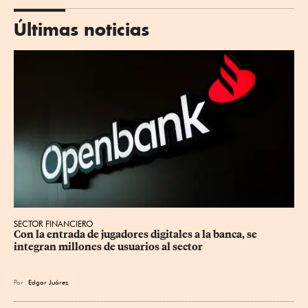
Últimas noticias
SECTOR FINANCIERO
Con la entrada de jugadores digitales a la banca, se 
integran millones de usuarios al sector
Por
Edgar Juárez