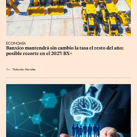
ECONOMÍA
Banxico mantendrá sin cambio la tasa el resto del año; 
posible recorte en el 2027: BX+
Por
Yolanda Morales