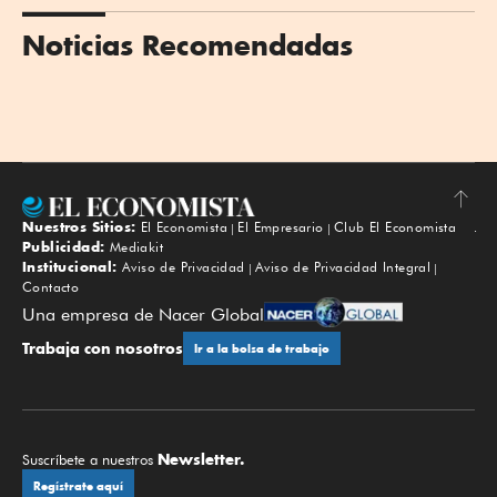
Noticias Recomendadas
Nuestros Sitios:
El Economista
El Empresario
Club El Economista
Subir
Publicidad:
Mediakit
Institucional:
Aviso de Privacidad
Aviso de Privacidad Integral
Contacto
Una empresa de Nacer Global
Trabaja con nosotros
Ir a la bolsa de trabajo
Newsletter.
Suscríbete a nuestros
Regístrate aquí