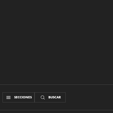
SECCIONES
BUSCAR