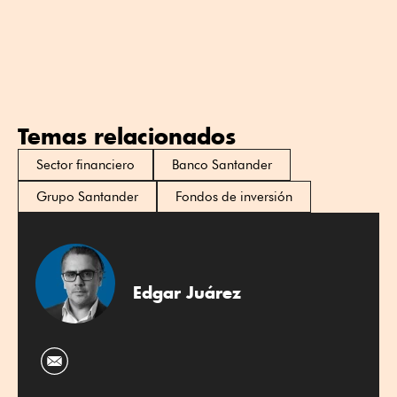
Temas relacionados
Sector financiero
Banco Santander
Grupo Santander
Fondos de inversión
Edgar Juárez