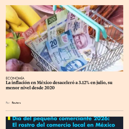
ECONOMÍA
La inflación en México desaceleró a 3.12% en julio, su 
menor nivel desde 2020
Por
Reuters