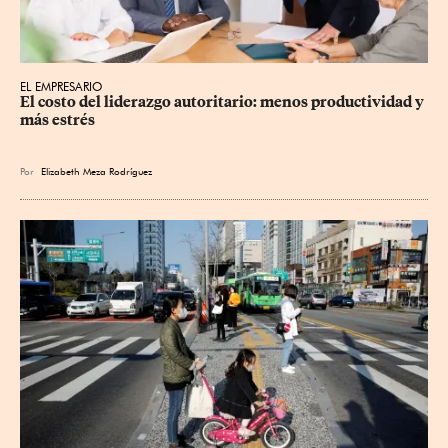
EL EMPRESARIO
El costo del liderazgo autoritario: menos productividad y 
más estrés
Por
Elizabeth Meza Rodríguez