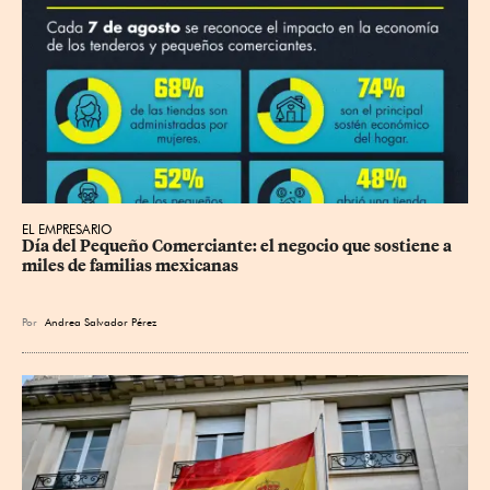
EL EMPRESARIO
Día del Pequeño Comerciante: el negocio que sostiene a 
miles de familias mexicanas
Por
Andrea Salvador Pérez