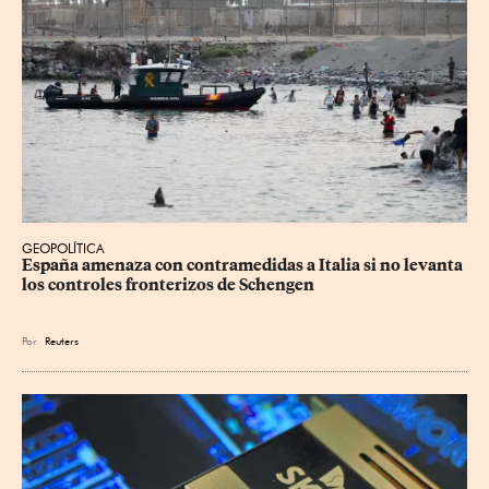
GEOPOLÍTICA
España amenaza con contramedidas a Italia si no levanta 
los controles fronterizos de Schengen
Por
Reuters