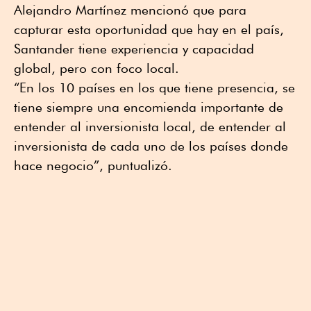
Alejandro Martínez mencionó que para
capturar esta oportunidad que hay en el país,
Santander tiene experiencia y capacidad
global, pero con foco local.
“En los 10 países en los que tiene presencia, se
tiene siempre una encomienda importante de
entender al inversionista local, de entender al
inversionista de cada uno de los países donde
hace negocio”, puntualizó.