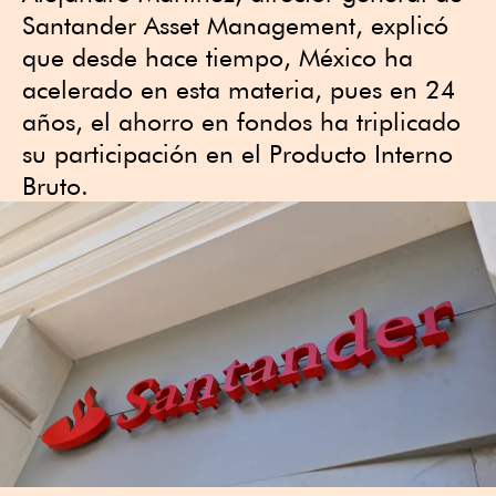
Santander Asset Management, explicó
que desde hace tiempo, México ha
acelerado en esta materia, pues en 24
años, el ahorro en fondos ha triplicado
su participación en el Producto Interno
Bruto.