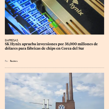
EMPRESAS
SK Hynix aprueba inversiones por 38,000 millones de 
dólares para fábricas de chips en Corea del Sur
Por
Reuters