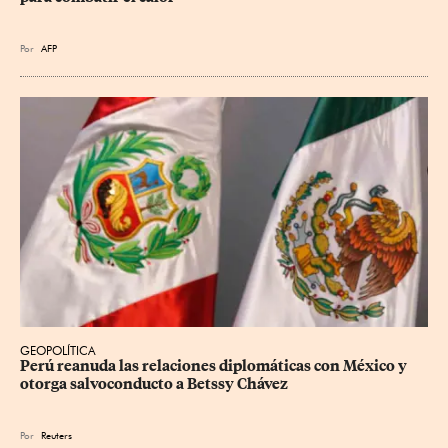
Por
AFP
GEOPOLÍTICA
Perú reanuda las relaciones diplomáticas con México y 
otorga salvoconducto a Betssy Chávez
Por
Reuters