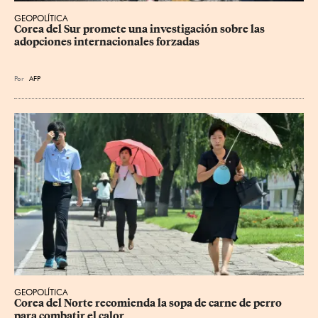
GEOPOLÍTICA
Corea del Sur promete una investigación sobre las 
adopciones internacionales forzadas
Por
AFP
GEOPOLÍTICA
Corea del Norte recomienda la sopa de carne de perro 
para combatir el calor