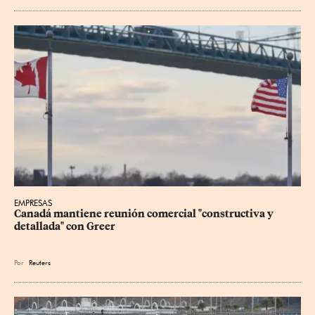
EMPRESAS
Canadá mantiene reunión ‌comercial "constructiva y 
detallada" con Greer
Por
Reuters