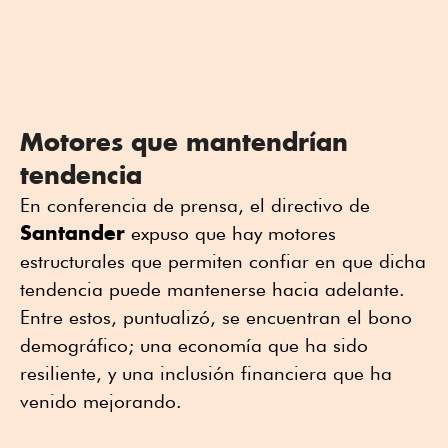
Motores que mantendrían
tendencia
En conferencia de prensa, el directivo de
Santander
expuso que hay motores
estructurales que permiten confiar en que dicha
tendencia puede mantenerse hacia adelante.
Entre estos, puntualizó, se encuentran el bono
demográfico; una economía que ha sido
resiliente, y una inclusión financiera que ha
venido mejorando.