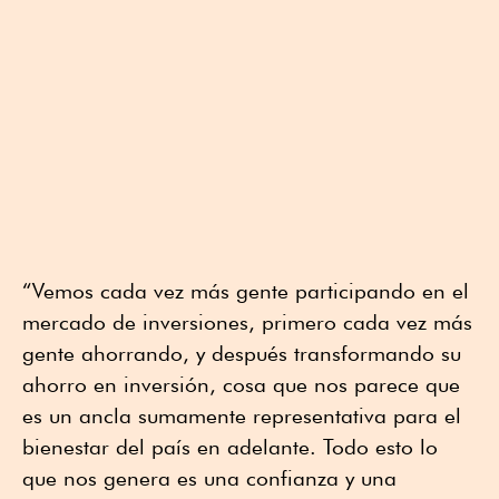
“Vemos cada vez más gente participando en el
mercado de inversiones, primero cada vez más
gente ahorrando, y después transformando su
ahorro en inversión, cosa que nos parece que
es un ancla sumamente representativa para el
bienestar del país en adelante. Todo esto lo
que nos genera es una confianza y una