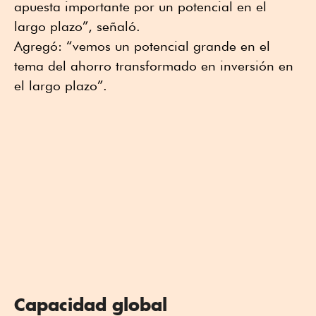
apuesta importante por un potencial en el
largo plazo”, señaló.
Agregó: “vemos un potencial grande en el
tema del ahorro transformado en inversión en
el largo plazo”.
Capacidad global