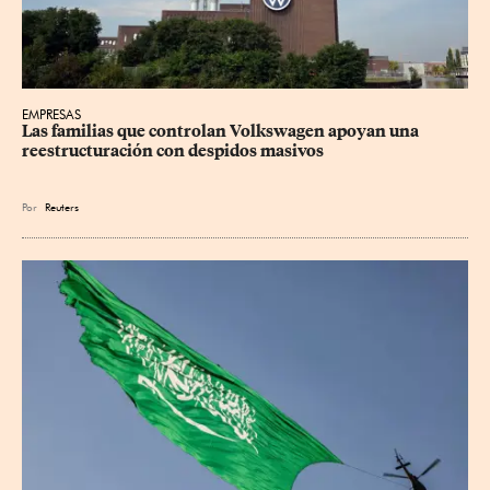
EMPRESAS
Las familias que controlan Volkswagen apoyan una 
reestructuración con despidos masivos
Por
Reuters