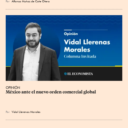
Por
Alfonso Muñoz de Cote Otero
OPINIÓN
México ante el nuevo orden comercial global
Por
Vidal Llerenas Morales