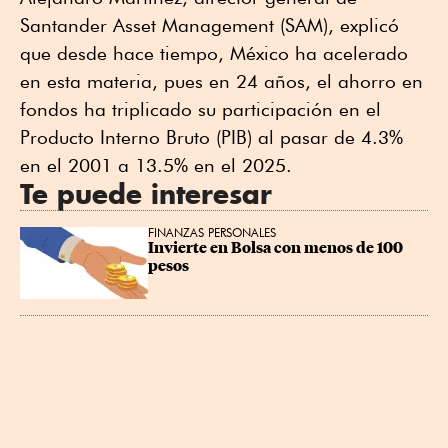
Santander Asset Management (SAM), explicó
que desde hace tiempo, México ha acelerado
en esta materia, pues en 24 años, el ahorro en
fondos ha triplicado su participación en el
Producto Interno Bruto (PIB) al pasar de 4.3%
en el 2001 a 13.5% en el 2025.
Te puede interesar
FINANZAS PERSONALES
Invierte en Bolsa con menos de 100 
pesos