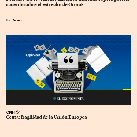
acuerdo sobre el estrecho de Ormuz
Por
Reuters
OPINIÓN
Ceuta: fragilidad de la Unión Europea