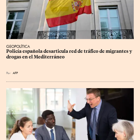
GEOPOLÍTICA
Policía española desarticula red de tráfico de migrantes y 
drogas en el Mediterráneo
Por
AFP