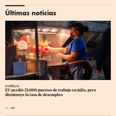
Últimas noticias
EMPRESAS
EU perdió 23,000 puestos de trabajo en julio, pero 
disminuye la tasa de desempleo
Por
AFP