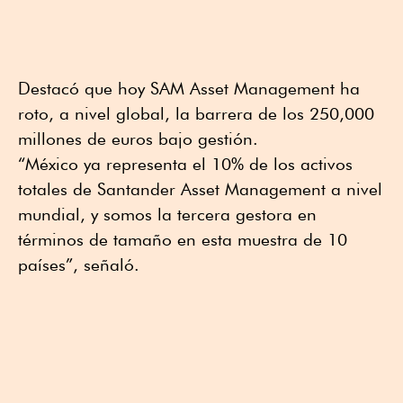
Destacó que hoy SAM Asset Management ha
roto, a nivel global, la barrera de los 250,000
millones de euros bajo gestión.
“México ya representa el 10% de los activos
totales de Santander Asset Management a nivel
mundial, y somos la tercera gestora en
términos de tamaño en esta muestra de 10
países”, señaló.