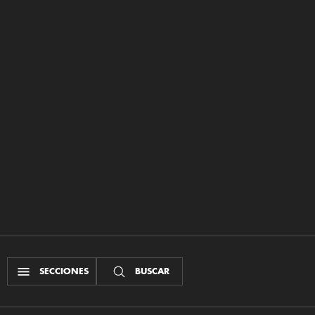
SECCIONES
BUSCAR