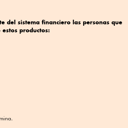
e del sistema financiero las personas que
 estos productos:
ómina.