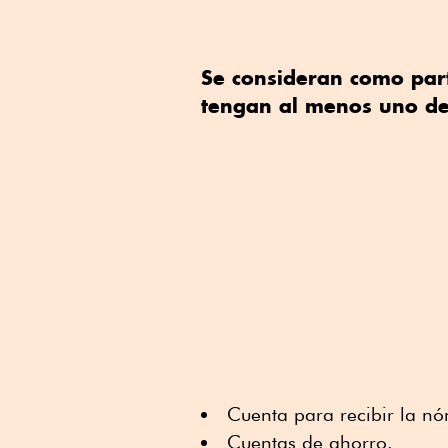
Se consideran como part
tengan al menos uno de
Cuenta para recibir la n
Cuentas de ahorro.