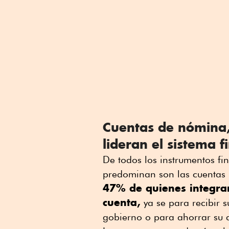
Cuentas de nómina,
lideran el sistema 
De todos los instrumentos fi
predominan son las cuentas 
47% de quienes integran
cuenta,
ya se para recibir 
gobierno o para ahorrar su 