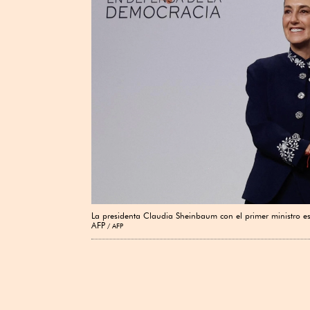
La presidenta Claudia Sheinbaum con el primer ministro e
AFP
AFP