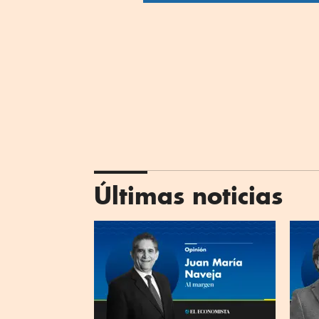
Últimas noticias