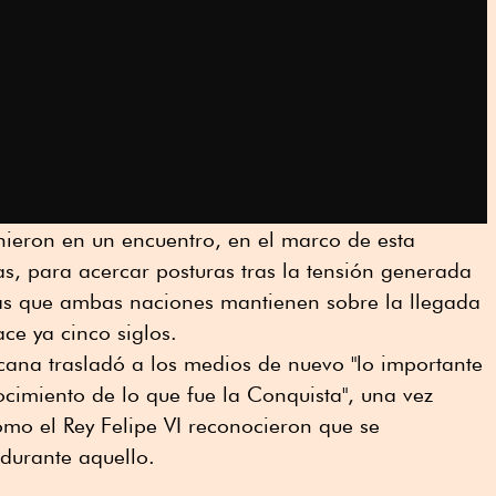
ieron en un encuentro, en el marco de esta
as, para acercar posturas tras la tensión generada
ivas que ambas naciones mantienen sobre la llegada
ce ya cinco siglos.
ana trasladó a los medios de nuevo "lo importante
cimiento de lo que fue la Conquista", una vez
mo el Rey Felipe VI reconocieron que se
 durante aquello.