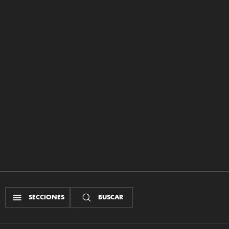
SECCIONES
BUSCAR