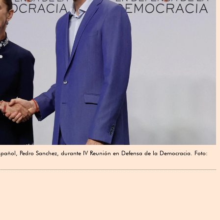
spañol, Pedro Sanchez, durante IV Reunión en Defensa de la Democracia. Foto: