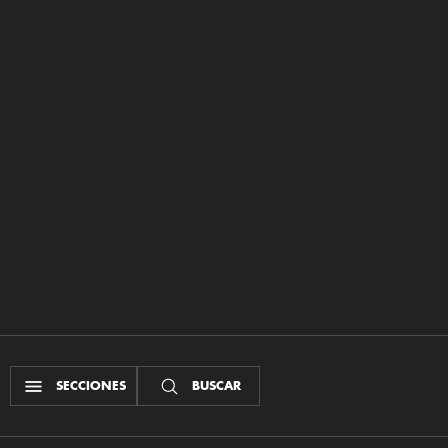
SECCIONES
BUSCAR