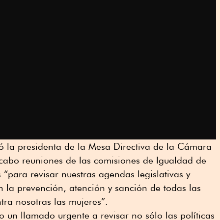
ó la presidenta de la Mesa Directiva de la Cámara
 cabo reuniones de las comisiones de Igualdad de
 “para revisar nuestras agendas legislativas y
n la prevención, atención y sanción de todas las
tra nosotras las mujeres”.
 un llamado urgente a revisar no sólo las políticas