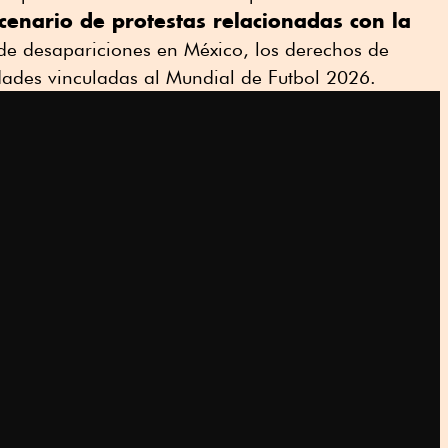
cenario de protestas relacionadas con la
s de desapariciones en México, los derechos de
idades vinculadas al Mundial de Futbol 2026.