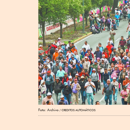
Foto: Archivo
CREDITOS AUTOMÁTICOS