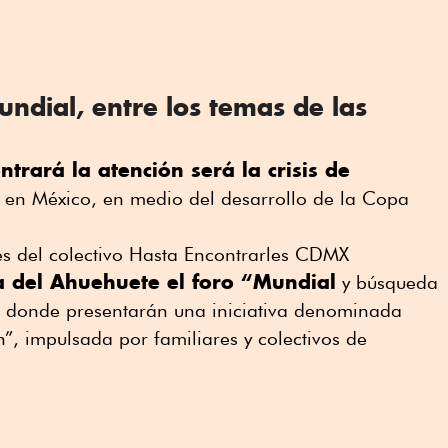
ndial, entre los temas de las
ntrará la atención será la crisis de
en México, en medio del desarrollo de la Copa
es del colectivo Hasta Encontrarles CDMX
ta del Ahuehuete el foro “Mundial
y búsqueda
 donde presentarán una iniciativa denominada
n”, impulsada por familiares y colectivos de