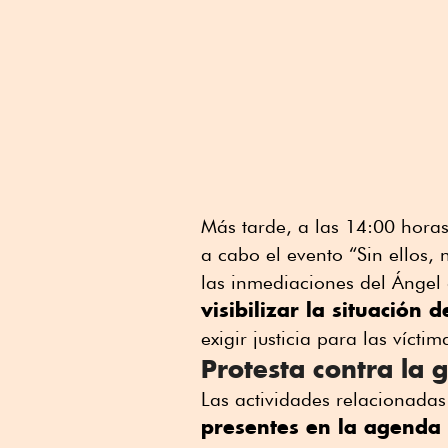
Más tarde, a las 14:00 horas
a cabo el evento “Sin ellos,
las inmediaciones del Ángel
visibilizar la situació
exigir justicia para las vícti
Protesta contra la 
Las actividades relacionada
presentes en la agenda 