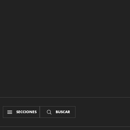
SECCIONES
BUSCAR