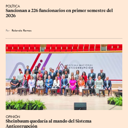
POLÍTICA
Sancionan a 226 funcionarios en primer semestre del 
2026
Por
Rolando Ramos
OPINIÓN
Sheinbaum quedaría al mando del Sistema 
Anticorrupción