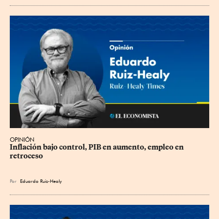
OPINIÓN
Inflación bajo control, PIB en aumento, empleo en 
retroceso
Por
Eduardo Ruiz-Healy