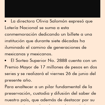
La directora Olivia Salomón expresó que
Lotería Nacional se suma a esta
conmemoración dedicando un billete a una
institución que durante siete décadas ha
iluminado el camino de generaciones de
mexicanas y mexicanos.
El Sorteo Superior No. 2888 cuenta con un
Premio Mayor de 17 millones de pesos en dos
series y se realizará el viernes 26 de junio del
presente año.
Para enaltecer a un pilar fundamental de la
preservación, custodia y difusión del saber de
nuestro país, que además de destacar por su