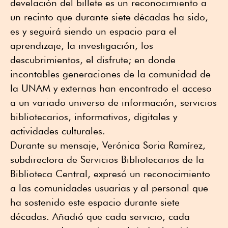
develación del billete es un reconocimiento a
un recinto que durante siete décadas ha sido,
es y seguirá siendo un espacio para el
aprendizaje, la investigación, los
descubrimientos, el disfrute; en donde
incontables generaciones de la comunidad de
la UNAM y externas han encontrado el acceso
a un variado universo de información, servicios
bibliotecarios, informativos, digitales y
actividades culturales.
Durante su mensaje, Verónica Soria Ramírez,
subdirectora de Servicios Bibliotecarios de la
Biblioteca Central, expresó un reconocimiento
a las comunidades usuarias y al personal que
ha sostenido este espacio durante siete
décadas. Añadió que cada servicio, cada