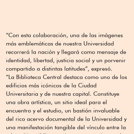
“Con esta colaboración, una de las imágenes
más emblemáticas de nuestra Universidad
recorrerá la nación y llegará como mensaje de
identidad, libertad, justicia social y un porvenir
compartido a distintas latitudes”, expresó.
“La Biblioteca Central destaca como uno de los
edificios más icónicos de la Ciudad
Universitaria y de nuestra capital. Constituye
una obra artística, un sitio ideal para el
encuentro y el estudio, un bastión invaluable
del rico acervo documental de la Universidad y
una manifestación tangible del vínculo entre la