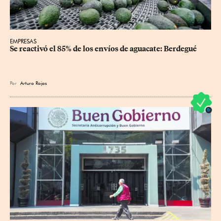
EMPRESAS
Se reactivó el 85% de los envíos de aguacate: Berdegué
Por
Arturo Rojas