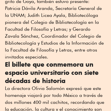
grito de Goya, también estuvo presente:
Patricia Dávila Aranda, Secretaría General de
la UNAM; Judith Licea Ayala, Bibliotecóloga
pionera del Colegio de Bibliotecología en la
Facultad de Filosofía y Letras; y Gerardo
Zavala Sánchez, Coordinador del Colegio de
Bibliotecología y Estudios de la Información de
la Facultad de Filosofía y Letras, entre otros
invitados especiales.
El billete que conmemora un
espacio universitario con siete
décadas de historia
La directora Olivia Salomón expresó que este
homenaje viajará por todo México a través de
dos millones 400 mil cachitos, recordando que
la educación, la cultura y el conocimiento son