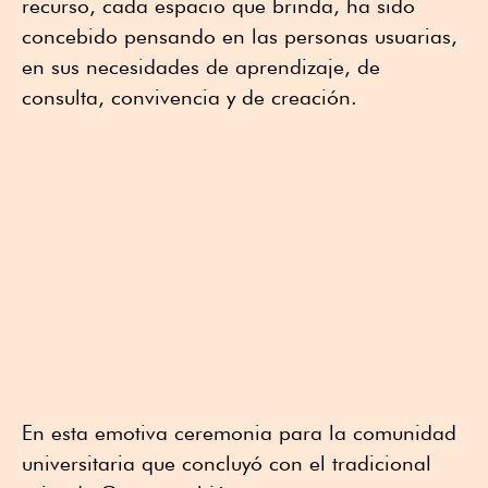
recurso, cada espacio que brinda, ha sido
concebido pensando en las personas usuarias,
en sus necesidades de aprendizaje, de
consulta, convivencia y de creación.
En esta emotiva ceremonia para la comunidad
universitaria que concluyó con el tradicional