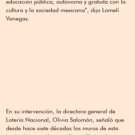
educación pública, autónoma y gratuita con la
cultura y la sociedad mexicana”, dijo Lomelí
Vanegas.
En su intervención, la directora general de
Lotería Nacional, Olivia Salomón, señaló que
desde hace siete décadas los muros de esta