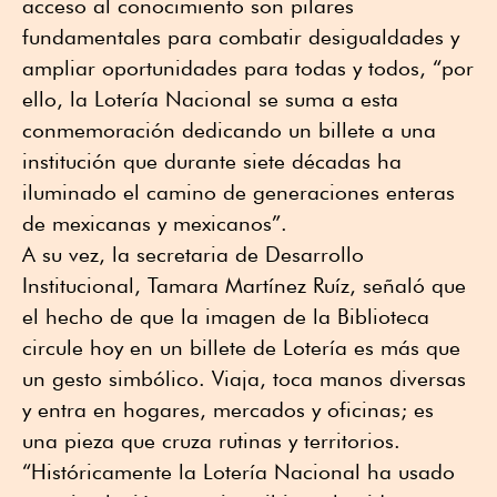
acceso al conocimiento son pilares
fundamentales para combatir desigualdades y
ampliar oportunidades para todas y todos, “por
ello, la Lotería Nacional se suma a esta
conmemoración dedicando un billete a una
institución que durante siete décadas ha
iluminado el camino de generaciones enteras
de mexicanas y mexicanos”.
A su vez, la secretaria de Desarrollo
Institucional, Tamara Martínez Ruíz, señaló que
el hecho de que la imagen de la Biblioteca
circule hoy en un billete de Lotería es más que
un gesto simbólico. Viaja, toca manos diversas
y entra en hogares, mercados y oficinas; es
una pieza que cruza rutinas y territorios.
“Históricamente la Lotería Nacional ha usado