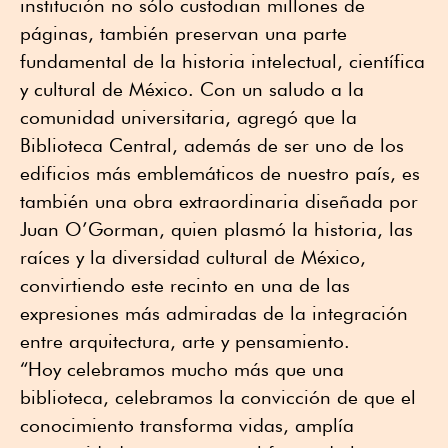
institución no sólo custodian millones de
páginas, también preservan una parte
fundamental de la historia intelectual, científica
y cultural de México. Con un saludo a la
comunidad universitaria, agregó que la
Biblioteca Central, además de ser uno de los
edificios más emblemáticos de nuestro país, es
también una obra extraordinaria diseñada por
Juan O’Gorman, quien plasmó la historia, las
raíces y la diversidad cultural de México,
convirtiendo este recinto en una de las
expresiones más admiradas de la integración
entre arquitectura, arte y pensamiento.
“Hoy celebramos mucho más que una
biblioteca, celebramos la convicción de que el
conocimiento transforma vidas, amplía