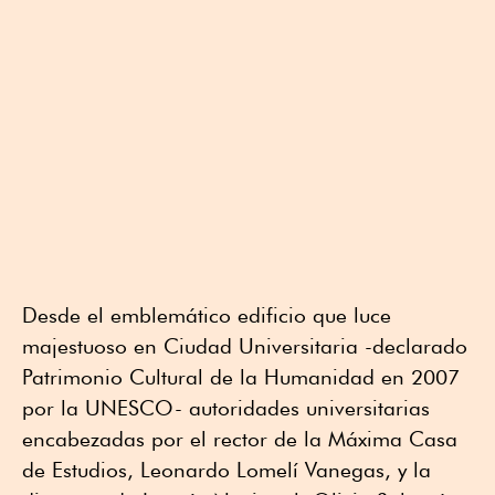
Desde el emblemático edificio que luce
majestuoso en Ciudad Universitaria -declarado
Patrimonio Cultural de la Humanidad en 2007
por la UNESCO- autoridades universitarias
encabezadas por el rector de la Máxima Casa
de Estudios, Leonardo Lomelí Vanegas, y la