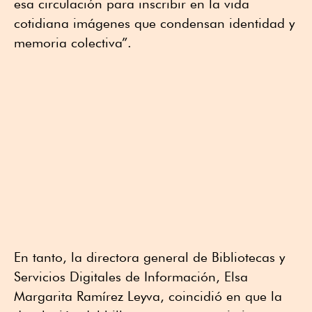
esa circulación para inscribir en la vida
cotidiana imágenes que condensan identidad y
memoria colectiva”.
En tanto, la directora general de Bibliotecas y
Servicios Digitales de Información, Elsa
Margarita Ramírez Leyva, coincidió en que la