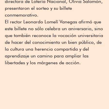
directora de Lotería Nacional, Olivia Salomón,
presentaron el sorteo y su billete
conmemorativo.
El rector Leonardo Lomelí Vanegas afirmó que
este billete no sólo celebra un aniversario, sino
que también reconoce la vocación universitaria
de hacer del conocimiento un bien público, de
la cultura una herencia compartida y del
aprendizaje un camino para ampliar las
libertades y los márgenes de acción.