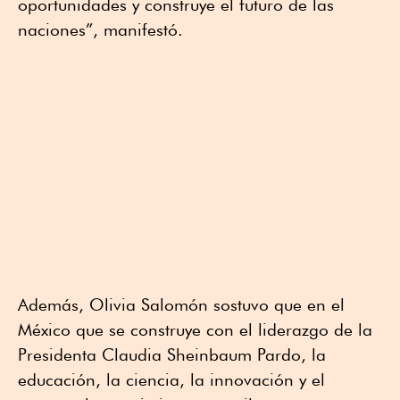
oportunidades y construye el futuro de las
naciones”, manifestó.
Además, Olivia Salomón sostuvo que en el
México que se construye con el liderazgo de la
Presidenta Claudia Sheinbaum Pardo, la
educación, la ciencia, la innovación y el