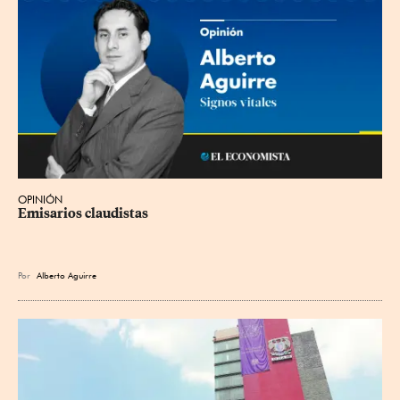
OPINIÓN
Emisarios claudistas
Por
Alberto Aguirre