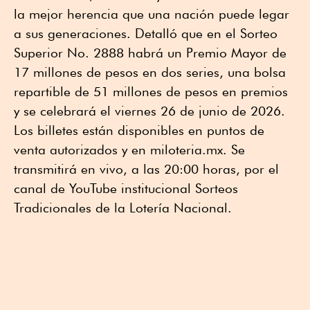
la mejor herencia que una nación puede legar
a sus generaciones. Detalló que en el Sorteo
Superior No. 2888 habrá un Premio Mayor de
17 millones de pesos en dos series, una bolsa
repartible de 51 millones de pesos en premios
y se celebrará el viernes 26 de junio de 2026.
Los billetes están disponibles en puntos de
venta autorizados y en miloteria.mx. Se
transmitirá en vivo, a las 20:00 horas, por el
canal de YouTube institucional Sorteos
Tradicionales de la Lotería Nacional.