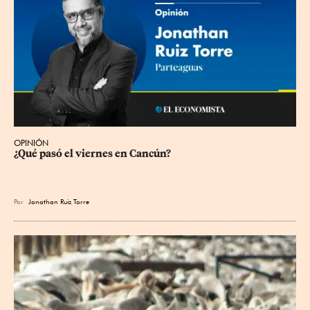
OPINIÓN
¿Qué pasó el viernes en Cancún?
Por
Jonathan Ruiz Torre