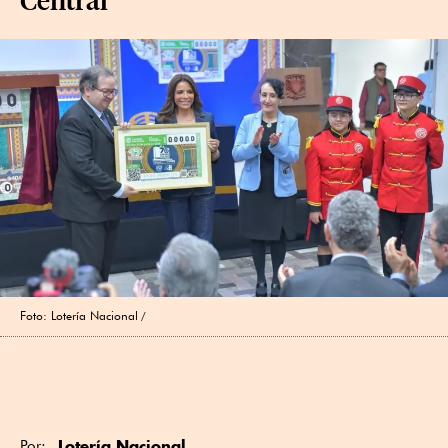
Foto: Lotería Nacional
Lotería Nacional
Por: