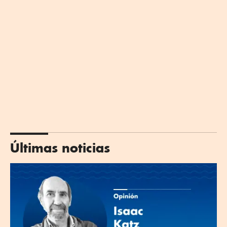
Últimas noticias