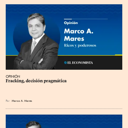
OPINIÓN
Fracking, decisión pragmática
Por
Marco A. Mares