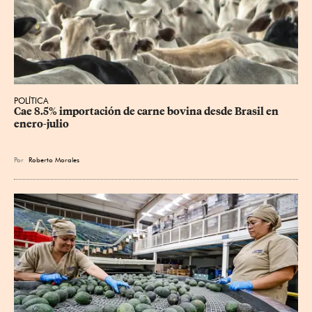
POLÍTICA
Cae 8.5% importación de carne bovina desde Brasil en 
enero-julio
Por
Roberto Morales