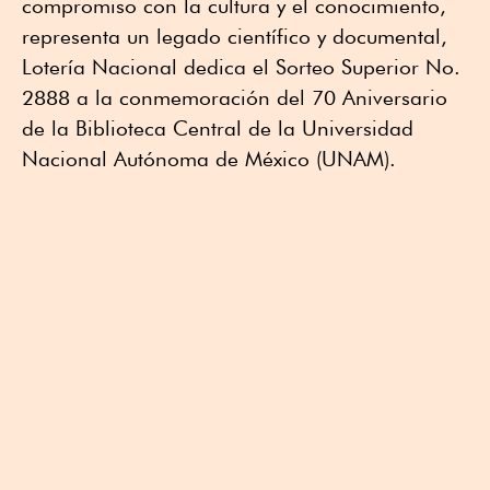
compromiso con la cultura y el conocimiento,
representa un legado científico y documental,
Lotería Nacional dedica el Sorteo Superior No.
2888 a la conmemoración del 70 Aniversario
de la Biblioteca Central de la Universidad
Nacional Autónoma de México (UNAM).