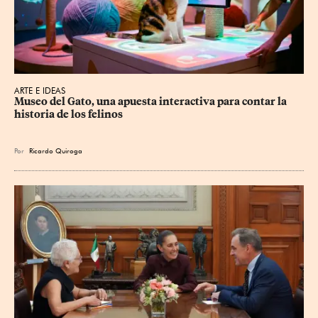
ARTE E IDEAS
Museo del Gato, una apuesta interactiva para contar la 
historia de los felinos
Por
Ricardo Quiroga