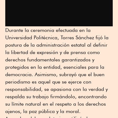
Durante la ceremonia efectuada en la
Universidad Politécnica, Torres Sánchez fijó la
postura de la administración estatal al definir
la libertad de expresión y de prensa como
derechos fundamentales garantizados y
protegidos en la entidad, esenciales para la
democracia. Asimismo, subrayó que el buen
periodismo es aquel que se ejerce con
responsabilidad, se apasiona con la verdad y
respalda su trabajo firmándolo, encontrando
su límite natural en el respeto a los derechos
ajenos, la paz pública y la moral.