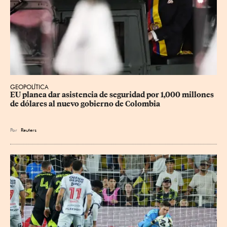
GEOPOLÍTICA
EU planea dar asistencia de seguridad por 1,000 millones 
de dólares al nuevo gobierno de Colombia
Por
Reuters