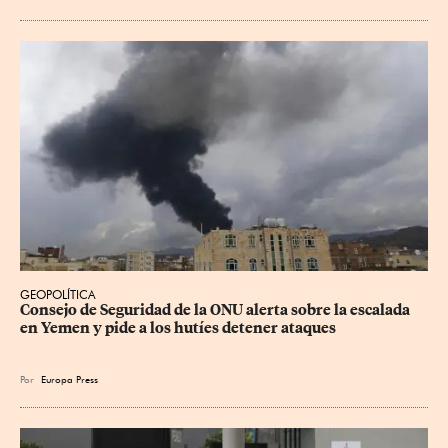
GEOPOLÍTICA
Consejo de Seguridad de la ONU alerta sobre la escalada 
en Yemen y pide a los hutíes detener ataques
Por
Europa Press