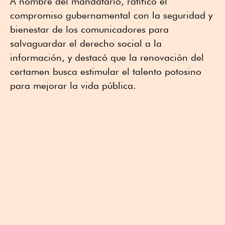
A nombre del mandatario, ratificó el
compromiso gubernamental con la seguridad y
bienestar de los comunicadores para
salvaguardar el derecho social a la
información, y destacó que la renovación del
certamen busca estimular el talento potosino
para mejorar la vida pública.