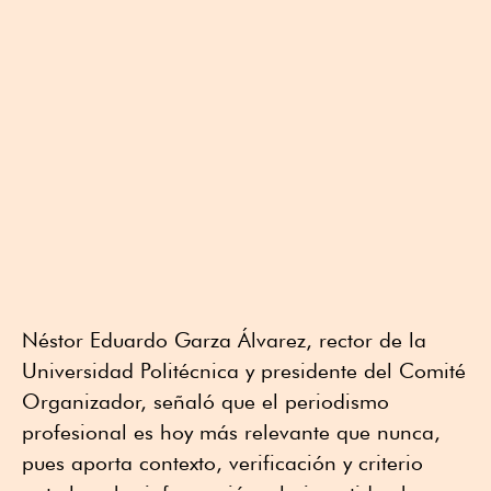
Néstor Eduardo Garza Álvarez, rector de la
Universidad Politécnica y presidente del Comité
Organizador, señaló que el periodismo
profesional es hoy más relevante que nunca,
pues aporta contexto, verificación y criterio