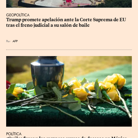
GEOPOLÍTICA
Trump promete apelación ante la Corte Suprema de EU 
tras el freno judicial a su salón de baile
Por
AFP
POLÍTICA