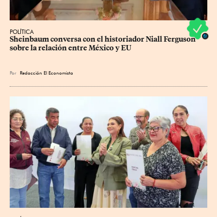
POLÍTICA
Sheinbaum conversa con el historiador Niall Ferguson 
sobre la relación entre México y EU
Por
Redacción El Economista