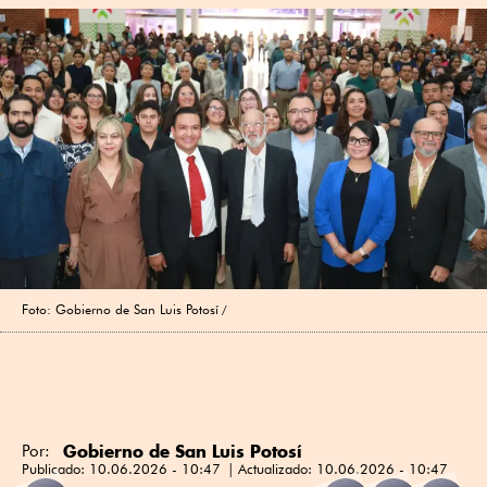
Foto: Gobierno de San Luis Potosí
Gobierno de San Luis Potosí
Por:
Publicado:
10.06.2026 - 10:47
Actualizado:
10.06.2026 - 10:47