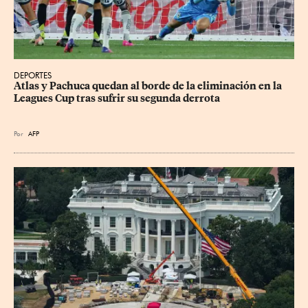
DEPORTES
Atlas y Pachuca quedan al borde de la eliminación en la 
Leagues Cup tras sufrir su segunda derrota
Por
AFP