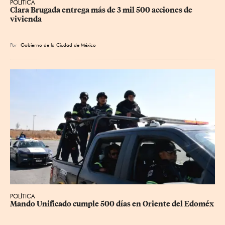
POLÍTICA
Clara Brugada entrega más de 3 mil 500 acciones de 
vivienda
Por
Gobierno de la Ciudad de México
POLÍTICA
Mando Unificado cumple 500 días en Oriente del Edoméx