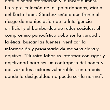
ante la sobreinformación y la incertidumbre.
En representación de los galardonados, María
del Rocío López Sánchez señaló que frente al
riesgo de manipulación de la Inteligencia
artificial y el bombardeo de redes sociales, el
compromiso periodístico debe ser la verdad y
la ética, buscar las fuentes, verificar la
información y presentarla de manera clara y
objetiva. “Nuestra labor es informar con rigor y
objetividad para ser un contrapeso del poder y
dar voz a los sectores vulnerables, en un país
donde la desigualdad no puede ser la norma”.