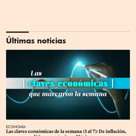
Últimas noticias
ECONOMÍA
Las claves económicas de la semana (3 al 7): De inflación, 