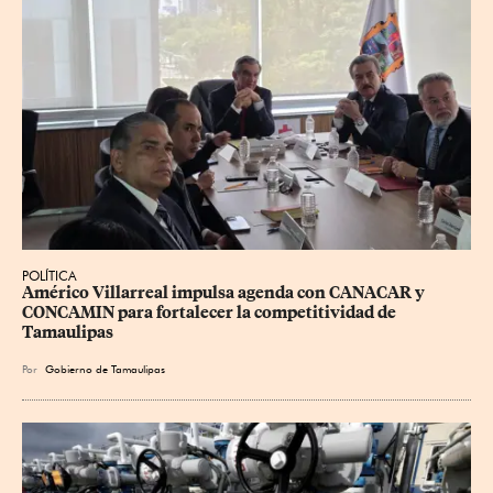
POLÍTICA
Américo Villarreal impulsa agenda con CANACAR y 
CONCAMIN para fortalecer la competitividad de 
Tamaulipas
Por
Gobierno de Tamaulipas