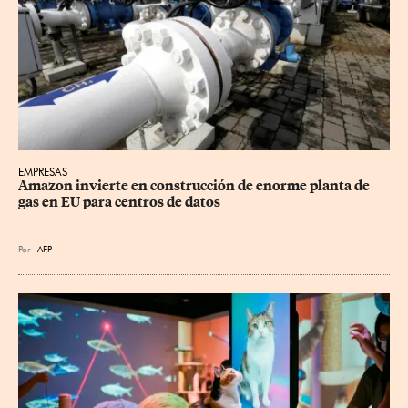
EMPRESAS
Amazon invierte en construcción de enorme planta de 
gas en EU para centros de datos
Por
AFP