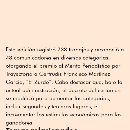
Esta edición registró 733 trabajos y reconoció a
43 comunicadores en diversas categorías,
otorgando el premio al Mérito Periodístico por
Trayectoria a Gertrudis Francisco Martínez
García, “El Zurdo”. Cabe destacar que, bajo la
actual administración, el decreto del certamen
se modificó para aumentar las categorías,
incluir segundos y terceros lugares, e
incrementar los estímulos económicos para los
ganadores.