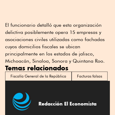
El funcionario detalló que esta organización
delictiva posiblemente opera 15 empresas y
asociaciones civiles utilizadas como fachadas
cuyos domicilios fiscales se ubican
principalmente en los estados de jalisco,
Michoacán, Sinaloa, Sonora y Quintana Roo.
Temas relacionados
Fiscalía General de la República
Facturas falsas
Redacción El Economista