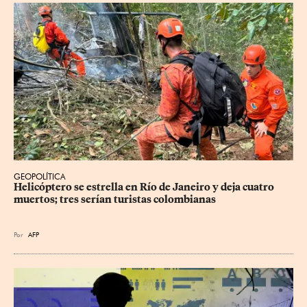
GEOPOLÍTICA
Helicóptero se estrella en Río de Janeiro y deja cuatro 
muertos; tres serían turistas colombianas
Por
AFP