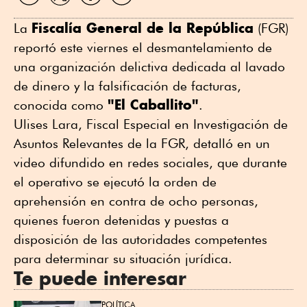
WhatsApp
Twitter
Facebook
Linkedin
Fiscalía General de la República
La
(FGR)
reportó este viernes el desmantelamiento de
una organización delictiva dedicada al lavado
de dinero y la falsificación de facturas,
"El Caballito"
conocida como
.
Ulises Lara, Fiscal Especial en Investigación de
Asuntos Relevantes de la FGR, detalló en un
video difundido en redes sociales, que durante
el operativo se ejecutó la orden de
aprehensión en contra de ocho personas,
quienes fueron detenidas y puestas a
disposición de las autoridades competentes
para determinar su situación jurídica.
Te puede interesar
POLÍTICA