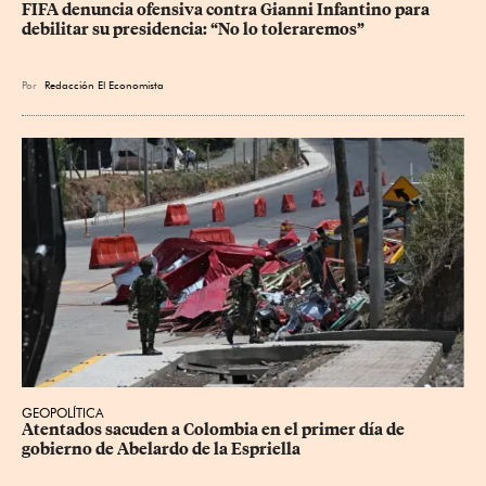
FIFA denuncia ofensiva contra Gianni Infantino para 
debilitar su presidencia: “No lo toleraremos”
Por
Redacción El Economista
GEOPOLÍTICA
Atentados sacuden a Colombia en el primer día de 
gobierno de Abelardo de la Espriella