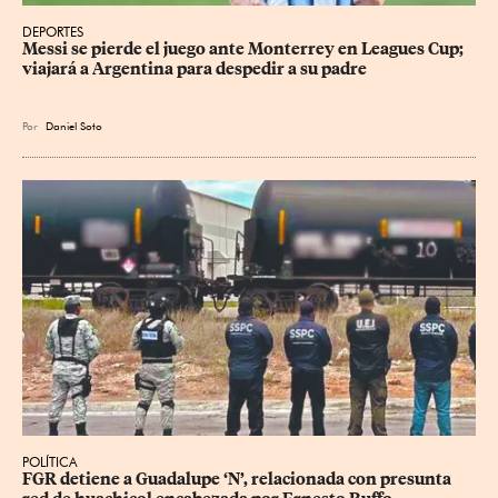
DEPORTES
Messi se pierde el juego ante Monterrey en Leagues Cup; 
viajará a Argentina para despedir a su padre
Por
Daniel Soto
POLÍTICA
FGR detiene a Guadalupe ‘N’, relacionada con presunta 