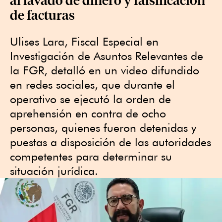
de facturas
Ulises Lara, Fiscal Especial en
Investigación de Asuntos Relevantes de
la FGR, detalló en un video difundido
en redes sociales, que durante el
operativo se ejecutó la orden de
aprehensión en contra de ocho
personas, quienes fueron detenidas y
puestas a disposición de las autoridades
competentes para determinar su
situación jurídica.