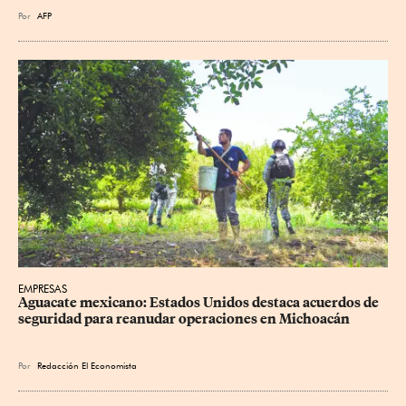
Por
AFP
EMPRESAS
Aguacate mexicano: Estados Unidos destaca acuerdos de 
seguridad para reanudar operaciones en Michoacán
Por
Redacción El Economista