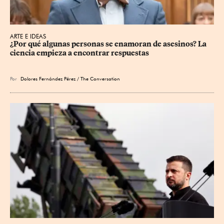
ARTE E IDEAS
¿Por qué algunas personas se enamoran de asesinos? La 
ciencia empieza a encontrar respuestas
Por
Dolores Fernández Pérez / The Conversation