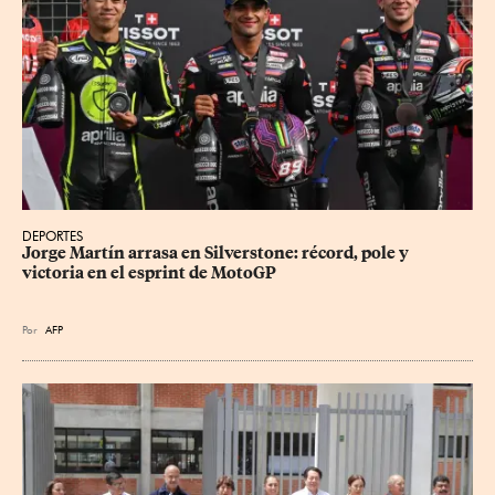
DEPORTES
Jorge Martín arrasa en Silverstone: récord, pole y 
victoria en el esprint de MotoGP
Por
AFP