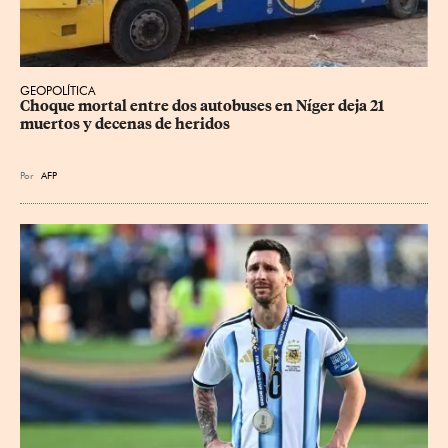
GEOPOLÍTICA
Choque mortal entre dos autobuses en Níger deja 21 
muertos y decenas de heridos
Por
AFP