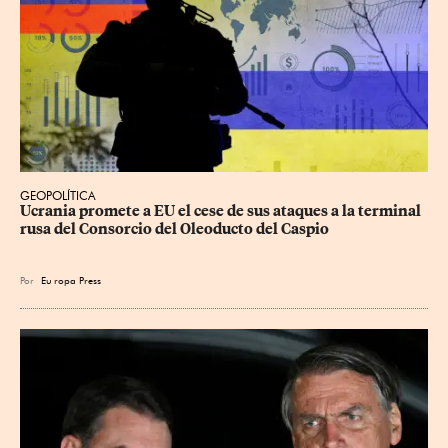
GEOPOLÍTICA
Ucrania promete a EU el cese de sus ataques a la terminal 
rusa del Consorcio del Oleoducto del Caspio
Por
Eu
ropa Press