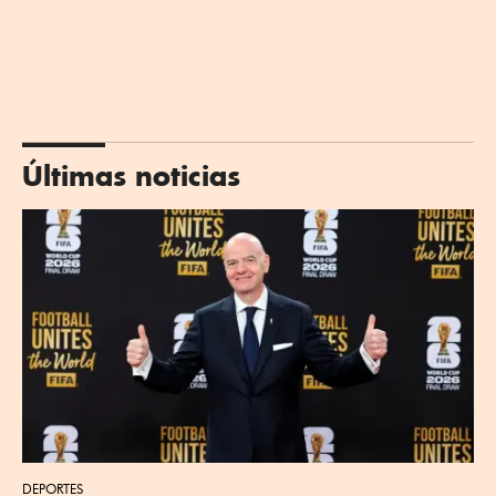
Últimas noticias
DEPORTES