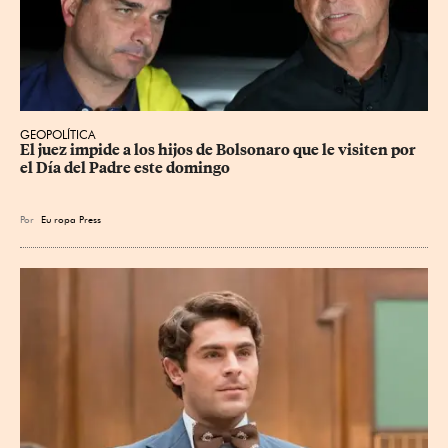
GEOPOLÍTICA
El juez impide a los hijos de Bolsonaro que le visiten por 
el Día del Padre este domingo
Por
Eu
ropa Press