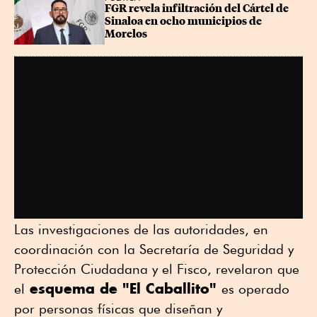
FGR revela infiltración del Cártel de 
Sinaloa en ocho municipios de 
Morelos
Las investigaciones de las autoridades, en
coordinación con la Secretaría de Seguridad y
Protección Ciudadana y el Fisco, revelaron que
esquema de "El Caballito"
el
es operado
por personas físicas que diseñan y