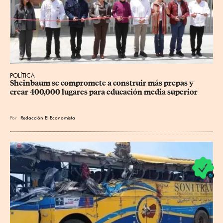
POLÍTICA
Sheinbaum se compromete a construir más prepas y 
crear 400,000 lugares para educación media superior
Por
Redacción El Economista