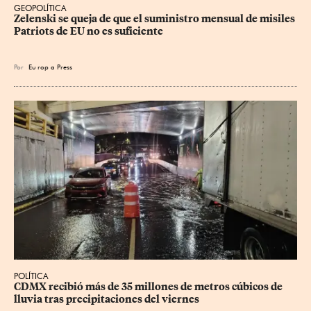
GEOPOLÍTICA
Zelenski se queja de que el suministro mensual de misiles 
Patriots de EU no es suficiente
Por
Eu
rop
a Press
POLÍTICA
CDMX recibió más de 35 millones de metros cúbicos de 
lluvia tras precipitaciones del viernes