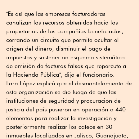
"Es así que las empresas facturadoras
canalizan los recursos obtenidos hacia los
propietarios de las compañías beneficiadas,
cerrando un circuito que permite ocultar el
origen del dinero, disminuir el pago de
impuestos y sostener un esquema sistemático
de emisión de facturas falsas que repercute a
la Hacienda Pública", dijo el funcionario.
Lara López explicó que el desmantelamiento de
esta organización se dio luego de que las
instituciones de seguridad y procuración de
justicia del país pusieron en operación a 440
elementos para realizar la investigación y
posteriormente realizar los cateos en 30
inmuebles localizados en Jalisco, Guanajuato,