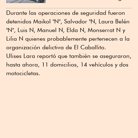
Durante las operaciones de seguridad fueron
detenidos Maikol "N", Salvador "N, Laura Belén
"N", Luis N, Manuel N, Elda N, Monserrat N y
Lilia N quienes probablemente pertenecen a la
organización delictiva de El Caballito.
Ulises Lara reportó que también se aseguraron,
hasta ahora, 11 domicilios, 14 vehículos y dos
motocicletas.