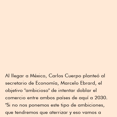
Al llegar a México, Carlos Cuerpo planteó al
secretario de Economía, Marcelo Ebrard, el
objetivo "ambicioso" de intentar doblar el
comercio entre ambos países de aquí a 2030.
"Si no nos ponemos este tipo de ambiciones,
que tendremos que aterrizar y eso vamos a