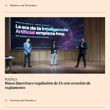
Por
Gobierno de Tamaulipas
POLÍTICA
Busca Querétaro regulación de IA con creación de 
reglamento
Por
Municipio de Querétaro