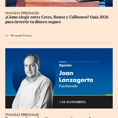
FINANZAS PERSONALES
¿Cómo elegir entre Cetes, Bonos y Udibonos? Guía 2026 
para invertir tu dinero seguro
Por
Fernando Franco
FINANZAS PERSONALES