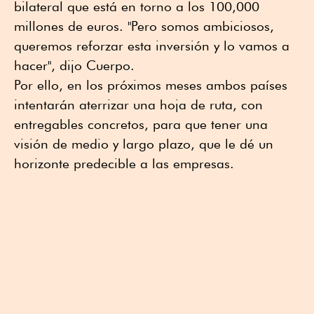
bilateral que está en torno a los 100,000
millones de euros. "Pero somos ambiciosos,
queremos reforzar esta inversión y lo vamos a
hacer", dijo Cuerpo.
Por ello, en los próximos meses ambos países
intentarán aterrizar una hoja de ruta, con
entregables concretos, para que tener una
visión de medio y largo plazo, que le dé un
horizonte predecible a las empresas.