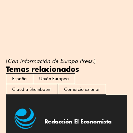
(
Con información de Europa Press
.)
Temas relacionados
España
Unión Europea
Claudia Sheinbaum
Comercio exterior
Redacción El Economista