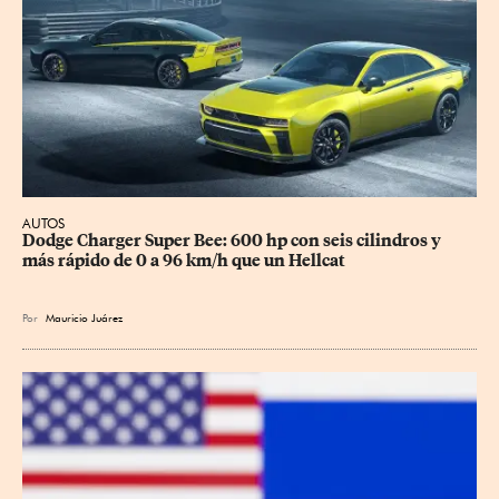
AUTOS
Dodge Charger Super Bee: 600 hp con seis cilindros y 
más rápido de 0 a 96 km/h que un Hellcat
Por
Mauricio Juárez