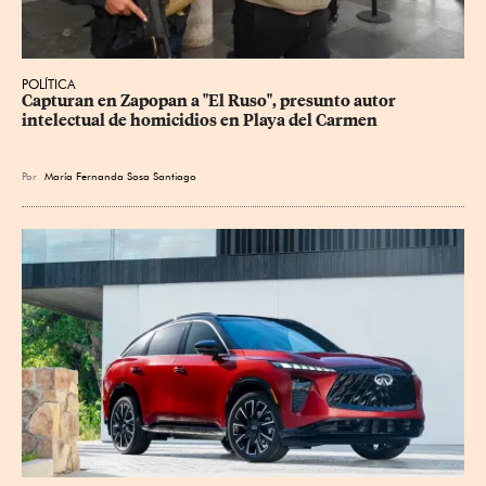
POLÍTICA
Capturan en Zapopan a "El Ruso", presunto autor 
intelectual de homicidios en Playa del Carmen
Por
María Fernanda Sosa Santiago