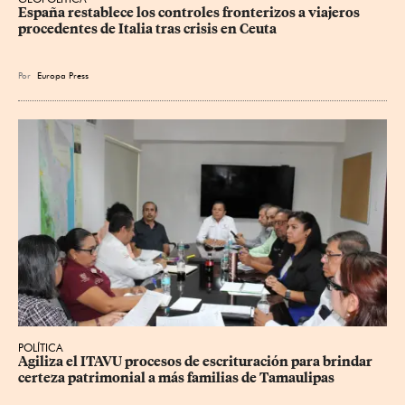
España restablece los controles fronterizos a viajeros 
procedentes de Italia tras crisis en Ceuta
Por
Europa Press
POLÍTICA
Agiliza el ITAVU procesos de escrituración para brindar 
certeza patrimonial a más familias de Tamaulipas