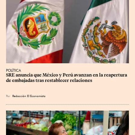
POLÍTICA
SRE anuncia que México y Perú avanzan en la reapertura 
de embajadas tras restablecer relaciones
Por
Redacción El Economista