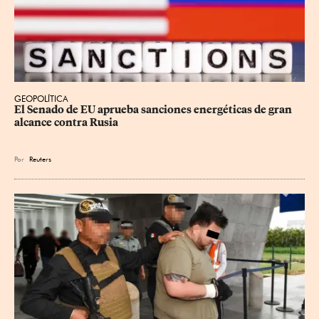
GEOPOLÍTICA
El Senado de EU aprueba sanciones energéticas de gran 
alcance contra Rusia
Por
Reuters