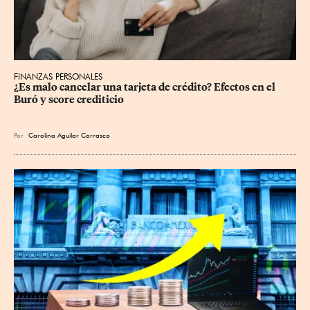
FINANZAS PERSONALES
¿Es malo cancelar una tarjeta de crédito? Efectos en el 
Buró y score crediticio
Por
Carolina Aguilar Carrasco