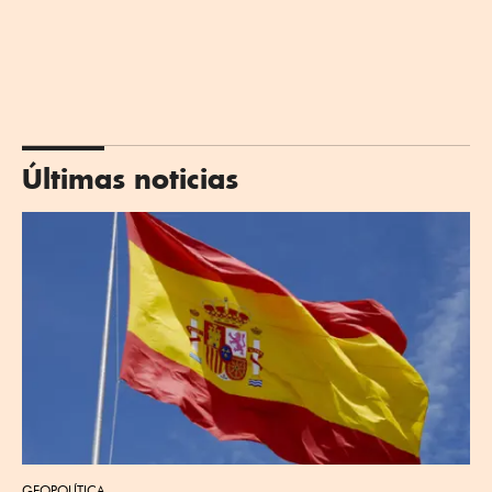
Últimas noticias
GEOPOLÍTICA