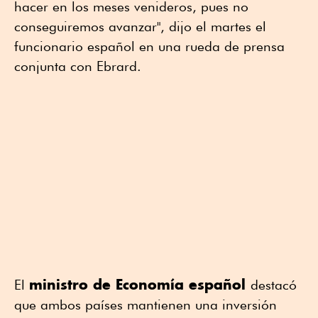
hacer en los meses venideros, pues no
conseguiremos avanzar", dijo el martes el
funcionario español en una rueda de prensa
conjunta con Ebrard.
ministro de Economía español
El
destacó
que ambos países mantienen una inversión