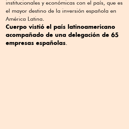
institucionales y económicas con el país, que es
el mayor destino de la inversión española en
América Latina.
Cuerpo vistió el país latinoamericano
acompañado de una delegación de 65
empresas españolas
.