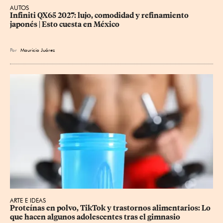
AUTOS
Infiniti QX65 2027: lujo, comodidad y refinamiento 
japonés | Esto cuesta en México
Por
Mauricio Juárez
ARTE E IDEAS
Proteínas en polvo, TikTok y trastornos alimentarios: Lo 
que hacen algunos adolescentes tras el gimnasio