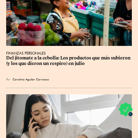
FINANZAS PERSONALES
Del jitomate a la cebolla: Los productos que más subieron 
(y los que dieron un respiro) en julio
Por
Carolina Aguilar Carrasco