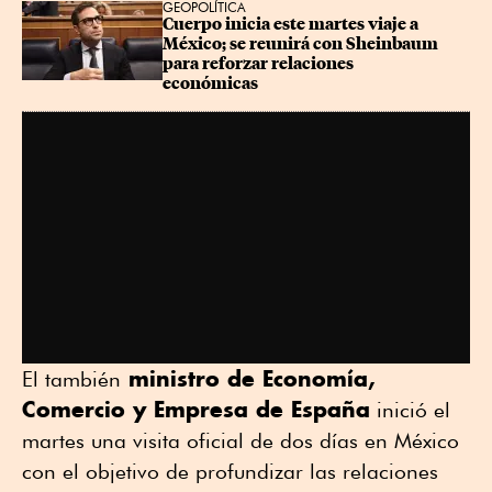
GEOPOLÍTICA
Cuerpo inicia este martes viaje a 
México; se reunirá con Sheinbaum 
para reforzar relaciones 
económicas
ministro de Economía,
El también
Comercio y Empresa de España
inició el
martes una visita oficial de dos días en México
con el objetivo de profundizar las relaciones