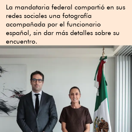
La mandataria federal compartió en sus
redes sociales una fotografía
acompañada por el funcionario
español, sin dar más detalles sobre su
encuentro.