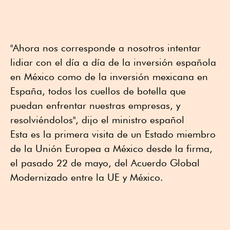
"Ahora nos corresponde a nosotros intentar
lidiar con el día a día de la inversión española
en México como de la inversión mexicana en
España, todos los cuellos de botella que
puedan enfrentar nuestras empresas, y
resolviéndolos", dijo el ministro español
Esta es la primera visita de un Estado miembro
de la Unión Europea a México desde la firma,
el pasado 22 de mayo, del Acuerdo Global
Modernizado entre la UE y México.