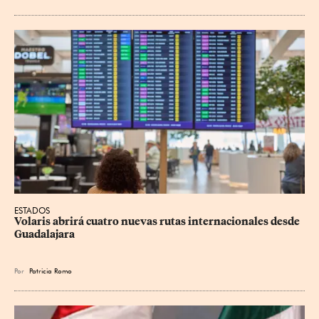
ESTADOS
Volaris abrirá cuatro nuevas rutas internacionales desde 
Guadalajara
Por
Patricia Romo