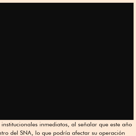
 institucionales inmediatos, al señalar que este año
tro del SNA, lo que podría afectar su operación