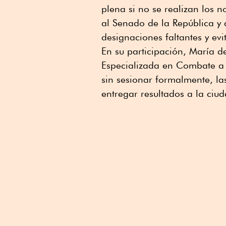
plena si no se realizan los 
al Senado de la República y 
designaciones faltantes y evi
En su participación, María de
Especializada en Combate a 
sin sesionar formalmente, la
entregar resultados a la ciu