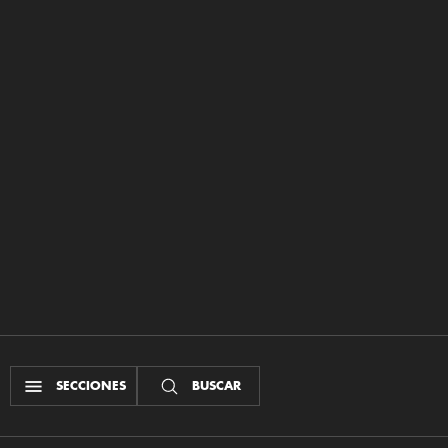
SECCIONES
BUSCAR