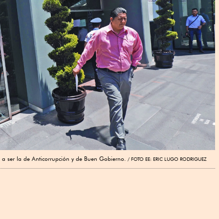
 a ser la de Anticorrupción y de Buen Gobierno.
FOTO EE: ERIC LUGO RODRIGUEZ